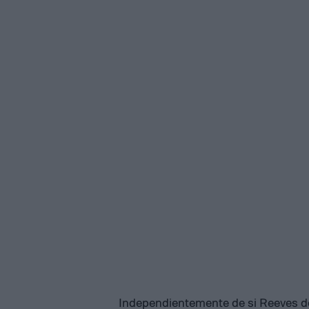
Independientemente de si Reeves de