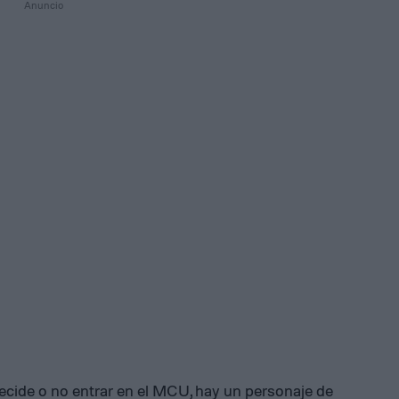
cide o no entrar en el MCU, hay un personaje de