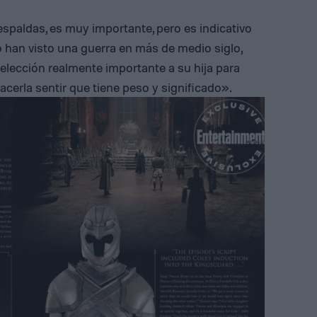
espaldas, es muy importante, pero es indicativo
 han visto una guerra en más de medio siglo,
elección realmente importante a su hija para
acerla sentir que tiene peso y significado».