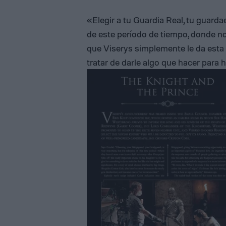
«Elegir a tu Guardia Real, tu guarda
de este período de tiempo, donde no
que Viserys simplemente le da esta 
tratar de darle algo que hacer para h