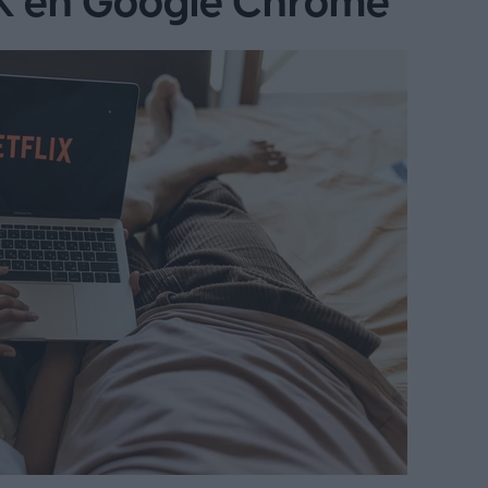
4K en Google Chrome