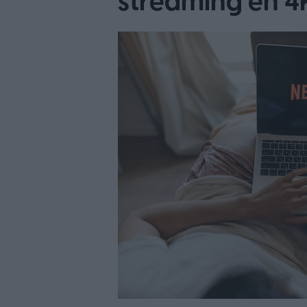
streaming en 