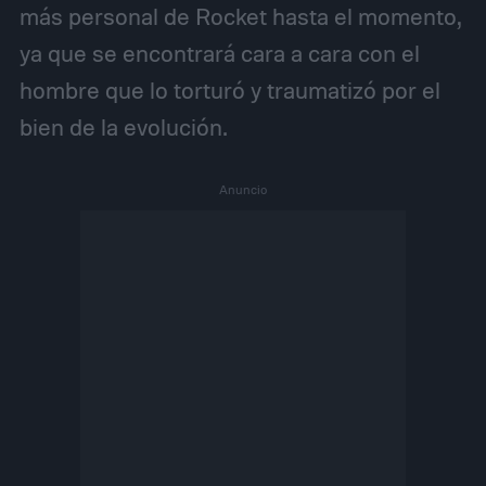
más personal de Rocket hasta el momento,
ya que se encontrará cara a cara con el
hombre que lo torturó y traumatizó por el
bien de la evolución.