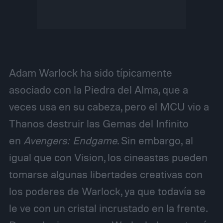
Adam Warlock ha sido típicamente
asociado con la Piedra del Alma, que a
veces usa en su cabeza, pero el MCU vio a
Thanos destruir las Gemas del Infinito
en
Avengers: Endgame
. Sin embargo, al
igual que con Vision, los cineastas pueden
tomarse algunas libertades creativas con
los poderes de Warlock, ya que todavía se
le ve con un cristal incrustado en la frente.