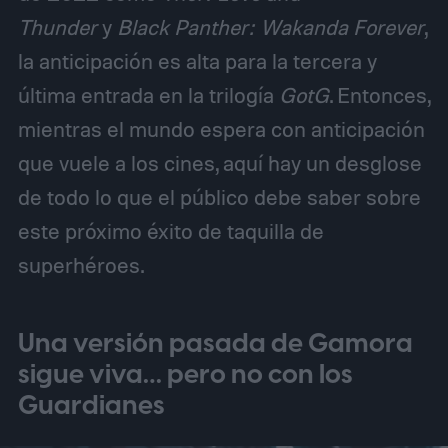
Thunder
y
Black Panther: Wakanda Forever
,
la anticipación es alta para la tercera y
última entrada en la trilogía
GotG
. Entonces,
mientras el mundo espera con anticipación
que vuele a los cines, aquí hay un desglose
de todo lo que el público debe saber sobre
este próximo éxito de taquilla de
superhéroes.
Una versión pasada de Gamora
sigue viva… pero no con los
Guardianes