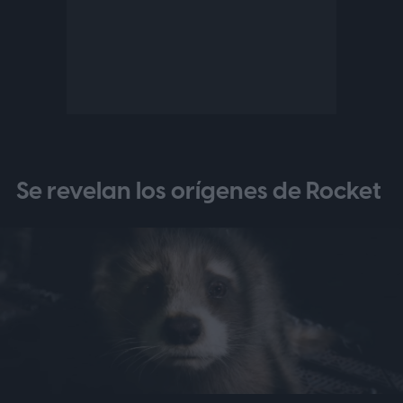
Se revelan los orígenes de Rocket