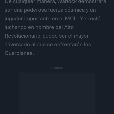
De cualquier manera, Warlock demostrará
ser una poderosa fuerza cósmica y un
jugador importante en el MCU. Y si está
luchando en nombre del Alto
Revolucionario, puede ser el mayor
adversario al que se enfrentarán los
Guardianes.