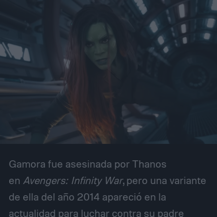
Gamora fue asesinada por Thanos
en
Avengers: Infinity War
, pero una variante
de ella del año 2014 apareció en la
actualidad para luchar contra su padre