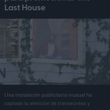
Last House
Una instalación publicitaria inusual ha
captado la atención de transeúntes y