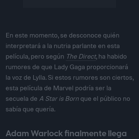
En este momento, se desconoce quién
interpretará a la nutria parlante en esta
película, pero según
The Direct
, ha habido
rumores de que Lady Gaga proporcionará
la voz de Lylla. Si estos rumores son ciertos,
esta película de Marvel podría ser la
secuela de
A Star is Born
que el público no
sabía que quería.
Adam Warlock finalmente llega