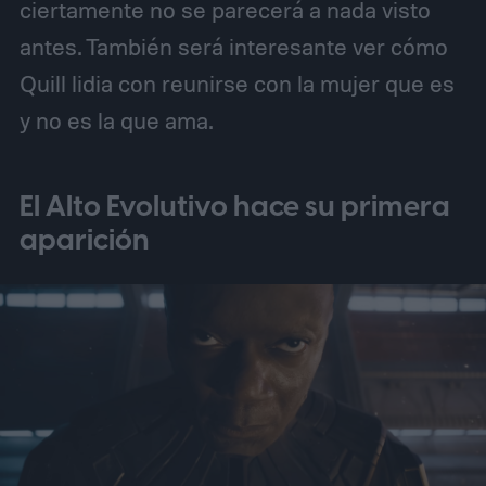
ciertamente no se parecerá a nada visto
antes. También será interesante ver cómo
Quill lidia con reunirse con la mujer que es
y no es la que ama.
El Alto Evolutivo hace su primera
aparición