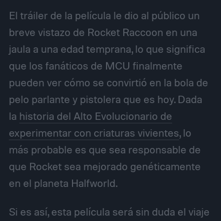
El tráiler de la película le dio al público un
breve vistazo de Rocket Raccoon en una
jaula a una edad temprana, lo que significa
que los fanáticos de MCU finalmente
pueden ver cómo se convirtió en la bola de
pelo parlante y pistolera que es hoy. Dada
la
historia del Alto Evolucionario de
experimentar con criaturas vivientes
, lo
más probable es que sea responsable de
que Rocket sea mejorado genéticamente
en el planeta Halfworld.
Si es así, esta película será sin duda el viaje