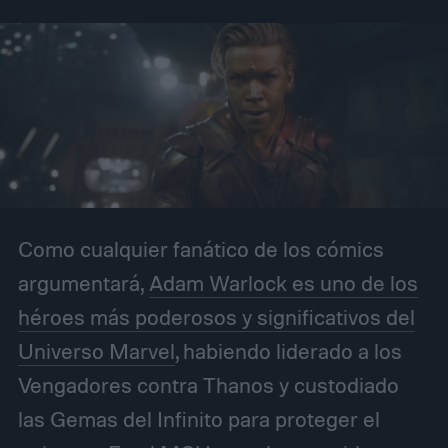
Como cualquier fanático de los cómics
argumentará,
Adam Warlock es uno de los
héroes más poderosos y significativos del
Universo Marvel
, habiendo liderado a los
Vengadores contra Thanos y custodiado
las Gemas del Infinito para proteger el