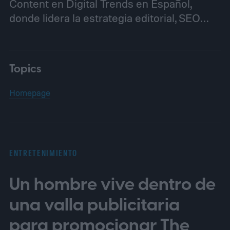
Content en Digital Trends en Español,
donde lidera la estrategia editorial, SEO…
Topics
Homepage
ENTRETENIMIENTO
Un hombre vive dentro de
una valla publicitaria
para promocionar The