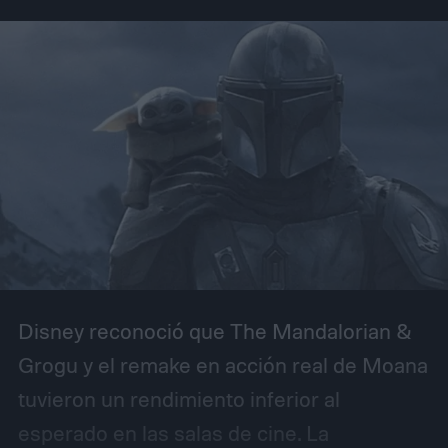
Disney reconoció que The Mandalorian &
Grogu y el remake en acción real de Moana
tuvieron un rendimiento inferior al
esperado en las salas de cine. La