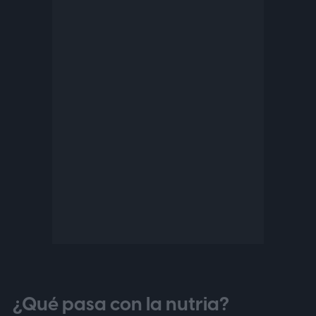
¿Qué pasa con la nutria?