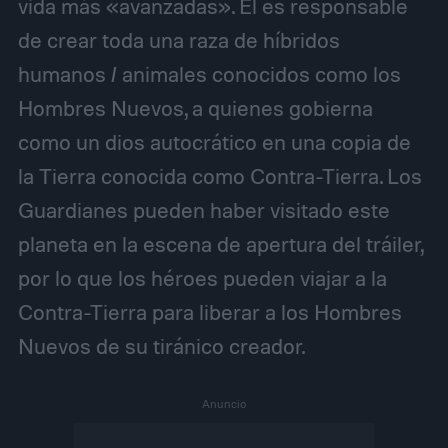
vida más «avanzadas». Él es responsable
de crear toda una raza de híbridos
humanos / animales conocidos como los
Hombres Nuevos, a quienes gobierna
como un dios autocrático en una copia de
la Tierra conocida como Contra-Tierra. Los
Guardianes pueden haber visitado este
planeta en la escena de apertura del tráiler,
por lo que los héroes pueden viajar a la
Contra-Tierra para liberar a los Hombres
Nuevos de su tiránico creador.