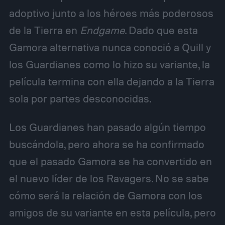
adoptivo junto a los héroes más poderosos
de la Tierra en
Endgame
. Dado que esta
Gamora alternativa nunca conoció a Quill y
los Guardianes como lo hizo su variante, la
película termina con ella dejando a la Tierra
sola por partes desconocidas.
Los Guardianes han pasado algún tiempo
buscándola, pero ahora se ha confirmado
que el pasado Gamora se ha convertido en
el nuevo líder de los Ravagers. No se sabe
cómo será la relación de Gamora con los
amigos de su variante en esta película, pero