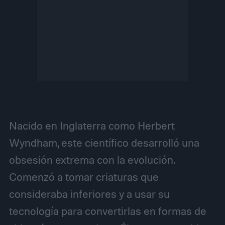
Nacido en Inglaterra como Herbert
Wyndham, este científico desarrolló una
obsesión extrema con la evolución.
Comenzó a tomar criaturas que
consideraba inferiores y a usar su
tecnología para convertirlas en formas de