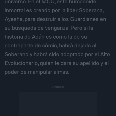
universo. En el MCU, este humanoide
inmortal es creado por la líder Soberana,
Ayesha, para destruir a los Guardianes en
su búsqueda de venganza. Pero si la
historia de Adán es como la de su
contraparte de cómic, habrá dejado al
Soberano y habrá sido adoptado por el Alto
Evolucionario, quien le dará su apellido y el
poder de manipular almas.