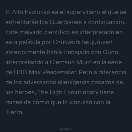
El Alto Evolutivo es el supervillano al que se
enfrentarán los Guardianes a continuación.
Este malvado científico es interpretado en
esta película por Chukwudi Iwuji, quien
anteriormente había trabajado con Gunn
interpretando a Clemson Murn en la serie
de HBO Max
Peacemaker
. Pero a diferencia
de los adversarios alienígenas pasados de
los héroes, The High Evolutionary tiene
raíces de cómic que lo vinculan con la
Tierra.