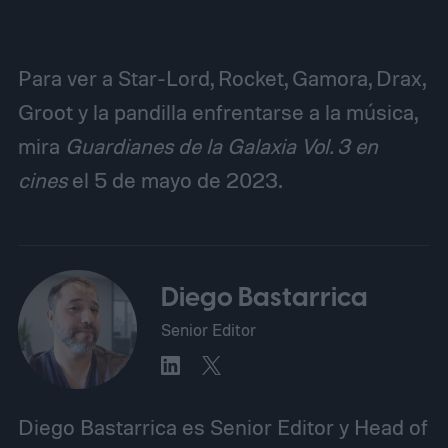
Para ver a Star-Lord, Rocket, Gamora, Drax,
Groot y la pandilla enfrentarse a la música,
mira
Guardianes de la Galaxia Vol. 3 en
cines
el 5 de mayo de 2023.
Diego Bastarrica
Senior Editor
Diego Bastarrica es Senior Editor y Head of