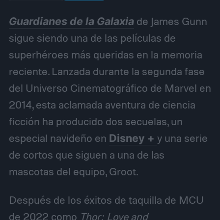
Guardianes de la Galaxia
de James Gunn
sigue siendo una de las películas de
superhéroes más queridas en la memoria
reciente. Lanzada durante la segunda fase
del Universo Cinematográfico de Marvel en
2014, esta aclamada aventura de ciencia
ficción ha producido dos secuelas, un
especial navideño en
Disney +
y una serie
de cortos que siguen a una de las
mascotas del equipo, Groot.
Después de los éxitos de taquilla de MCU
de 2022 como
Thor: Love and