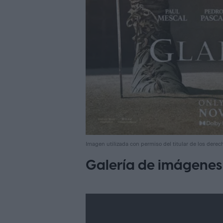
Imagen utilizada con permiso del titular de los derec
Galería de imágenes