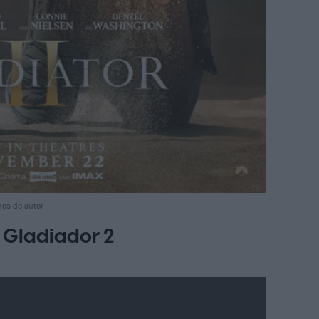
hos de autor
 Gladiador 2