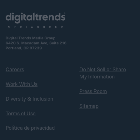
Digital Trends Media Group
6420 S. Macadam Ave, Suite 216
Portland, OR 97239
Careers
Do Not Sell or Share
My Information
Work With Us
Press Room
Diversity & Inclusion
Sitemap
Terms of Use
Política de privacidad