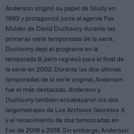
Anderson originó su papel de Scully en
1993 y protagonizó junto al agente Fox
Mulder de David Duchovny durante las
primeras siete temporadas de la serie.
Duchovny dejó el programa en la
temporada 8, pero regresó para el final de
la serie en 2002. Durante las dos últimas
temporadas de la serie original, Anderson
fue el más destacado. Anderson y
Duchovny también encabezaron los dos
largometrajes de
Los Archivos Secretos X
y el renacimiento de dos temporadas en
Fox de 2016 a 2018. Sin embargo, Anderson