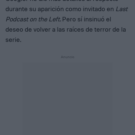
durante su aparición como invitado en
Last
Podcast on the Left
. Pero sí insinuó el
deseo de volver a las raíces de terror de la
serie.