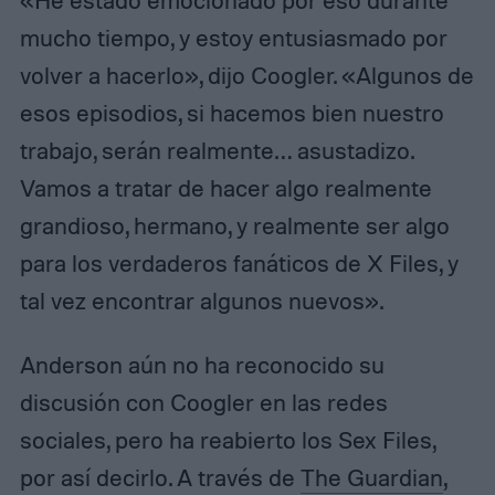
«He estado emocionado por eso durante
mucho tiempo, y estoy entusiasmado por
volver a hacerlo», dijo Coogler. «Algunos de
esos episodios, si hacemos bien nuestro
trabajo, serán realmente… asustadizo.
Vamos a tratar de hacer algo realmente
grandioso, hermano, y realmente ser algo
para los verdaderos fanáticos de X Files, y
tal vez encontrar algunos nuevos».
Anderson aún no ha reconocido su
discusión con Coogler en las redes
sociales, pero ha reabierto los Sex Files,
por así decirlo. A través de
The Guardian
,