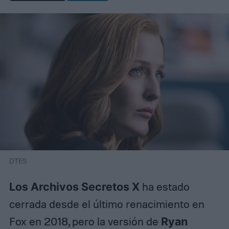
DTES
Los Archivos Secretos X
ha estado
cerrada desde el último renacimiento en
Fox en 2018, pero la versión de
Ryan