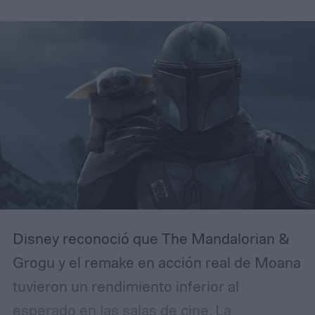
Disney reconoció que The Mandalorian &
Grogu y el remake en acción real de Moana
tuvieron un rendimiento inferior al
esperado en las salas de cine. La