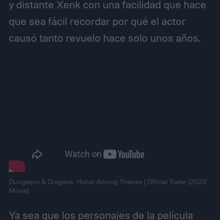
y distante Xenk con una facilidad que hace
que sea fácil recordar por qué el actor
causó tanto revuelo hace solo unos años.
Dungeons & Dragons: Honor Among Thieves | Official Trailer (2023
Movie)
Ya sea que los personajes de la película