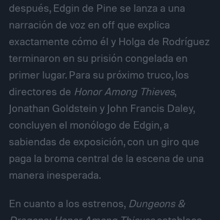
después, Edgin de Pine se lanza a una
narración de voz en off que explica
exactamente cómo él y Holga de Rodríguez
terminaron en su prisión congelada en
primer lugar. Para su próximo truco, los
directores de
Honor Among Thieves
,
Jonathan Goldstein y John Francis Daley,
concluyen el monólogo de Edgin, a
sabiendas de exposición, con un giro que
paga la broma central de la escena de una
manera inesperada.
En cuanto a los estrenos,
Dungeons &