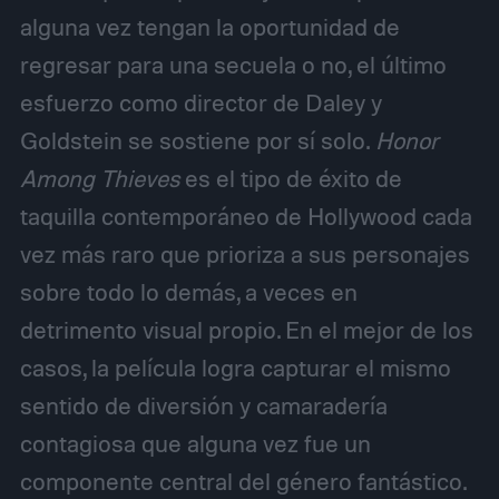
alguna vez tengan la oportunidad de
regresar para una secuela o no, el último
esfuerzo como director de Daley y
Goldstein se sostiene por sí solo.
Honor
Among Thieves
es el tipo de éxito de
taquilla contemporáneo de Hollywood cada
vez más raro que prioriza a sus personajes
sobre todo lo demás, a veces en
detrimento visual propio. En el mejor de los
casos, la película logra capturar el mismo
sentido de diversión y camaradería
contagiosa que alguna vez fue un
componente central del género fantástico.