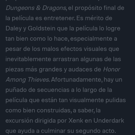
Dungeons & Dragons
, el propósito final de
la película es entretener. Es mérito de
Daley y Goldstein que la película lo logre
tan bien como lo hace, especialmente a
pesar de los malos efectos visuales que
inevitablemente arrastran algunas de las
piezas más grandes y audaces de
Honor
Among Thieves
. Afortunadamente, hay un
puñado de secuencias a lo largo de la
película que están tan visualmente pulidas
como bien construidas, a saber, la
excursión dirigida por Xenk en Underdark
que ayuda a culminar su segundo acto.