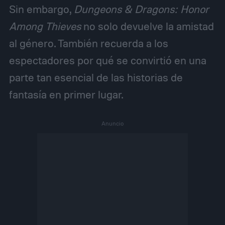
Sin embargo,
Dungeons & Dragons: Honor
Among Thieves
no solo devuelve la amistad
al género. También recuerda a los
espectadores por qué se convirtió en una
parte tan esencial de las historias de
fantasía en primer lugar.