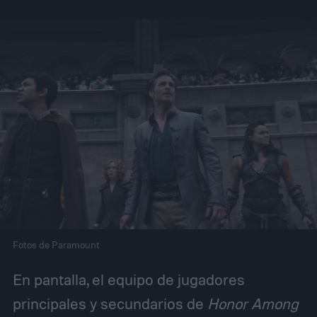
Fotos de Paramount
En pantalla, el equipo de jugadores
principales y secundarios de
Honor Among