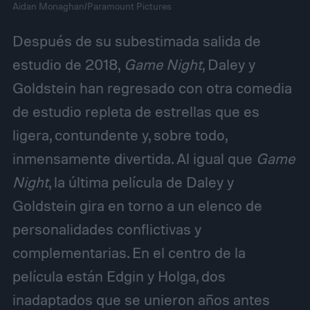
Aidan Monaghan/Paramount Pictures
Después de su subestimada salida de
estudio de 2018,
Game Night
, Daley y
Goldstein han regresado con otra comedia
de estudio repleta de estrellas que es
ligera, contundente y, sobre todo,
inmensamente divertida. Al igual que
Game
Night
, la última película de Daley y
Goldstein gira en torno a un elenco de
personalidades conflictivas y
complementarias. En el centro de la
película están Edgin y Holga, dos
inadaptados que se unieron años antes