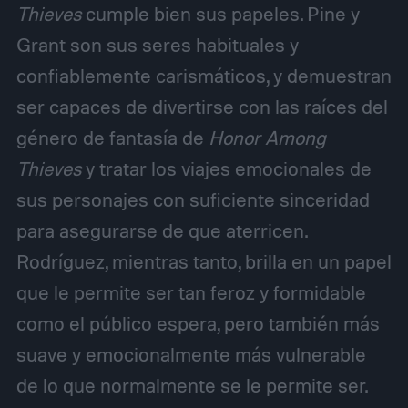
Thieves
cumple bien sus papeles. Pine y
Grant son sus seres habituales y
confiablemente carismáticos, y demuestran
ser capaces de divertirse con las raíces del
género de fantasía de
Honor Among
Thieves
y tratar los viajes emocionales de
sus personajes con suficiente sinceridad
para asegurarse de que aterricen.
Rodríguez, mientras tanto, brilla en un papel
que le permite ser tan feroz y formidable
como el público espera, pero también más
suave y emocionalmente más vulnerable
de lo que normalmente se le permite ser.