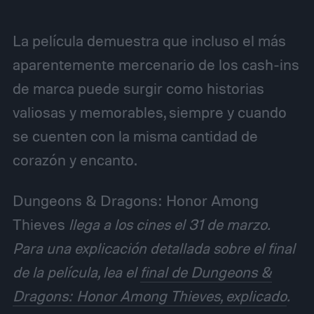
La película demuestra que incluso el más
aparentemente mercenario de los cash-ins
de marca puede surgir como historias
valiosas y memorables, siempre y cuando
se cuenten con la misma cantidad de
corazón y encanto.
Dungeons & Dragons: Honor Among
Thieves
llega a los cines el 31 de marzo.
Para una explicación detallada sobre el final
de la película, lea el
final de Dungeons &
Dragons: Honor Among Thieves, explicado
.