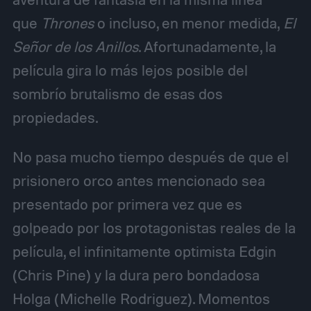
que
Thrones
o incluso, en menor medida,
El
Señor de los Anillos
. Afortunadamente, la
película gira lo más lejos posible del
sombrío brutalismo de esas dos
propiedades.
No pasa mucho tiempo después de que el
prisionero orco antes mencionado sea
presentado por primera vez que es
golpeado por los protagonistas reales de la
película, el infinitamente optimista Edgin
(Chris Pine) y la dura pero bondadosa
Holga (Michelle Rodriguez). Momentos