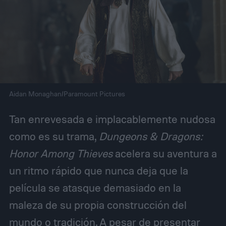
Aidan Monaghan/Paramount Pictures
Tan enrevesada e implacablemente nudosa
como es su trama,
Dungeons & Dragons:
Honor Among Thieves
acelera su aventura a
un ritmo rápido que nunca deja que la
película se atasque demasiado en la
maleza de su propia construcción del
mundo o tradición. A pesar de presentar