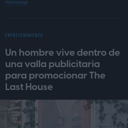
Homepage
ENTRETENIMIENTO
Un hombre vive dentro de
una valla publicitaria
para promocionar The
Last House