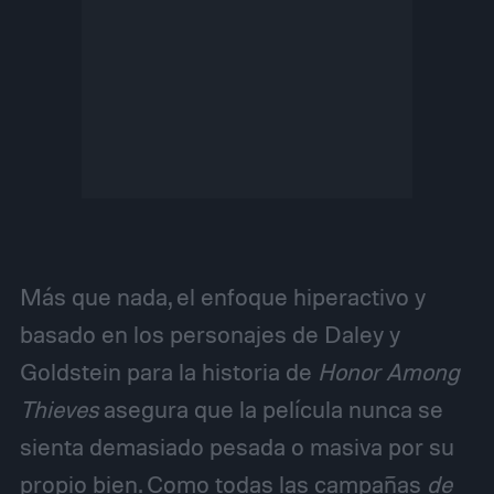
Más que nada, el enfoque hiperactivo y
basado en los personajes de Daley y
Goldstein para la historia de
Honor Among
Thieves
asegura que la película nunca se
sienta demasiado pesada o masiva por su
propio bien. Como todas las campañas
de