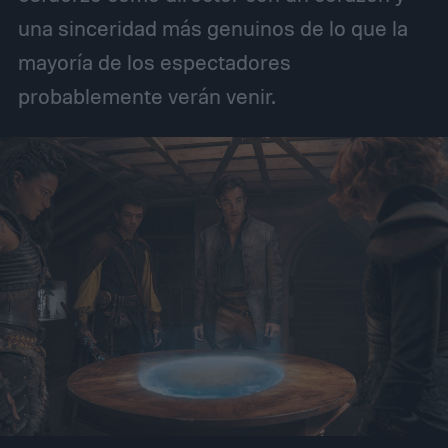
una sinceridad más genuinos de lo que la
mayoría de los espectadores
probablemente verán venir.