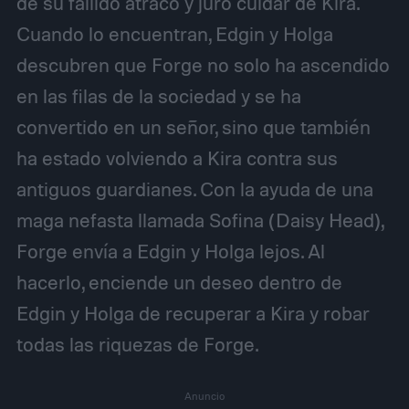
de su fallido atraco y juró cuidar de Kira.
Cuando lo encuentran, Edgin y Holga
descubren que Forge no solo ha ascendido
en las filas de la sociedad y se ha
convertido en un señor, sino que también
ha estado volviendo a Kira contra sus
antiguos guardianes. Con la ayuda de una
maga nefasta llamada Sofina (Daisy Head),
Forge envía a Edgin y Holga lejos. Al
hacerlo, enciende un deseo dentro de
Edgin y Holga de recuperar a Kira y robar
todas las riquezas de Forge.