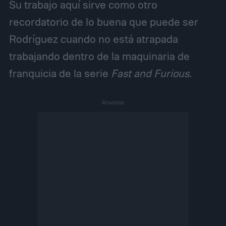
Su trabajo aquí sirve como otro
recordatorio de lo buena que puede ser
Rodríguez cuando no está atrapada
trabajando dentro de la maquinaria de
franquicia de la serie
Fast and Furious.