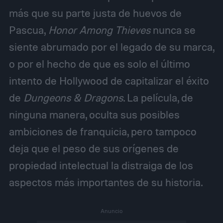
más que su parte justa de huevos de
Pascua,
Honor Among Thieves
nunca se
siente abrumado por el legado de su marca,
o por el hecho de que es solo el último
intento de Hollywood de capitalizar el éxito
de
Dungeons & Dragons
. La película, de
ninguna manera, oculta sus posibles
ambiciones de franquicia, pero tampoco
deja que el peso de sus orígenes de
propiedad intelectual la distraiga de los
aspectos más importantes de su historia.