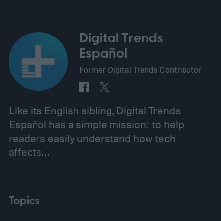
Digital Trends
Español
Former Digital Trends Contributor
Like its English sibling, Digital Trends
Español has a simple mission: to help
readers easily understand how tech
affects…
Topics