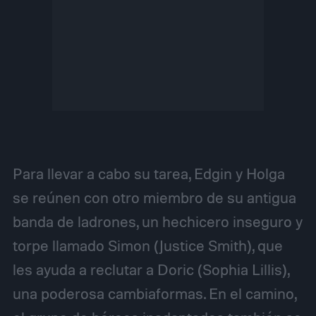
Para llevar a cabo su tarea, Edgin y Holga
se reúnen con otro miembro de su antigua
banda de ladrones, un hechicero inseguro y
torpe llamado Simon (Justice Smith), que
les ayuda a reclutar a Doric (Sophia Lillis),
una poderosa cambiaformas. En el camino,