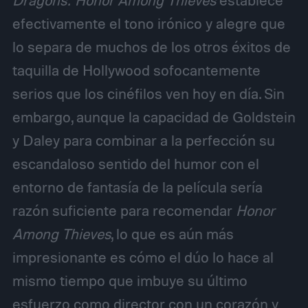
Dragons: Honor Among Thieves
establece
efectivamente el tono irónico y alegre que
lo separa de muchos de los otros éxitos de
taquilla de Hollywood sofocantemente
serios que los cinéfilos ven hoy en día. Sin
embargo, aunque la capacidad de Goldstein
y Daley para combinar a la perfección su
escandaloso sentido del humor con el
entorno de fantasía de la película sería
razón suficiente para recomendar
Honor
Among Thieves
, lo que es aún más
impresionante es cómo el dúo lo hace al
mismo tiempo que imbuye su último
esfuerzo como director con un corazón y