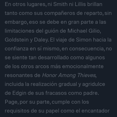
En otros lugares, ni Smith ni Lillis brillan
tanto como sus compañeros de reparto, sin
embargo, eso se debe en gran parte a las
limitaciones del guión de Michael Gilio,
Goldstein y Daley. El viaje de Simon hacia la
confianza en sí mismo, en consecuencia, no
se siente tan desarrollado como algunos
de los otros arcos más emocionalmente
resonantes de
Honor Among Thieves
,
incluida la realización gradual y agridulce
de Edgin de sus fracasos como padre.
Page, por su parte, cumple con los
requisitos de su papel como el encantador