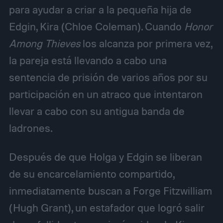
para ayudar a criar a la pequeña hija de
Edgin, Kira (Chloe Coleman). Cuando
Honor
Among Thieves
los alcanza por primera vez,
la pareja está llevando a cabo una
sentencia de prisión de varios años por su
participación en un atraco que intentaron
llevar a cabo con su antigua banda de
ladrones.
Después de que Holga y Edgin se liberan
de su encarcelamiento compartido,
inmediatamente buscan a Forge Fitzwilliam
(Hugh Grant), un estafador que logró salir