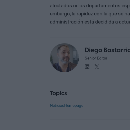
afectados ni los departamentos espe
embargo, la rapidez con la que se ha
administración está decidida a actu
Diego Bastarri
Senior Editor
Topics
Noticias
Homepage