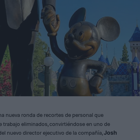
a nueva ronda de recortes de personal que
e trabajo eliminados, convirtiéndose en uno de
el nuevo director ejecutivo de la compañía,
Josh