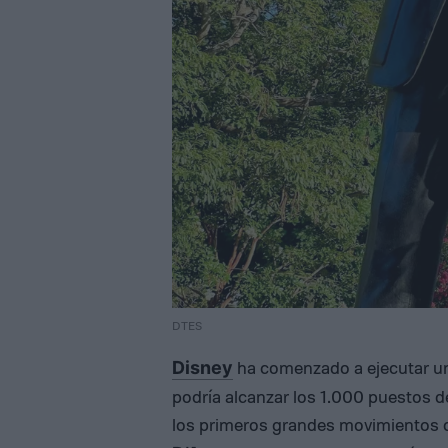
DTES
ha comenzado a ejecutar un
Disney
podría alcanzar los 1.000 puestos d
los primeros grandes movimientos d