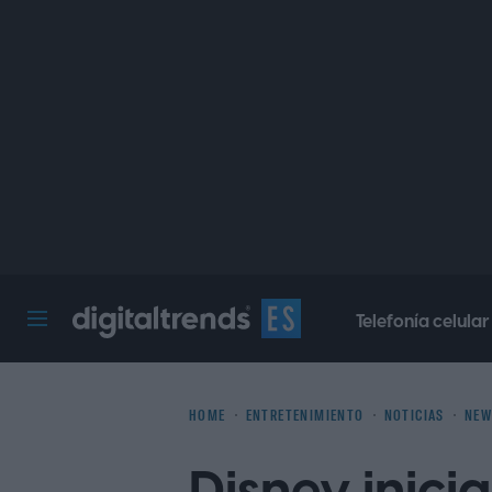
Telefonía celular
Digital Trends Español
HOME
ENTRETENIMIENTO
NOTICIAS
NEW