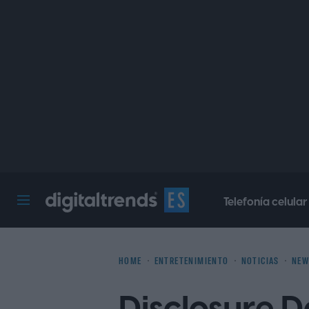
Telefonía celular
Digital Trends Español
HOME
ENTRETENIMIENTO
NOTICIAS
NEW