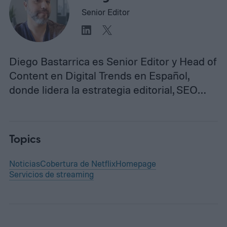
Senior Editor
Diego Bastarrica es Senior Editor y Head of
Content en Digital Trends en Español,
donde lidera la estrategia editorial, SEO…
Topics
Noticias
Cobertura de Netflix
Homepage
Servicios de streaming