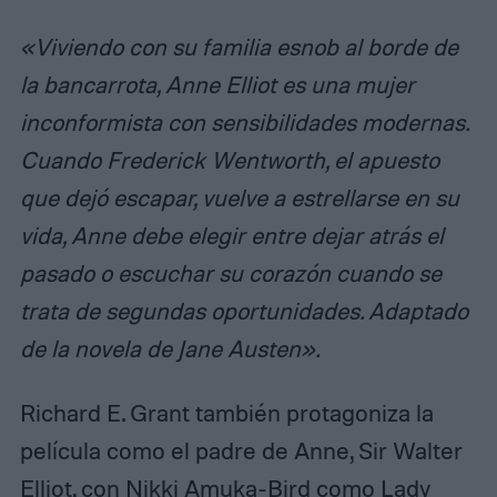
«Viviendo con su familia esnob al borde de
la bancarrota, Anne Elliot es una mujer
inconformista con sensibilidades modernas.
Cuando Frederick Wentworth, el apuesto
que dejó escapar, vuelve a estrellarse en su
vida, Anne debe elegir entre dejar atrás el
pasado o escuchar su corazón cuando se
trata de segundas oportunidades. Adaptado
de la novela de Jane Austen».
Richard E. Grant también protagoniza la
película como el padre de Anne, Sir Walter
Elliot, con Nikki Amuka-Bird como Lady