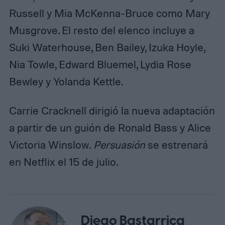
Russell y Mia McKenna-Bruce como Mary
Musgrove. El resto del elenco incluye a
Suki Waterhouse, Ben Bailey, Izuka Hoyle,
Nia Towle, Edward Bluemel, Lydia Rose
Bewley y Yolanda Kettle.
Carrie Cracknell dirigió la nueva adaptación
a partir de un guión de Ronald Bass y Alice
Victoria Winslow.
Persuasión
se estrenará
en Netflix el 15 de julio.
Diego Bastarrica