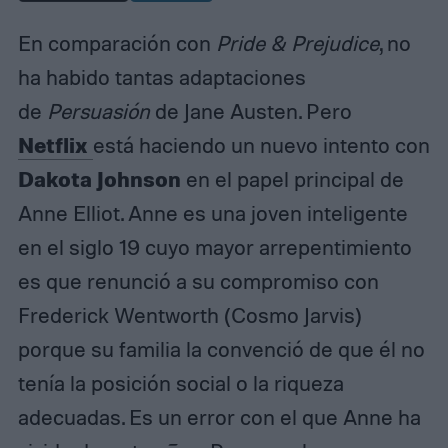
En comparación con
Pride & Prejudice
, no
ha habido tantas adaptaciones
de
Persuasión
de Jane Austen. Pero
Netflix
está haciendo un nuevo intento con
Dakota Johnson
en el papel principal de
Anne Elliot. Anne es una joven inteligente
en el siglo 19 cuyo mayor arrepentimiento
es que renunció a su compromiso con
Frederick Wentworth (Cosmo Jarvis)
porque su familia la convenció de que él no
tenía la posición social o la riqueza
adecuadas. Es un error con el que Anne ha