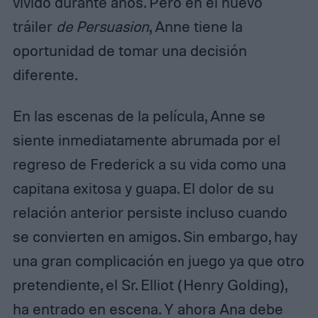
vivido durante años. Pero en el nuevo
tráiler
de Persuasion
, Anne tiene la
oportunidad de tomar una decisión
diferente.
En las escenas de la película, Anne se
siente inmediatamente abrumada por el
regreso de Frederick a su vida como una
capitana exitosa y guapa. El dolor de su
relación anterior persiste incluso cuando
se convierten en amigos. Sin embargo, hay
una gran complicación en juego ya que otro
pretendiente, el Sr. Elliot (Henry Golding),
ha entrado en escena. Y ahora Ana debe