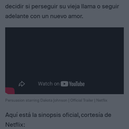
decidir si perseguir su vieja llama o seguir
adelante con un nuevo amor.
Persuasion starring Dakota Johnson | Official Trailer | Netflix
Aquí está la sinopsis oficial, cortesía de
Netflix: