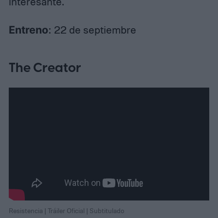
interesante.
Entreno
: 22 de septiembre
The Creator
Resistencia | Tráiler Oficial | Subtitulado