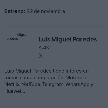
Estreno
: 22 de noviembre
Luis Miguel Paredes
Author
Luis Miguel Paredes tiene interés en
temas como computación, Motorola,
Netflix, YouTube, Telegram, WhatsApp y
Huawei…