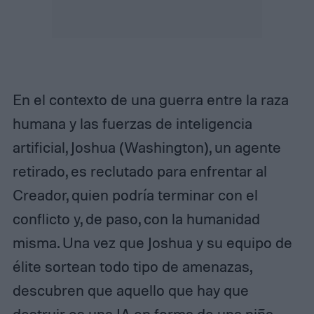
En el contexto de una guerra entre la raza
humana y las fuerzas de inteligencia
artificial, Joshua (Washington), un agente
retirado, es reclutado para enfrentar al
Creador, quien podría terminar con el
conflicto y, de paso, con la humanidad
misma. Una vez que Joshua y su equipo de
élite sortean todo tipo de amenazas,
descubren que aquello que hay que