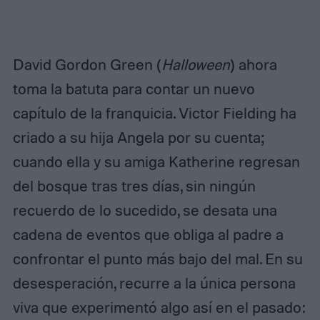
David Gordon Green (
Halloween
) ahora
toma la batuta para contar un nuevo
capítulo de la franquicia. Victor Fielding ha
criado a su hija Angela por su cuenta;
cuando ella y su amiga Katherine regresan
del bosque tras tres días, sin ningún
recuerdo de lo sucedido, se desata una
cadena de eventos que obliga al padre a
confrontar el punto más bajo del mal. En su
desesperación, recurre a la única persona
viva que experimentó algo así en el pasado: