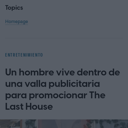
Topics
Homepage
ENTRETENIMIENTO
Un hombre vive dentro de
una valla publicitaria
para promocionar The
Last House