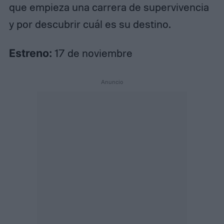
que empieza una carrera de supervivencia
y por descubrir cuál es su destino.
Estreno:
17 de noviembre