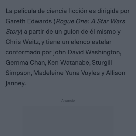
La película de ciencia ficción es dirigida por
Gareth Edwards (
Rogue One: A Star Wars
Story
) a partir de un guion de él mismo y
Chris Weitz, y tiene un elenco estelar
conformado por John David Washington,
Gemma Chan, Ken Watanabe, Sturgill
Simpson, Madeleine Yuna Voyles y Allison
Janney.