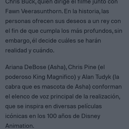
Chris Buck, quien dirige el filme junto con
Fawn Veerasunthorn. En la historia, las
personas ofrecen sus deseos a un rey con
el fin de que cumpla los más profundos, sin
embargo, él decide cuáles se harán
realidad y cuándo.
Ariana DeBose (Asha), Chris Pine (el
poderoso King Magnifico) y Alan Tudyk (la
cabra que es mascota de Asha) conforman
el elenco de voz principal de la realización,
que se inspira en diversas películas
icónicas en los 100 años de Disney
Animation.