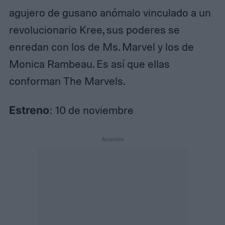
agujero de gusano anómalo vinculado a un
revolucionario Kree, sus poderes se
enredan con los de Ms. Marvel y los de
Monica Rambeau. Es así que ellas
conforman The Marvels.
Estreno
: 10 de noviembre