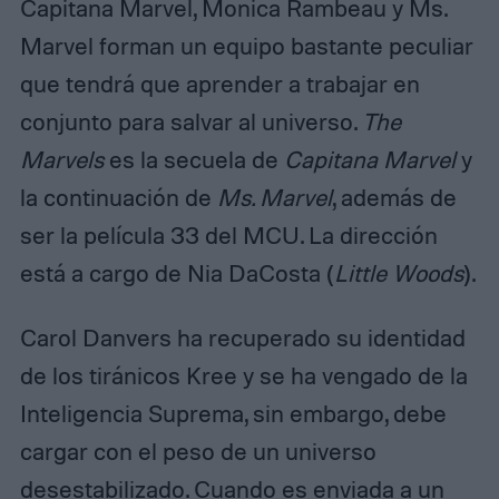
Capitana Marvel, Monica Rambeau y Ms.
Marvel forman un equipo bastante peculiar
que tendrá que aprender a trabajar en
conjunto para salvar al universo.
The
Marvels
es la secuela de
Capitana Marvel
y
la continuación de
Ms. Marvel
, además de
ser la película 33 del MCU. La dirección
está a cargo de Nia DaCosta (
Little Woods
).
Carol Danvers ha recuperado su identidad
de los tiránicos Kree y se ha vengado de la
Inteligencia Suprema, sin embargo, debe
cargar con el peso de un universo
desestabilizado. Cuando es enviada a un