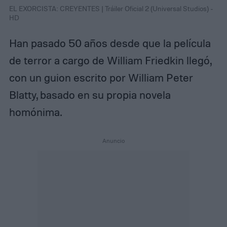
EL EXORCISTA: CREYENTES | Tráiler Oficial 2 (Universal Studios) -
HD
Han pasado 50 años desde que la película
de terror a cargo de William Friedkin llegó,
con un guion escrito por William Peter
Blatty, basado en su propia novela
homónima.