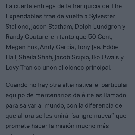
La cuarta entrega de la franquicia de The
Expendables trae de vuelta a Sylvester
Stallone, Jason Statham, Dolph Lundgren y
Randy Couture, en tanto que 50 Cent,
Megan Fox, Andy García, Tony Jaa, Eddie
Hall, Sheila Shah, Jacob Scipio, Iko Uwais y
Levy Tran se unen al elenco principal.
Cuando no hay otra alternativa, el particular
equipo de mercenarios de élite es llamado
para salvar al mundo, con la diferencia de
que ahora se les unirá “sangre nueva” que
promete hacer la misión mucho más