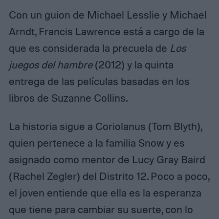
Con un guion de Michael Lesslie y Michael
Arndt, Francis Lawrence está a cargo de la
que es considerada la precuela de
Los
juegos del hambre
(2012) y la quinta
entrega de las películas basadas en los
libros de Suzanne Collins.
La historia sigue a Coriolanus (Tom Blyth),
quien pertenece a la familia Snow y es
asignado como mentor de Lucy Gray Baird
(Rachel Zegler) del Distrito 12. Poco a poco,
el joven entiende que ella es la esperanza
que tiene para cambiar su suerte, con lo