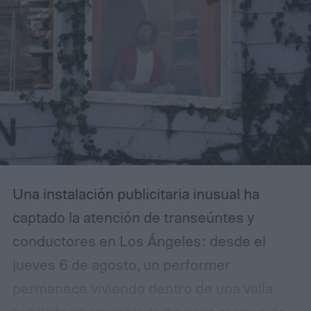
Una instalación publicitaria inusual ha
captado la atención de transeúntes y
conductores en Los Ángeles: desde el
jueves 6 de agosto, un performer
permanece viviendo dentro de una valla