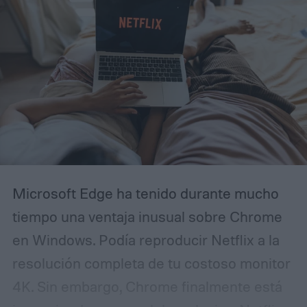
Microsoft Edge ha tenido durante mucho
tiempo una ventaja inusual sobre Chrome
en Windows. Podía reproducir Netflix a la
resolución completa de tu costoso monitor
4K. Sin embargo, Chrome finalmente está