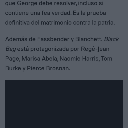
que George debe resolver, incluso si
contiene una fea verdad. Es la prueba
definitiva del matrimonio contra la patria.
Además de Fassbender y Blanchett,
Black
Bag
está protagonizada por Regé-Jean
Page, Marisa Abela, Naomie Harris, Tom
Burke y Pierce Brosnan.