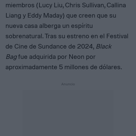
miembros (Lucy Liu, Chris Sullivan, Callina
Liang y Eddy Maday) que creen que su
nueva casa alberga un espíritu
sobrenatural. Tras su estreno en el Festival
de Cine de Sundance de 2024,
Black
Bag
fue adquirida por Neon por
aproximadamente 5 millones de dólares.