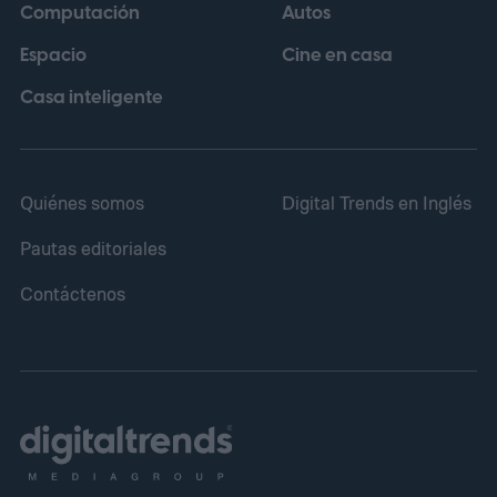
Computación
Autos
Espacio
Cine en casa
Casa inteligente
Quiénes somos
Digital Trends en Inglés
Pautas editoriales
Contáctenos