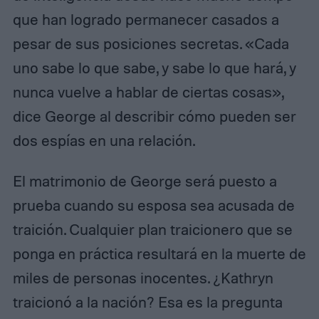
que han logrado permanecer casados a
pesar de sus posiciones secretas. «Cada
uno sabe lo que sabe, y sabe lo que hará, y
nunca vuelve a hablar de ciertas cosas»,
dice George al describir cómo pueden ser
dos espías en una relación.
El matrimonio de George será puesto a
prueba cuando su esposa sea acusada de
traición. Cualquier plan traicionero que se
ponga en práctica resultará en la muerte de
miles de personas inocentes. ¿Kathryn
traicionó a la nación? Esa es la pregunta