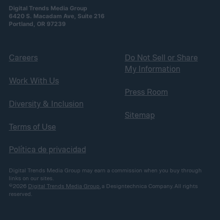
Digital Trends Media Group
6420 S. Macadam Ave, Suite 216
Portland, OR 97239
Careers
Do Not Sell or Share
My Information
Work With Us
Press Room
Diversity & Inclusion
Sitemap
Terms of Use
Política de privacidad
Digital Trends Media Group may earn a commission when you buy through
links on our sites.
©2026
Digital Trends Media Group
, a Designtechnica Company. All rights
reserved.