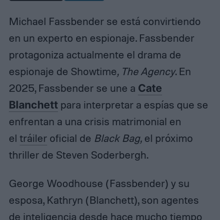
Michael Fassbender se está convirtiendo
en un experto en espionaje. Fassbender
protagoniza actualmente el drama de
espionaje de Showtime
, The Agency
. En
2025, Fassbender se une a
Cate
Blanchett
para interpretar a espías que se
enfrentan a una crisis matrimonial en
el
tráiler
oficial de
Black Bag,
el próximo
thriller de Steven Soderbergh.
George Woodhouse (Fassbender) y su
esposa, Kathryn (Blanchett), son agentes
de inteligencia desde hace mucho tiempo