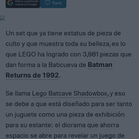
Save
Un set que ya tiene estatus de pieza de
culto y que muestra toda su belleza, es lo
que LEGO ha logrado con 3,981 piezas que
dan forma a la Baticueva de
Batman
Returns de 1992
.
Se llama
Lego Batcave Shadowbox
, y eso
se debe a que está diseñado para ser tanto
un juguete como una pieza de exhibición
para su estante: el diorama que ahorra
espacio se abre para revelar un juego de