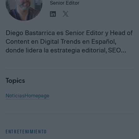
Senior Editor
Diego Bastarrica es Senior Editor y Head of
Content en Digital Trends en Español,
donde lidera la estrategia editorial, SEO…
Topics
Noticias
Homepage
ENTRETENIMIENTO