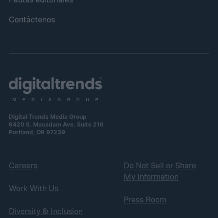
Contáctenos
Digital Trends Media Group
6420 S. Macadam Ave, Suite 216
Portland, OR 97239
Careers
Do Not Sell or Share
My Information
Work With Us
Press Room
Diversity & Inclusion