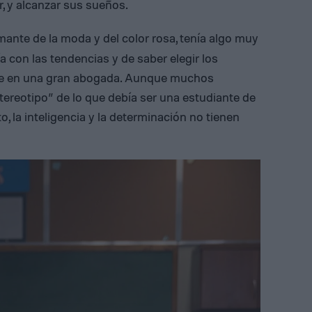
, y alcanzar sus sueños.
amante de la moda y del color rosa, tenía algo muy
a con las tendencias y de saber elegir los
rse en una gran abogada. Aunque muchos
ereotipo” de lo que debía ser una estudiante de
, la inteligencia y la determinación no tienen