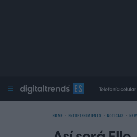
Telefonía celular
Digital Trends Español
HOME
ENTRETENIMIENTO
NOTICIAS
NEW