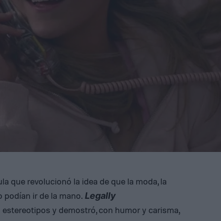
la que revolucionó la idea de que la moda, la
o podían ir de la mano.
Legally
estereotipos y demostró, con humor y carisma,