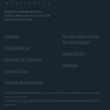
Digital Trends Media Group
6420 S. Macadam Ave, Suite 216
Portland, OR 97239
Careers
Do Not Sell or Share
My Information
Work With Us
Press Room
Diversity & Inclusion
Sitemap
Terms of Use
Política de privacidad
Digital Trends Media Group may earn a commission when you buy through
links on our sites.
©2026
Digital Trends Media Group
, a Designtechnica Company. All rights
reserved.