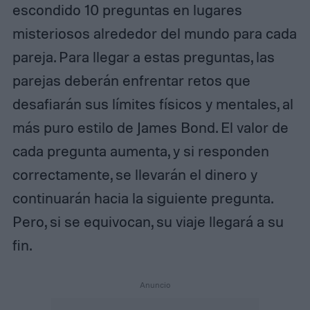
escondido 10 preguntas en lugares
misteriosos alrededor del mundo para cada
pareja. Para llegar a estas preguntas, las
parejas deberán enfrentar retos que
desafiarán sus límites físicos y mentales, al
más puro estilo de James Bond. El valor de
cada pregunta aumenta, y si responden
correctamente, se llevarán el dinero y
continuarán hacia la siguiente pregunta.
Pero, si se equivocan, su viaje llegará a su
fin.