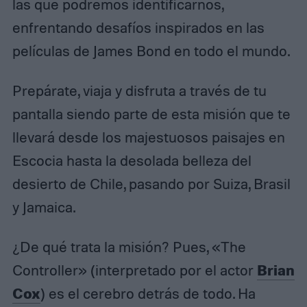
las que podremos identificarnos,
enfrentando desafíos inspirados en las
películas de James Bond en todo el mundo.
Prepárate, viaja y disfruta a través de tu
pantalla siendo parte de esta misión que te
llevará desde los majestuosos paisajes en
Escocia hasta la desolada belleza del
desierto de Chile, pasando por Suiza, Brasil
y Jamaica.
¿De qué trata la misión? Pues, «The
Brian
Controller» (interpretado por el actor
Cox
) es el cerebro detrás de todo. Ha