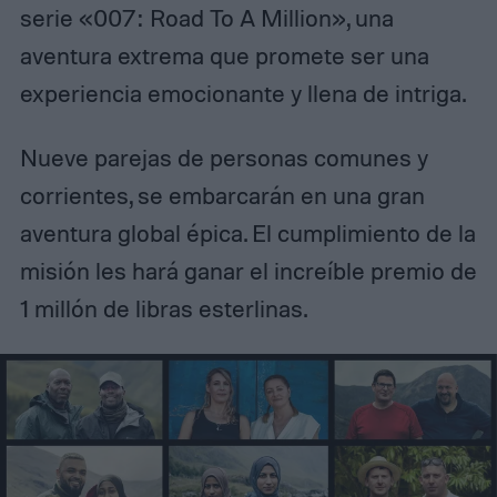
serie «007: Road To A Million», una
aventura extrema que promete ser una
experiencia emocionante y llena de intriga.
Nueve parejas de personas comunes y
corrientes, se embarcarán en una gran
aventura global épica. El cumplimiento de la
misión les hará ganar el increíble premio de
1 millón de libras esterlinas.