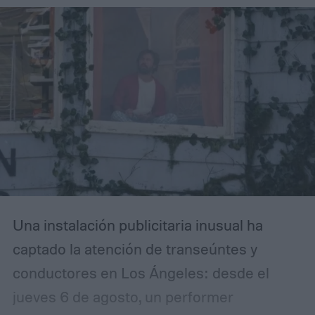
Una instalación publicitaria inusual ha
captado la atención de transeúntes y
conductores en Los Ángeles: desde el
jueves 6 de agosto, un performer