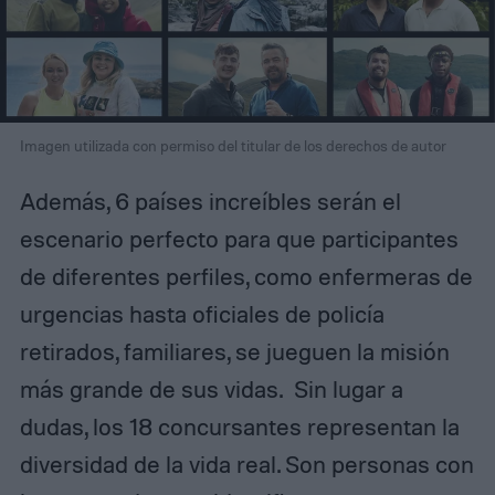
Imagen utilizada con permiso del titular de los derechos de autor
Además, 6 países increíbles serán el
escenario perfecto para que participantes
de diferentes perfiles, como enfermeras de
urgencias hasta oficiales de policía
retirados, familiares, se jueguen la misión
más grande de sus vidas. Sin lugar a
dudas, los 18 concursantes representan la
diversidad de la vida real. Son personas con