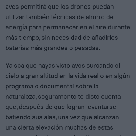
aves permitirá que los
drones
puedan
utilizar también técnicas de ahorro de
energía para permanecer en el aire durante
más tiempo, sin necesidad de añadirles
baterías más grandes o pesadas.
Ya sea que hayas visto aves surcando el
cielo a gran altitud en la vida real o en algún
programa o documental
sobre la
naturaleza, seguramente te diste cuenta
que, después de que logran levantarse
batiendo sus alas, una vez que alcanzan
una cierta elevación muchas de estas