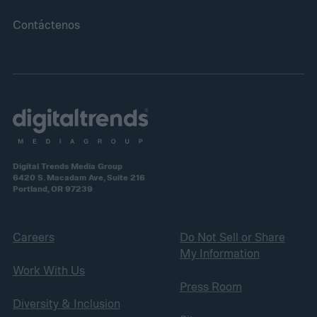
Contáctenos
Digital Trends Media Group
6420 S. Macadam Ave, Suite 216
Portland, OR 97239
Careers
Do Not Sell or Share
My Information
Work With Us
Press Room
Diversity & Inclusion