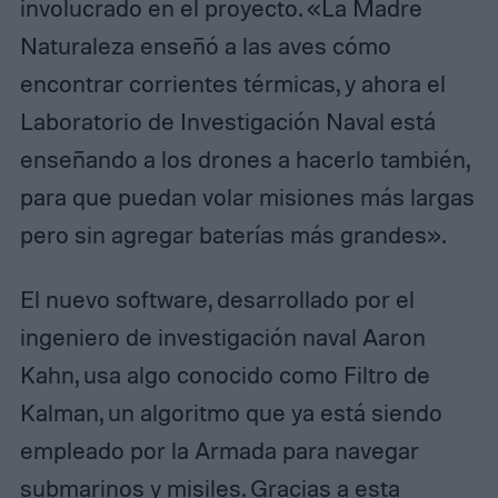
involucrado en el proyecto. «La Madre
Naturaleza enseñó a las aves cómo
encontrar corrientes térmicas, y ahora el
Laboratorio de Investigación Naval está
enseñando a los drones a hacerlo también,
para que puedan volar misiones más largas
pero sin agregar baterías más grandes».
El nuevo software, desarrollado por el
ingeniero de investigación naval Aaron
Kahn, usa algo conocido como Filtro de
Kalman, un algoritmo que ya está siendo
empleado por la Armada para navegar
submarinos y misiles. Gracias a esta