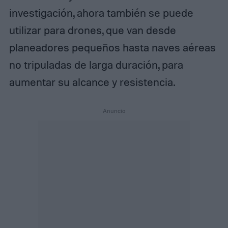
investigación, ahora también se puede
utilizar para drones, que van desde
planeadores pequeños hasta naves aéreas
no tripuladas de larga duración, para
aumentar su alcance y resistencia.