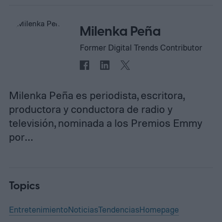
Milenka Peña
Former Digital Trends Contributor
Milenka Peña es periodista, escritora,
productora y conductora de radio y
televisión, nominada a los Premios Emmy
por…
Topics
Entretenimiento
Noticias
Tendencias
Homepage