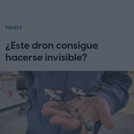
DRONES
¿Este dron consigue
hacerse invisible?