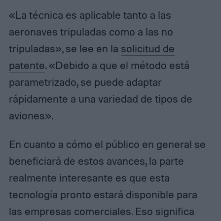
«La técnica es aplicable tanto a las
aeronaves tripuladas como a las no
tripuladas», se lee en la
solicitud de
patente
. «Debido a que el método está
parametrizado, se puede adaptar
rápidamente a una variedad de tipos de
aviones».
En cuanto a cómo el público en general se
beneficiará de estos avances, la parte
realmente interesante es que esta
tecnología pronto estará disponible para
las empresas comerciales. Eso significa