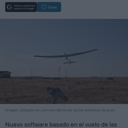
Save
Imagen utilizada con permiso del titular de los derechos de autor
Nuevo software basado en el vuelo de las