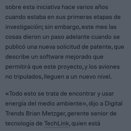
sobre esta iniciativa hace varios años
cuando estaba en sus primeras etapas de
investigación; sin embargo, este mes las
cosas dieron un paso adelante cuando se
publicó una nueva solicitud de patente, que
describe un software mejorado que
permitirá que este proyecto, y los aviones
no tripulados, lleguen a un nuevo nivel.
«Todo esto se trata de encontrar y usar
energía del medio ambiente», dijo a Digital
Trends Brian Metzger, gerente senior de
tecnología de
TechLink
, quien está