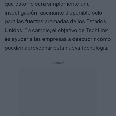
que esto no será simplemente una
investigación fascinante disponible solo
para las fuerzas aramadas de los Estados
Unidos. En cambio, el objetivo de TechLink
es ayudar a las empresas a descubrir cómo
pueden aprovechar esta nueva tecnología.