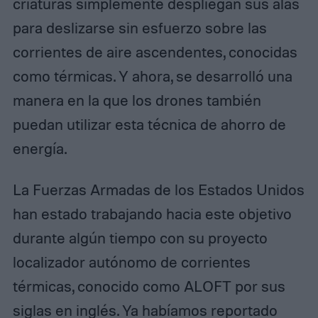
criaturas simplemente despliegan sus alas
para deslizarse sin esfuerzo sobre las
corrientes de aire ascendentes, conocidas
como térmicas. Y ahora, se desarrolló una
manera en la que los drones también
puedan utilizar esta técnica de ahorro de
energía.
La Fuerzas Armadas de los Estados Unidos
han estado trabajando hacia este objetivo
durante algún tiempo con su proyecto
localizador autónomo de corrientes
térmicas, conocido como ALOFT por sus
siglas en inglés. Ya habíamos reportado