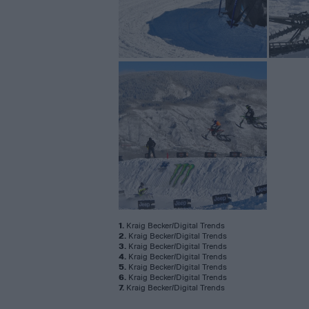
1.
Kraig Becker/Digital Trends
2.
Kraig Becker/Digital Trends
3.
Kraig Becker/Digital Trends
4.
Kraig Becker/Digital Trends
5.
Kraig Becker/Digital Trends
6.
Kraig Becker/Digital Trends
7.
Kraig Becker/Digital Trends