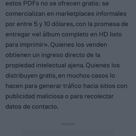
estos PDFs no se ofrecen gratis: se
comercializan en marketplaces informales
por entre 5 y 10 dólares, con la promesa de
entregar «el álbum completo en HD listo
para imprimir». Quienes los venden
obtienen un ingreso directo de la
propiedad intelectual ajena. Quienes los
distribuyen gratis, en muchos casos lo
hacen para generar tráfico hacia sitios con
publicidad maliciosa o para recolectar
datos de contacto.