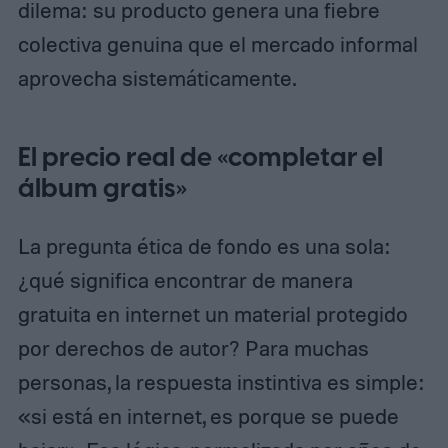
dilema: su producto genera una fiebre
colectiva genuina que el mercado informal
aprovecha sistemáticamente.
El precio real de «completar el
álbum gratis»
La pregunta ética de fondo es una sola:
¿qué significa encontrar de manera
gratuita en internet un material protegido
por derechos de autor? Para muchas
personas, la respuesta instintiva es simple:
«si está en internet, es porque se puede