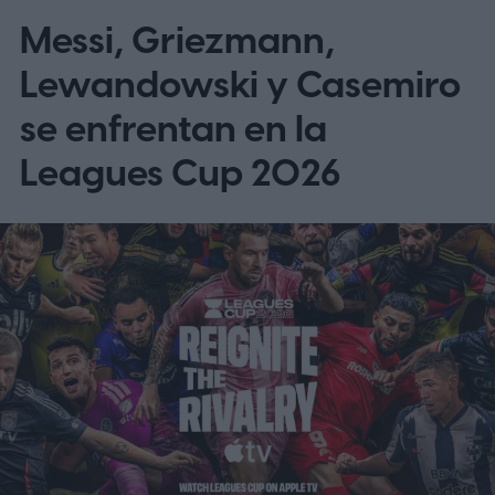
Messi, Griezmann,
Lewandowski y Casemiro
se enfrentan en la
Leagues Cup 2026