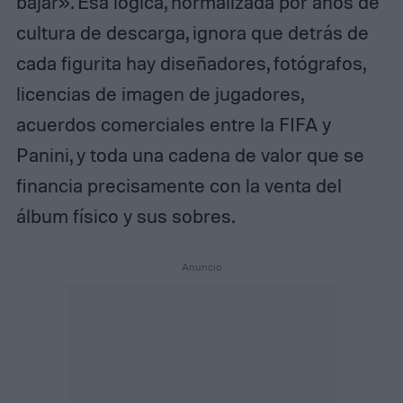
bajar». Esa lógica, normalizada por años de
cultura de descarga, ignora que detrás de
cada figurita hay diseñadores, fotógrafos,
licencias de imagen de jugadores,
acuerdos comerciales entre la FIFA y
Panini, y toda una cadena de valor que se
financia precisamente con la venta del
álbum físico y sus sobres.