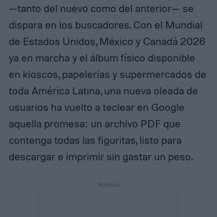
—tanto del nuevo como del anterior— se
dispara en los buscadores. Con el Mundial
de Estados Unidos, México y Canadá 2026
ya en marcha y el álbum físico disponible
en kioscos, papelerías y supermercados de
toda América Latina, una nueva oleada de
usuarios ha vuelto a teclear en Google
aquella promesa: un archivo PDF que
contenga todas las figuritas, listo para
descargar e imprimir sin gastar un peso.