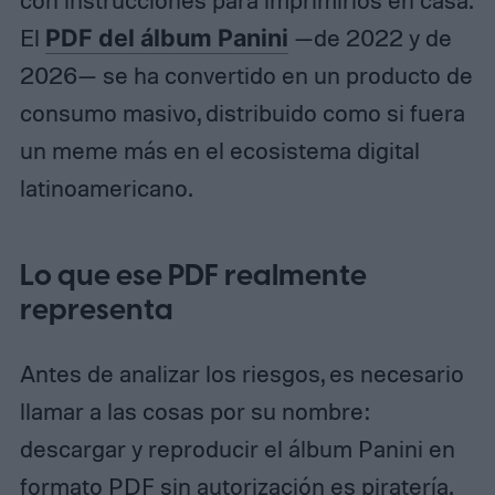
con instrucciones para imprimirlos en casa.
El
PDF del álbum Panini
—de 2022 y de
2026— se ha convertido en un producto de
consumo masivo, distribuido como si fuera
un meme más en el ecosistema digital
latinoamericano.
Lo que ese PDF realmente
representa
Antes de analizar los riesgos, es necesario
llamar a las cosas por su nombre:
descargar y reproducir el álbum Panini en
formato PDF sin autorización es piratería.