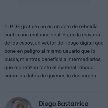
El PDF gratuito no es un acto de rebeldía
contra una multinacional. Es, en la mayoría
de los casos, un vector de riesgo digital que
pone en peligro al mismo usuario que lo
busca, mientras beneficia a intermediarios
que monetizan tanto el material robado
como los datos de quienes lo descargan.
Diego Bastarrica