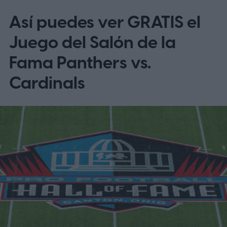
Así puedes ver GRATIS el
Juego del Salón de la
Fama Panthers vs.
Cardinals