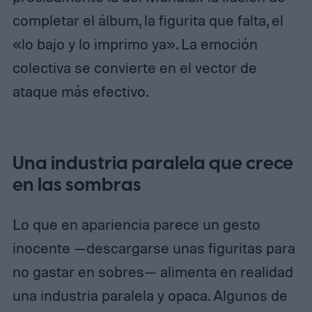
completar el álbum, la figurita que falta, el
«lo bajo y lo imprimo ya». La emoción
colectiva se convierte en el vector de
ataque más efectivo.
Una industria paralela que crece
en las sombras
Lo que en apariencia parece un gesto
inocente —descargarse unas figuritas para
no gastar en sobres— alimenta en realidad
una industria paralela y opaca. Algunos de