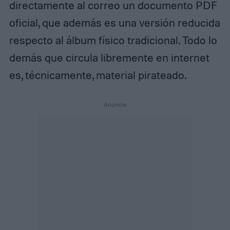
directamente al correo un documento PDF
oficial, que además es una versión reducida
respecto al álbum físico tradicional. Todo lo
demás que circula libremente en internet
es, técnicamente, material pirateado.