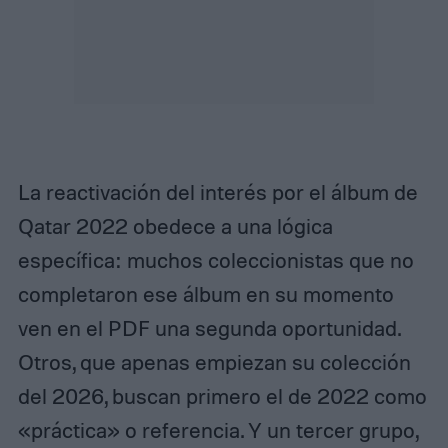
La reactivación del interés por el álbum de
Qatar 2022 obedece a una lógica
específica: muchos coleccionistas que no
completaron ese álbum en su momento
ven en el PDF una segunda oportunidad.
Otros, que apenas empiezan su colección
del 2026, buscan primero el de 2022 como
«práctica» o referencia. Y un tercer grupo,