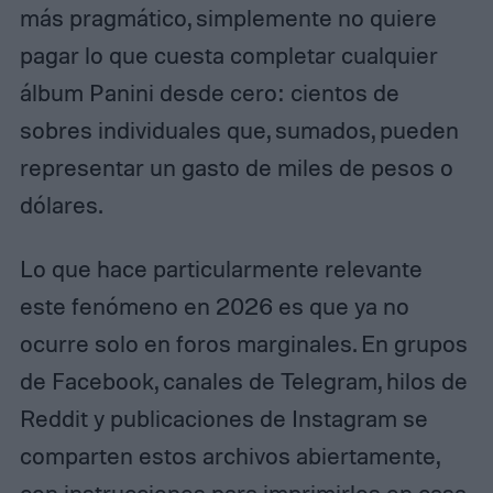
más pragmático, simplemente no quiere
pagar lo que cuesta completar cualquier
álbum Panini desde cero: cientos de
sobres individuales que, sumados, pueden
representar un gasto de miles de pesos o
dólares.
Lo que hace particularmente relevante
este fenómeno en 2026 es que ya no
ocurre solo en foros marginales. En grupos
de Facebook, canales de Telegram, hilos de
Reddit y publicaciones de Instagram se
comparten estos archivos abiertamente,