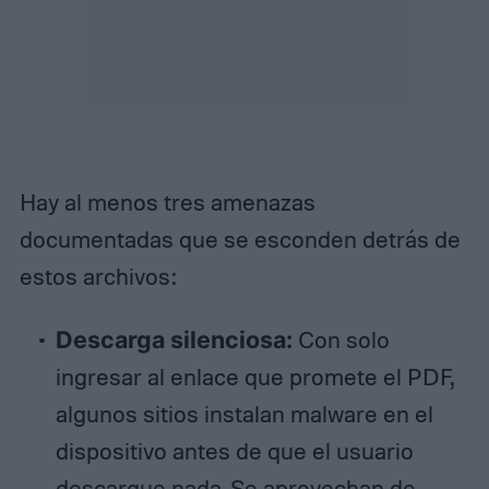
Hay al menos tres amenazas
documentadas que se esconden detrás de
estos archivos:
Descarga silenciosa:
Con solo
ingresar al enlace que promete el PDF,
algunos sitios instalan malware en el
dispositivo antes de que el usuario
descargue nada. Se aprovechan de