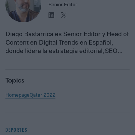
Senior Editor
Diego Bastarrica es Senior Editor y Head of
Content en Digital Trends en Español,
donde lidera la estrategia editorial, SEO…
Topics
Homepage
Qatar 2022
DEPORTES