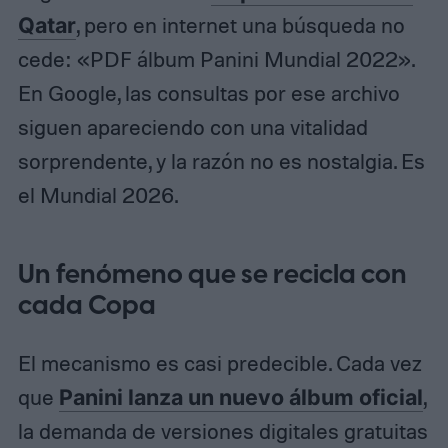
Qatar
, pero en internet una búsqueda no
cede: «PDF álbum Panini Mundial 2022».
En Google, las consultas por ese archivo
siguen apareciendo con una vitalidad
sorprendente, y la razón no es nostalgia. Es
el Mundial 2026.
Un fenómeno que se recicla con
cada Copa
El mecanismo es casi predecible. Cada vez
que
Panini lanza un nuevo álbum oficial
,
la demanda de versiones digitales gratuitas