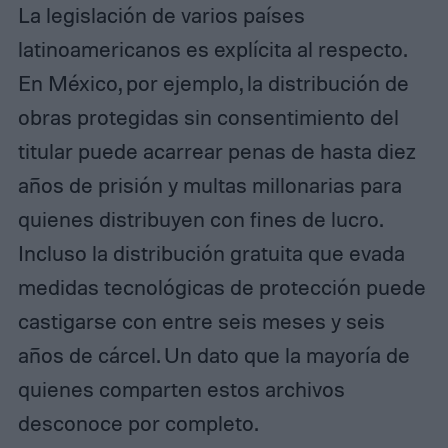
La legislación de varios países
latinoamericanos es explícita al respecto.
En México, por ejemplo, la distribución de
obras protegidas sin consentimiento del
titular puede acarrear penas de hasta diez
años de prisión y multas millonarias para
quienes distribuyen con fines de lucro.
Incluso la distribución gratuita que evada
medidas tecnológicas de protección puede
castigarse con entre seis meses y seis
años de cárcel. Un dato que la mayoría de
quienes comparten estos archivos
desconoce por completo.