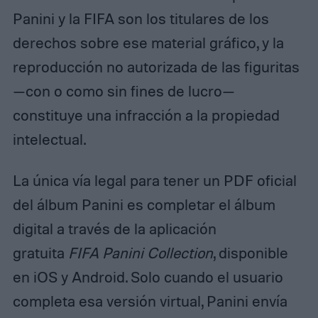
Panini y la FIFA son los titulares de los
derechos sobre ese material gráfico, y la
reproducción no autorizada de las figuritas
—con o como sin fines de lucro—
constituye una infracción a la propiedad
intelectual.
La única vía legal para tener un PDF oficial
del álbum Panini es completar el álbum
digital a través de la aplicación
gratuita
FIFA Panini Collection
, disponible
en iOS y Android. Solo cuando el usuario
completa esa versión virtual, Panini envía