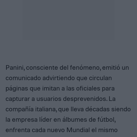
Panini, consciente del fenómeno, emitió un
comunicado advirtiendo que circulan
páginas que imitan a las oficiales para
capturar a usuarios desprevenidos. La
compañía italiana, que lleva décadas siendo
la empresa líder en álbumes de fútbol,
enfrenta cada nuevo Mundial el mismo