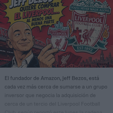
El fundador de Amazon, Jeff Bezos, está
cada vez más cerca de sumarse a un grupo
inversor que negocia la adquisición de
cerca de un tercio del Liverpool Football
Club, según reportó este lunes la cadena