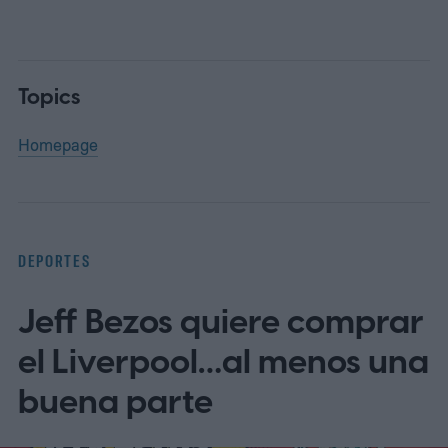
Topics
Homepage
DEPORTES
Jeff Bezos quiere comprar
el Liverpool…al menos una
buena parte