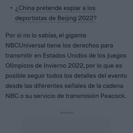
¿China pretende espiar a los
deportistas de Beijing 2022?
Por si no lo sabías, el gigante
NBCUniversal tiene los derechos para
transmitir en Estados Unidos de los Juegos
Olímpicos de Invierno 2022, por lo que es
posible seguir todos los detalles del evento
desde las diferentes señales de la cadena
NBC o su servicio de transmisión Peacock.