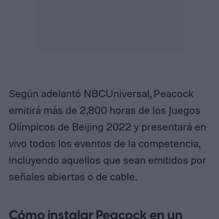
Según adelantó NBCUniversal, Peacock
emitirá más de 2,800 horas de los Juegos
Olímpicos de Beijing 2022 y presentará en
vivo todos los eventos de la competencia,
incluyendo aquellos que sean emitidos por
señales abiertas o de cable.
Cómo instalar Peacock en un