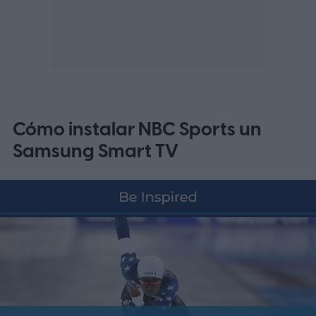
Cómo instalar NBC Sports un
Samsung Smart TV