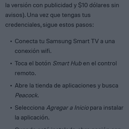
la versión con publicidad y $10 dólares sin
avisos). Una vez que tengas tus
credenciales, sigue estos pasos:
Conecta tu Samsung Smart TV a una
conexión wifi.
Toca el botón
Smart Hub
en el control
remoto.
Abre la tienda de aplicaciones y busca
Peacock
.
Selecciona
Agregar a Inicio
para instalar
la aplicación.