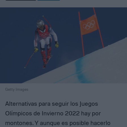
Getty Images
Alternativas para seguir los Juegos
Olímpicos de Invierno 2022 hay por
montones. Y aunque es posible hacerlo