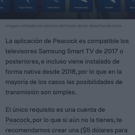
Imagen utilizada con permiso del titular de los derechos de autor
La aplicación de Peacock es compatible los
televisores Samsung Smart TV de 2017 o
posteriores, e incluso viene instalado de
forma nativa desde 2018, por lo que en la
mayoría de los casos las posibilidades de
transmisión son simples.
El único requisito es una cuenta de
Peacock
, por lo que si aún no la tienes, te
recomendamos crear una ($5 dólares para