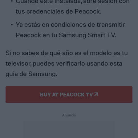
Cuando esté instalada, abre sesión con
tus credenciales de Peacock.
Ya estás en condiciones de transmitir
Peacock en tu Samsung Smart TV.
Si no sabes de qué año es el modelo es tu
televisor, puedes verificarlo usando esta
guía de Samsung
.
BUY AT PEACOCK TV