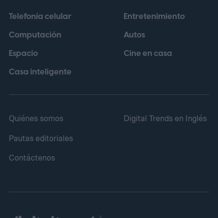
Telefonía celular
Entretenimiento
Computación
Autos
Espacio
Cine en casa
Casa inteligente
Quiénes somos
Digital Trends en Inglés
Pautas editoriales
Contáctenos