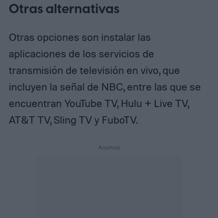
Otras alternativas
Otras opciones son instalar las
aplicaciones de los servicios de
transmisión de televisión en vivo, que
incluyen la señal de NBC, entre las que se
encuentran YouTube TV, Hulu + Live TV,
AT&T TV, Sling TV y FuboTV.