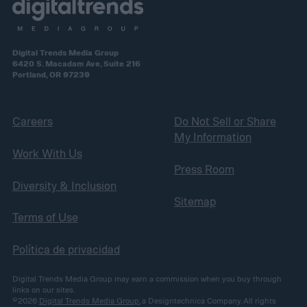
Digital Trends Media Group
6420 S. Macadam Ave, Suite 216
Portland, OR 97239
Careers
Do Not Sell or Share
My Information
Work With Us
Press Room
Diversity & Inclusion
Sitemap
Terms of Use
Política de privacidad
Digital Trends Media Group may earn a commission when you buy through
links on our sites.
©2026
Digital Trends Media Group
, a Designtechnica Company. All rights