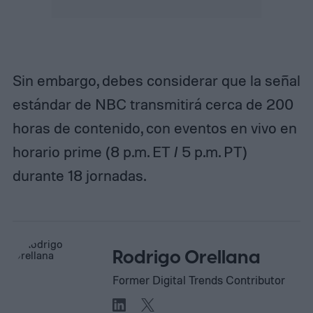
Sin embargo, debes considerar que la señal
estándar de NBC transmitirá cerca de 200
horas de contenido, con eventos en vivo en
horario prime (8 p.m. ET / 5 p.m. PT)
durante 18 jornadas.
Rodrigo Orellana
Former Digital Trends Contributor