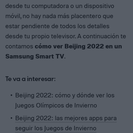
desde tu computadora o un dispositivo
móvil, no hay nada más placentero que
estar pendiente de todos los detalles
desde tu propio televisor. A continuación te
cómo ver Beijing 2022 en un
contamos
Samsung Smart TV
.
Te va a interesar:
Beijing 2022: cómo y dónde ver los
Juegos Olímpicos de Invierno
Beijing 2022: las mejores apps para
seguir los Juegos de Invierno