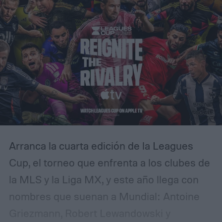
Arranca la cuarta edición de la Leagues
Cup, el torneo que enfrenta a los clubes de
la MLS y la Liga MX, y este año llega con
nombres que suenan a Mundial: Antoine
Griezmann, Robert Lewandowski y