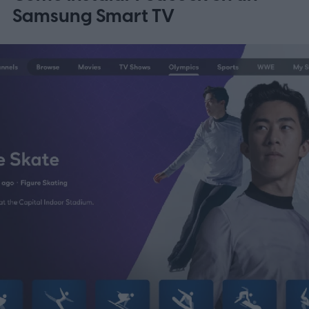
Samsung Smart TV