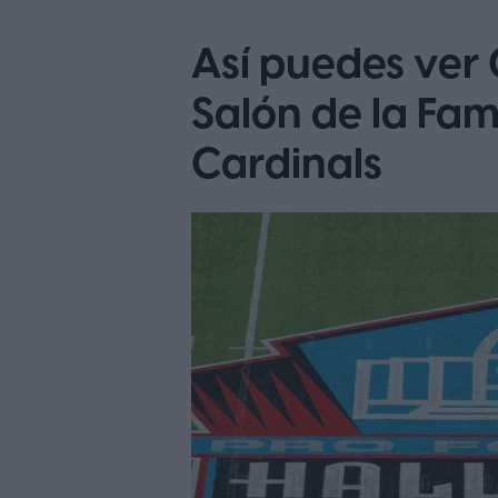
Así puedes ver 
Salón de la Fam
Cardinals