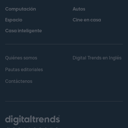
Computación
Autos
Espacio
Cine en casa
Casa inteligente
Quiénes somos
Digital Trends en Inglés
Pautas editoriales
Contáctenos