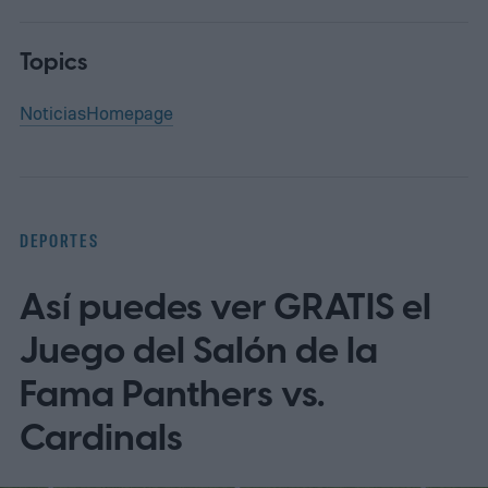
Topics
Noticias
Homepage
DEPORTES
Así puedes ver GRATIS el
Juego del Salón de la
Fama Panthers vs.
Cardinals