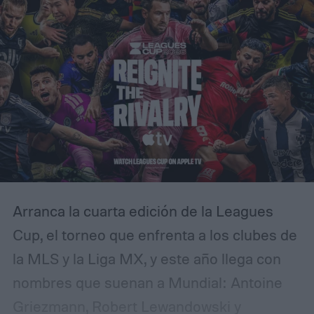
Arranca la cuarta edición de la Leagues
Cup, el torneo que enfrenta a los clubes de
la MLS y la Liga MX, y este año llega con
nombres que suenan a Mundial: Antoine
Griezmann, Robert Lewandowski y