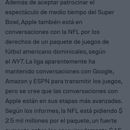
Además de aceptar patrocinar el
espectáculo de medio tiempo del Super
Bowl, Apple también está en
conversaciones con la NFL por los
derechos de un paquete de juegos de
fútbol americano dominicales, según
el
NYT
. La liga aparentemente ha
mantenido conversaciones con Google,
Amazon y ESPN para transmitir los juegos,
pero se cree que las conversaciones con
Apple están en sus etapas más avanzadas.
Según los informes, la NFL está pidiendo $
2.5 mil millones por el paquete, un fuerte