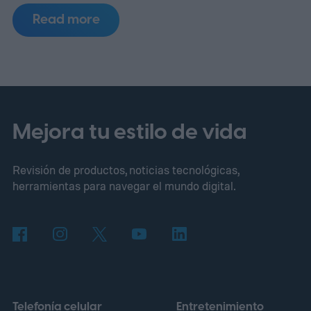
Read more
Mejora tu estilo de vida
Revisión de productos, noticias tecnológicas,
herramientas para navegar el mundo digital.
Telefonía celular
Entretenimiento