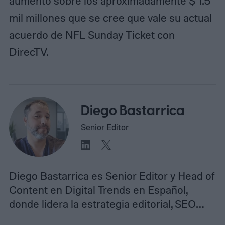
aumento sobre los aproximadamente $ 1.5
mil millones que se cree que vale su actual
acuerdo de NFL Sunday Ticket con
DirecTV.
Diego Bastarrica
Senior Editor
Diego Bastarrica es Senior Editor y Head of
Content en Digital Trends en Español,
donde lidera la estrategia editorial, SEO…