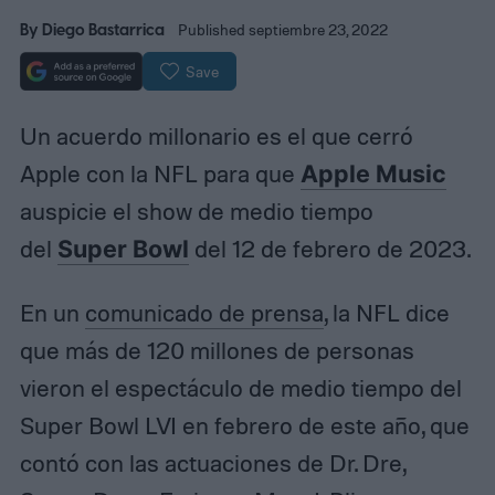
By
Diego Bastarrica
Published septiembre 23, 2022
Save
Un acuerdo millonario es el que cerró
Apple con la NFL para que
Apple Music
auspicie el show de medio tiempo
del
Super Bowl
del 12 de febrero de 2023.
En un
comunicado de prensa
, la NFL dice
que más de 120 millones de personas
vieron el espectáculo de medio tiempo del
Super Bowl LVI en febrero de este año, que
contó con las actuaciones de Dr. Dre,