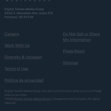
Digital Trends Media Group
6420 S. Macadam Ave, Suite 216
Portland, OR 97239
Careers
Do Not Sell or Share
My Information
Work With Us
Press Room
Diversity & Inclusion
Sitemap
Terms of Use
Política de privacidad
Digital Trends Media Group may earn a commission when you buy through
links on our sites.
©2026
Digital Trends Media Group
, a Designtechnica Company. All rights
reserved.