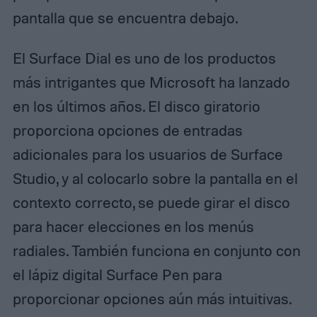
pantalla que se encuentra debajo.
El Surface Dial es uno de los productos
más intrigantes que Microsoft ha lanzado
en los últimos años. El disco giratorio
proporciona opciones de entradas
adicionales para los usuarios de Surface
Studio, y al colocarlo sobre la pantalla en el
contexto correcto, se puede girar el disco
para hacer elecciones en los menús
radiales. También funciona en conjunto con
el lápiz digital Surface Pen para
proporcionar opciones aún más intuitivas.