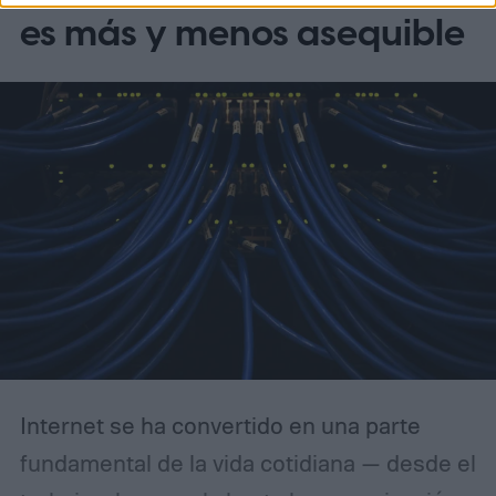
es más y menos asequible
Internet se ha convertido en una parte
fundamental de la vida cotidiana — desde el