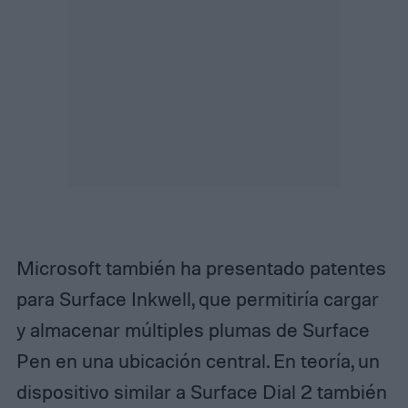
Microsoft también ha presentado patentes
para Surface Inkwell, que permitiría cargar
y almacenar múltiples plumas de Surface
Pen en una ubicación central. En teoría, un
dispositivo similar a Surface Dial 2 también