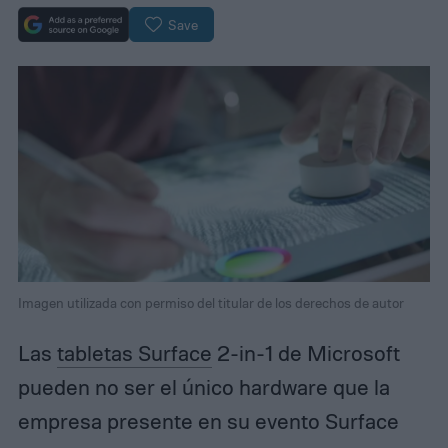
Save
Imagen utilizada con permiso del titular de los derechos de autor
Las
tabletas Surface
2-in-1 de Microsoft
pueden no ser el único hardware que la
empresa presente en su evento Surface