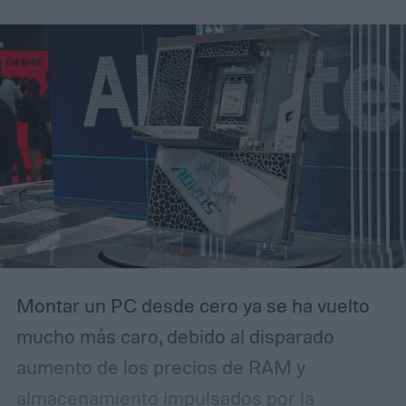
Montar un PC desde cero ya se ha vuelto
mucho más caro, debido al disparado
aumento de los precios de RAM y
almacenamiento impulsados por la