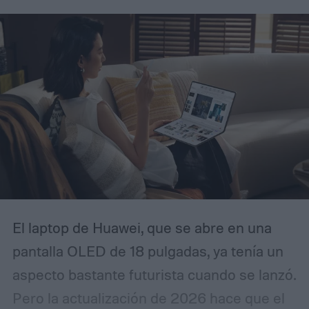
El laptop de Huawei, que se abre en una
pantalla OLED de 18 pulgadas, ya tenía un
aspecto bastante futurista cuando se lanzó.
Pero la actualización de 2026 hace que el