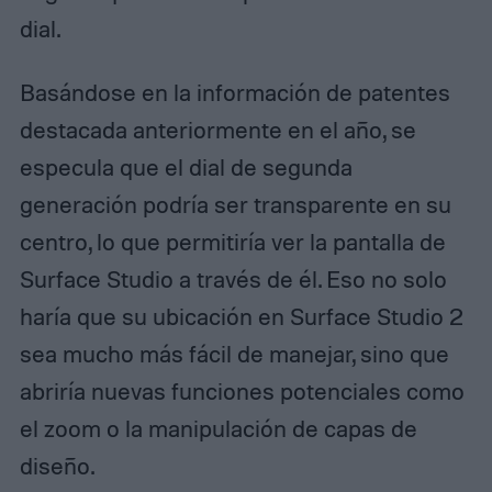
dial.
Basándose en la información de patentes
destacada anteriormente en el año, se
especula que el dial de segunda
generación podría ser transparente en su
centro, lo que permitiría ver la pantalla de
Surface Studio a través de él. Eso no solo
haría que su ubicación en Surface Studio 2
sea mucho más fácil de manejar, sino que
abriría nuevas funciones potenciales como
el zoom o la manipulación de capas de
diseño.