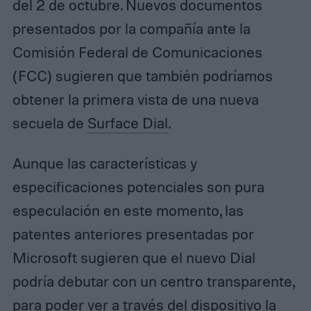
del 2 de octubre. Nuevos documentos
presentados por la compañía ante la
Comisión Federal de Comunicaciones
(FCC) sugieren que también podríamos
obtener la primera vista de una nueva
secuela de
Surface Dial
.
Aunque las características y
especificaciones potenciales son pura
especulación en este momento, las
patentes anteriores presentadas por
Microsoft sugieren que el nuevo Dial
podría debutar con un centro transparente,
para poder ver a través del dispositivo la