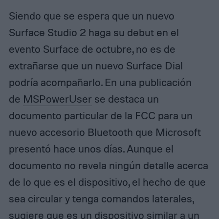
Siendo que se espera que un nuevo
Surface Studio 2 haga su debut en el
evento Surface de octubre, no es de
extrañarse que un nuevo Surface Dial
podría acompañarlo. En una publicación
de
MSPowerUser
se destaca un
documento particular de la FCC para un
nuevo accesorio Bluetooth que Microsoft
presentó hace unos días. Aunque el
documento no revela ningún detalle acerca
de lo que es el dispositivo, el hecho de que
sea circular y tenga comandos laterales,
sugiere que es un dispositivo similar a un