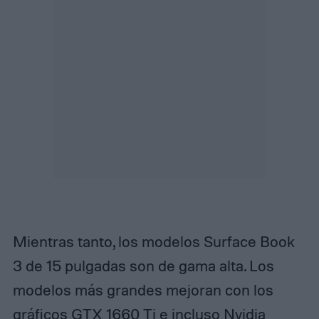
Mientras tanto, los modelos Surface Book
3 de 15 pulgadas son de gama alta. Los
modelos más grandes mejoran con los
gráficos GTX 1660 Ti e incluso Nvidia