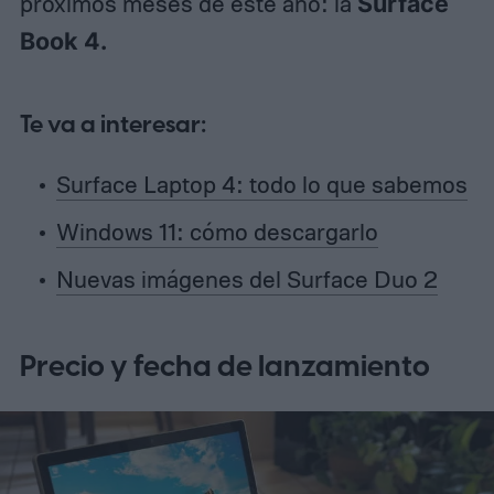
próximos meses de este año: la
Surface
Book 4.
Te va a interesar:
Surface Laptop 4: todo lo que sabemos
Windows 11: cómo descargarlo
Nuevas imágenes del Surface Duo 2
Precio y fecha de lanzamiento