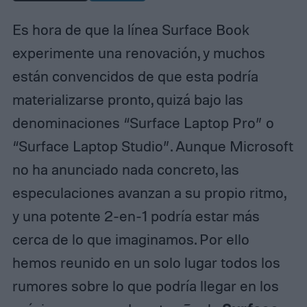
Es hora de que la línea Surface Book
experimente una renovación, y muchos
están convencidos de que esta podría
materializarse pronto, quizá bajo las
denominaciones “Surface Laptop Pro” o
“Surface Laptop Studio”. Aunque Microsoft
no ha anunciado nada concreto, las
especulaciones avanzan a su propio ritmo,
y una potente 2-en-1 podría estar más
cerca de lo que imaginamos. Por ello
hemos reunido en un solo lugar todos los
rumores sobre lo que podría llegar en los