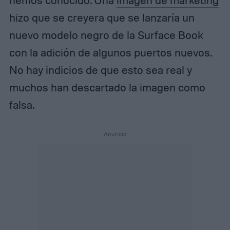
hizo que se creyera que se lanzaría un
nuevo modelo negro de la Surface Book
con la adición de algunos puertos nuevos.
No hay indicios de que esto sea real y
muchos han descartado la imagen como
falsa.