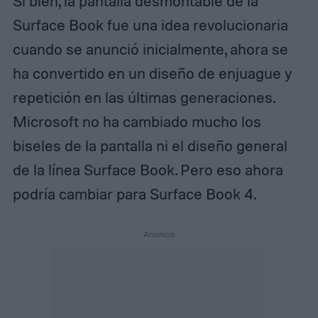
Si bien, la pantalla desmontable de la
Surface Book fue una idea revolucionaria
cuando se anunció inicialmente, ahora se
ha convertido en un diseño de enjuague y
repetición en las últimas generaciones.
Microsoft no ha cambiado mucho los
biseles de la pantalla ni el diseño general
de la línea Surface Book. Pero eso ahora
podría cambiar para Surface Book 4.