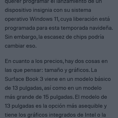
querer programar el lanzamiento de un
dispositivo insignia con su sistema
operativo Windows 11, cuya liberación está
programada para esta temporada navideña.
Sin embargo, la escasez de chips podría
cambiar eso.
En cuanto a los precios, hay dos cosas en
las que pensar: tamaño y gráficos. La
Surface Book 3 viene en un modelo básico
de 13 pulgadas, así como en un modelo
más grande de 15 pulgadas. El modelo de
13 pulgadas es la opción más asequible y
tiene los gráficos integrados de Intel o la