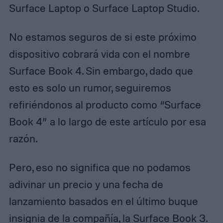
Surface Laptop o Surface Laptop Studio.
No estamos seguros de si este próximo
dispositivo cobrará vida con el nombre
Surface Book 4. Sin embargo, dado que
esto es solo un rumor, seguiremos
refiriéndonos al producto como “Surface
Book 4” a lo largo de este artículo por esa
razón.
Pero, eso no significa que no podamos
adivinar un precio y una fecha de
lanzamiento basados ​​en el último buque
insignia de la compañía, la Surface Book 3.