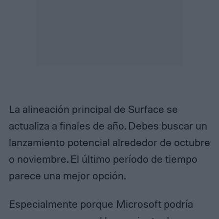
La alineación principal de Surface se
actualiza a finales de año. Debes buscar un
lanzamiento potencial alrededor de octubre
o noviembre. El último período de tiempo
parece una mejor opción.
Especialmente porque Microsoft podría