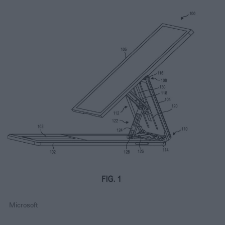
Microsoft