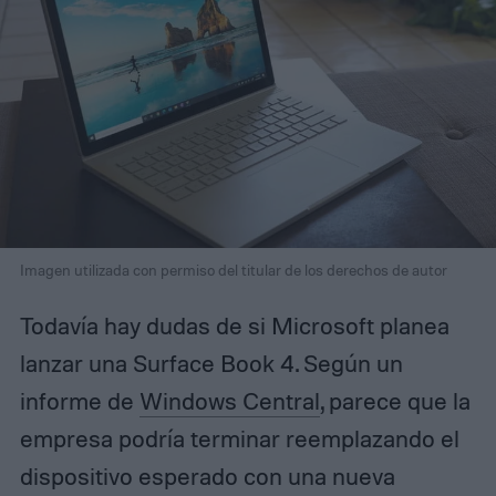
Imagen utilizada con permiso del titular de los derechos de autor
Todavía hay dudas de si Microsoft planea
lanzar una Surface Book 4. Según un
informe de
Windows Central
, parece que la
empresa podría terminar reemplazando el
dispositivo esperado con una nueva