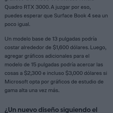
Quadro RTX 3000. A juzgar por eso,
puedes esperar que Surface Book 4 sea un
poco igual.
Un modelo base de 13 pulgadas podría
costar alrededor de $1,600 dólares. Luego,
agregar gráficos adicionales para el
modelo de 15 pulgadas podría acercar las
cosas a $2,300 e incluso $3,000 dólares si
Microsoft opta por gráficos de estudio de
gama alta una vez más.
¿Un nuevo diseño siguiendo el