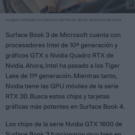
Imagen utilizada con permiso del titular de los derechos de autor
Surface Book 3 de Microsoft cuenta con
procesadores Intel de 10ª generación y
gráficos GTX o Nvidia Quadro RTX de
Nvidia. Ahora, Intel ha pasado a los Tiger
Lake de 11ª generación. Mientras tanto,
Nvidia tiene las GPU móviles de la serie
RTX 30. Busca estos chips y tarjetas
gráficas más potentes en Surface Book 4.
Los chips de la serie Nvidia GTX 1600 de
Surface Book 3 funcionaron muy bien en