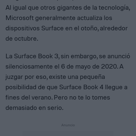
Al igual que otros gigantes de la tecnología,
Microsoft generalmente actualiza los
dispositivos Surface en el otoño, alrededor
de octubre.
La Surface Book 3, sin embargo, se anunció
silenciosamente el 6 de mayo de 2020. A
juzgar por eso, existe una pequeña
posibilidad de que Surface Book 4 llegue a
fines del verano. Pero no te lo tomes
demasiado en serio.