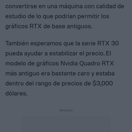
convertirse en una máquina con calidad de
estudio de lo que podrían permitir los
gráficos RTX de base antiguos.
También esperamos que la serie RTX 30
pueda ayudar a estabilizar el precio. El
modelo de gráficos Nvidia Quadro RTX
más antiguo era bastante caro y estaba
dentro del rango de precios de $3,000
dólares.