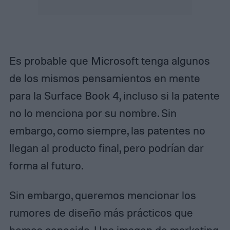
Es probable que Microsoft tenga algunos
de los mismos pensamientos en mente
para la Surface Book 4, incluso si la patente
no lo menciona por su nombre. Sin
embargo, como siempre, las patentes no
llegan al producto final, pero podrían dar
forma al futuro.
Sin embargo, queremos mencionar los
rumores de diseño más prácticos que
hemos conocido. Una
imagen de marketing