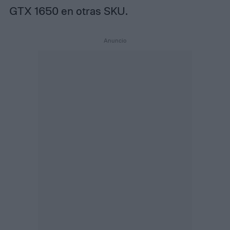
GTX 1650 en otras SKU.