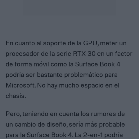
En cuanto al soporte de la GPU, meter un
procesador de la serie RTX 30 en un factor
de forma móvil como la Surface Book 4
podría ser bastante problemático para
Microsoft. No hay mucho espacio en el
chasis.
Pero, teniendo en cuenta los rumores de
un cambio de diseño, sería más probable
para la Surface Book 4. La 2-en-1 podría