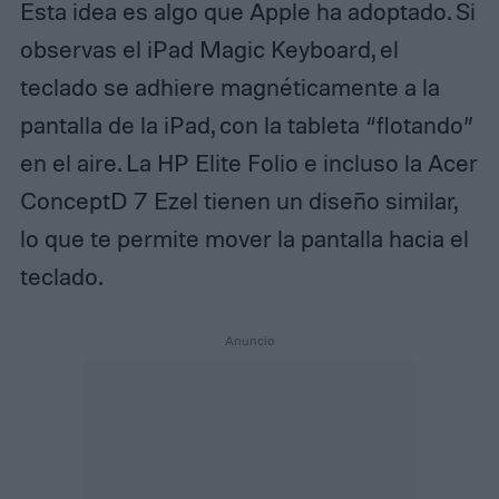
Esta idea es algo que Apple ha adoptado. Si
observas el iPad Magic Keyboard, el
teclado se adhiere magnéticamente a la
pantalla de la iPad, con la tableta “flotando”
en el aire. La HP Elite Folio e incluso la Acer
ConceptD 7 Ezel tienen un diseño similar,
lo que te permite mover la pantalla hacia el
teclado.