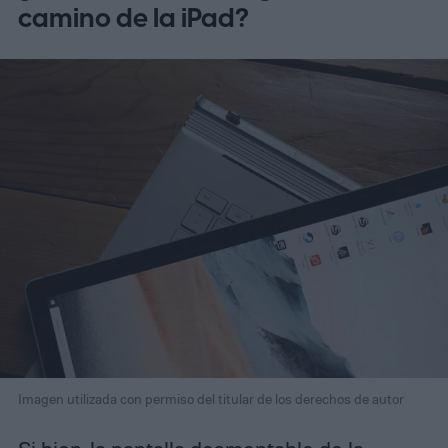
camino de la iPad?
Imagen utilizada con permiso del titular de los derechos de autor