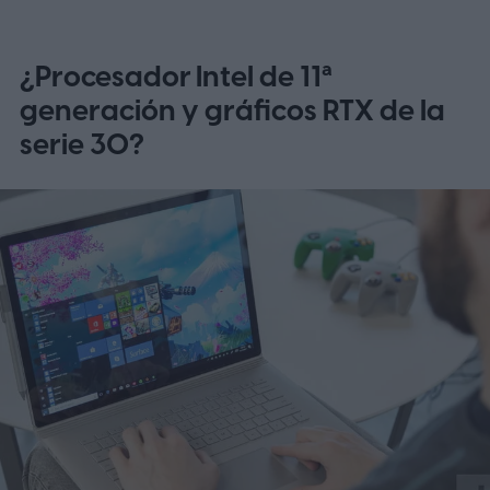
¿Procesador Intel de 11ª
generación y gráficos RTX de la
serie 30?