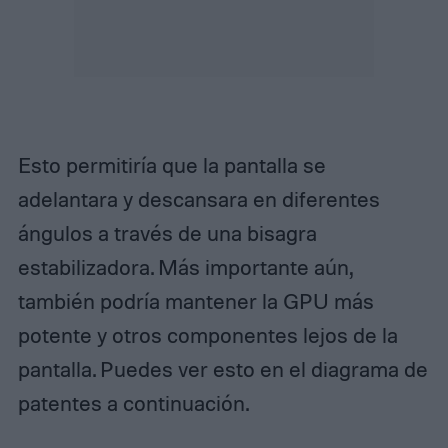
Esto permitiría que la pantalla se
adelantara y descansara en diferentes
ángulos a través de una bisagra
estabilizadora. Más importante aún,
también podría mantener la GPU más
potente y otros componentes lejos de la
pantalla. Puedes ver esto en el diagrama de
patentes a continuación.