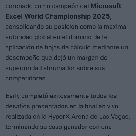
coronado como campeón del
Microsoft
Excel World Championship 2025
,
consolidando su posición como la máxima
autoridad global en el dominio de la
aplicación de hojas de cálculo mediante un
desempeño que dejó un margen de
superioridad abrumador sobre sus
competidores.
Early completó exitosamente todos los
desafíos presentados en la final en vivo
realizada en la HyperX Arena de Las Vegas,
terminando su caso ganador con una