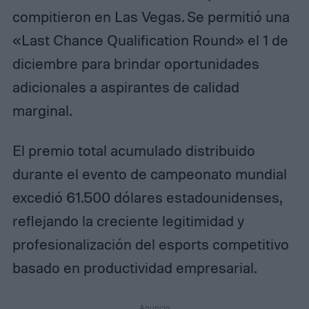
compitieron en Las Vegas. Se permitió una
«Last Chance Qualification Round» el 1 de
diciembre para brindar oportunidades
adicionales a aspirantes de calidad
marginal.
El premio total acumulado distribuido
durante el evento de campeonato mundial
excedió 61.500 dólares estadounidenses,
reflejando la creciente legitimidad y
profesionalización del esports competitivo
basado en productividad empresarial. ​