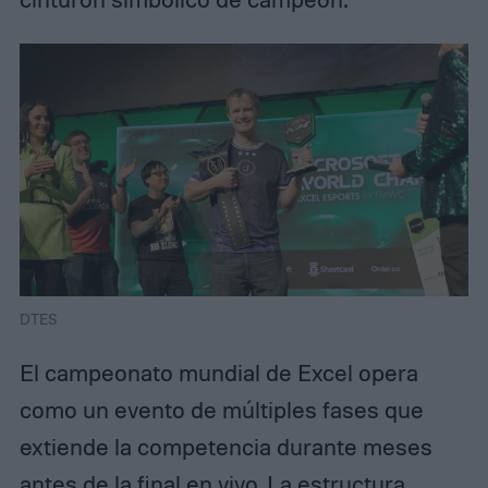
DTES
El campeonato mundial de Excel opera
como un evento de múltiples fases que
extiende la competencia durante meses
antes de la final en vivo. La estructura