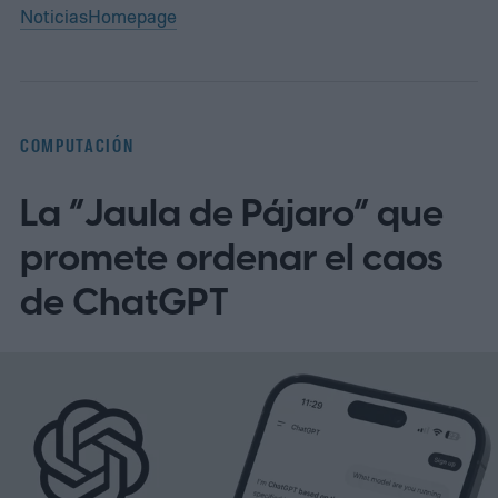
Noticias
Homepage
COMPUTACIÓN
La “Jaula de Pájaro” que
promete ordenar el caos
de ChatGPT