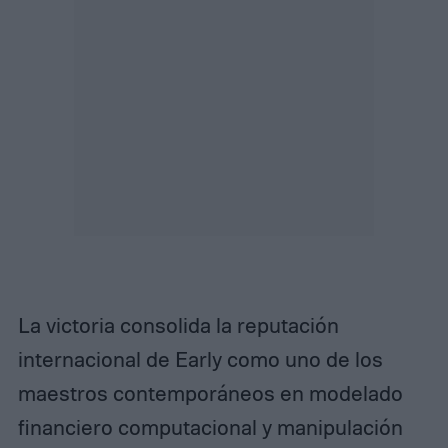
La victoria consolida la reputación
internacional de Early como uno de los
maestros contemporáneos en modelado
financiero computacional y manipulación