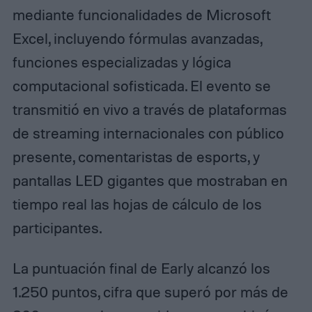
mediante funcionalidades de Microsoft
Excel, incluyendo fórmulas avanzadas,
funciones especializadas y lógica
computacional sofisticada. El evento se
transmitió en vivo a través de plataformas
de streaming internacionales con público
presente, comentaristas de esports, y
pantallas LED gigantes que mostraban en
tiempo real las hojas de cálculo de los
participantes.
La puntuación final de Early alcanzó los
1.250 puntos, cifra que superó por más de