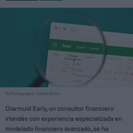
IB Photography / Adobe Stock
Diarmuid Early, un consultor financiero
irlandés con experiencia especializada en
modelado financiero avanzado, se ha