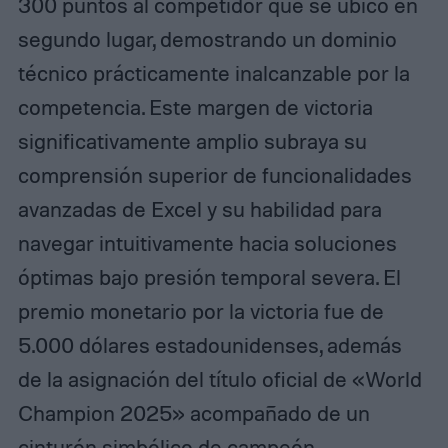
300 puntos al competidor que se ubicó en
segundo lugar, demostrando un dominio
técnico prácticamente inalcanzable por la
competencia. Este margen de victoria
significativamente amplio subraya su
comprensión superior de funcionalidades
avanzadas de Excel y su habilidad para
navegar intuitivamente hacia soluciones
óptimas bajo presión temporal severa. El
premio monetario por la victoria fue de
5.000 dólares estadounidenses, además
de la asignación del título oficial de «World
Champion 2025» acompañado de un
cinturón simbólico de campeón.