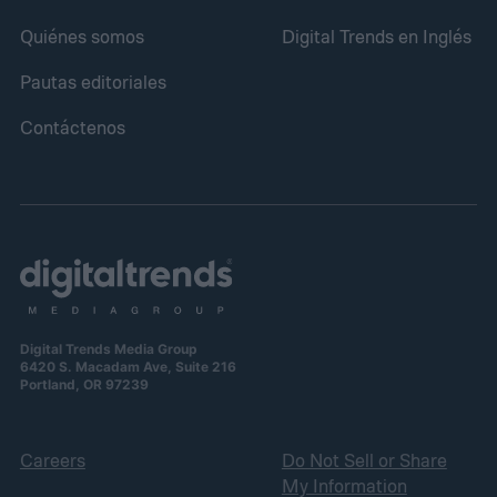
Quiénes somos
Digital Trends en Inglés
Pautas editoriales
Contáctenos
Digital Trends Media Group
6420 S. Macadam Ave, Suite 216
Portland, OR 97239
Careers
Do Not Sell or Share
My Information