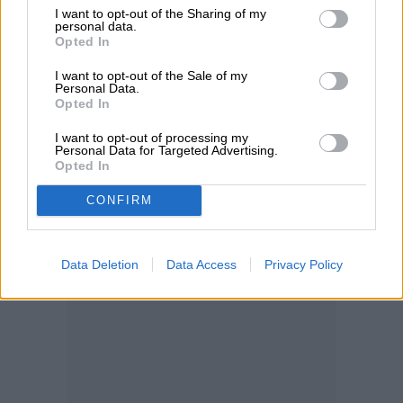
trabajo competitivos.
I want to opt-out of the Sharing of my
personal data.
Opted In
I want to opt-out of the Sale of my
Personal Data.
Opted In
I want to opt-out of processing my
Personal Data for Targeted Advertising.
Opted In
CONFIRM
Data Deletion
Data Access
Privacy Policy