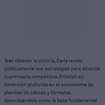
Tras obtener la victoria, Early reveló
públicamente sus estrategias para alcanzar
supremacía competitiva. Enfatizó su
inmersión profunda en el ecosistema de
planillas de cálculo y fórmulas,
describiéndolo como la base fundamental