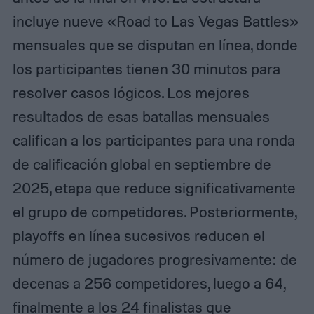
incluye nueve «Road to Las Vegas Battles»
mensuales que se disputan en línea, donde
los participantes tienen 30 minutos para
resolver casos lógicos. Los mejores
resultados de esas batallas mensuales
califican a los participantes para una ronda
de calificación global en septiembre de
2025, etapa que reduce significativamente
el grupo de competidores. Posteriormente,
playoffs en línea sucesivos reducen el
número de jugadores progresivamente: de
decenas a 256 competidores, luego a 64,
finalmente a los 24 finalistas que