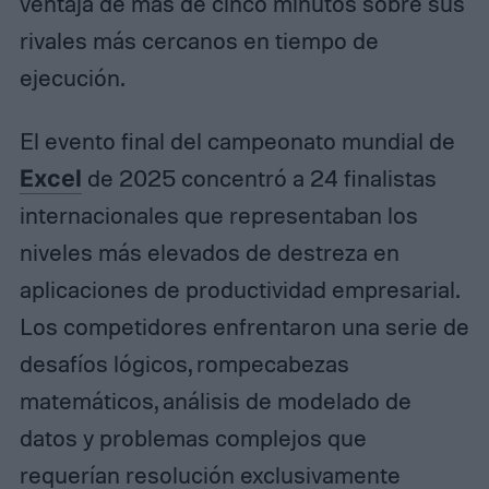
ventaja de más de cinco minutos sobre sus
rivales más cercanos en tiempo de
ejecución.
El evento final del campeonato mundial de
Excel
de 2025 concentró a 24 finalistas
internacionales que representaban los
niveles más elevados de destreza en
aplicaciones de productividad empresarial.
Los competidores enfrentaron una serie de
desafíos lógicos, rompecabezas
matemáticos, análisis de modelado de
datos y problemas complejos que
requerían resolución exclusivamente