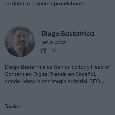
de datos mediante spreadsheets.
Diego Bastarrica
Senior Editor
Diego Bastarrica es Senior Editor y Head of
Content en Digital Trends en Español,
donde lidera la estrategia editorial, SEO…
Topics