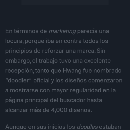
En términos de
marketing
parecía una
locura, porque iba en contra todos los
principios de reforzar una marca. Sin
embargo, el trabajo tuvo una excelente
recepción, tanto que Hwang fue nombrado
“doodler” oficial y los diseños comenzaron
a mostrarse con mayor regularidad en la
página principal del buscador hasta
alcanzar más de 4,000 diseños.
Aunque en sus inicios los
doodles
estaban