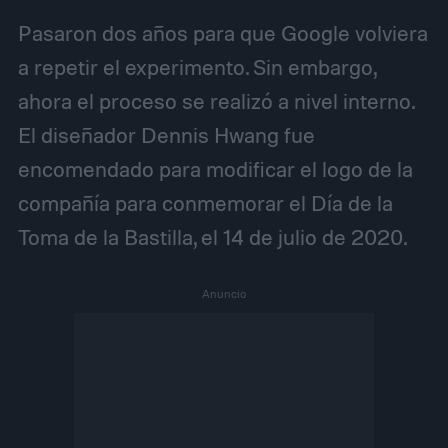
Pasaron dos años para que Google volviera
a repetir el experimento. Sin embargo,
ahora el proceso se realizó a nivel interno.
El diseñador Dennis Hwang fue
encomendado para modificar el logo de la
compañía para conmemorar el Día de la
Toma de la Bastilla, el 14 de julio de 2020.