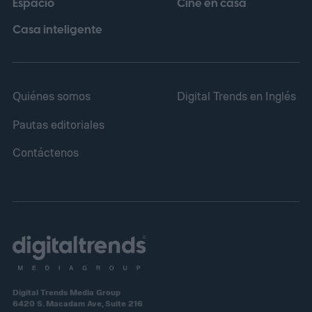
Espacio
Cine en casa
Casa inteligente
Quiénes somos
Digital Trends en Inglés
Pautas editoriales
Contáctenos
Digital Trends Media Group
6420 S. Macadam Ave, Suite 216