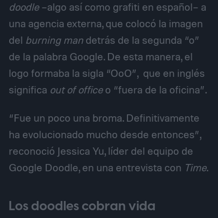
doodle
–algo así como grafiti en español– a
una agencia externa, que colocó la imagen
del
burning man
detrás de la segunda “o”
de la palabra Google. De esta manera, el
logo formaba la sigla “OoO”, que en inglés
significa
out of office
o “fuera de la oficina”.
“Fue un poco una broma. Definitivamente
ha evolucionado mucho desde entonces”,
reconoció Jessica Yu, líder del equipo de
Google Doodle, en una entrevista con
Time
.
Los doodles cobran vida