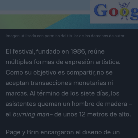
Imagen utilizada con permiso del titular de los derechos de autor
El festival, fundado en 1986, reúne
múltiples formas de expresión artística.
Como su objetivo es compartir, no se
aceptan transacciones monetarias ni
marcas. Al término de los siete días, los
asistentes queman un hombre de madera –
el
burning man–
de unos 12 metros de alto.
Page y Brin encargaron el diseño de un