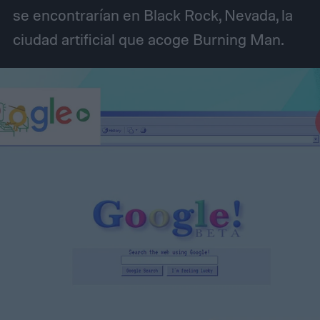
se encontrarían en Black Rock, Nevada, la
ciudad artificial que acoge Burning Man.