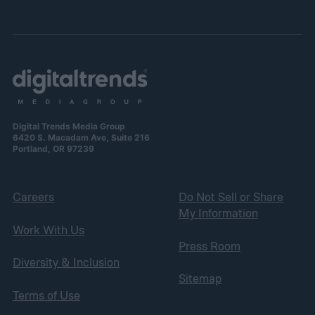
Digital Trends Media Group
6420 S. Macadam Ave, Suite 216
Portland, OR 97239
Careers
Do Not Sell or Share
My Information
Work With Us
Press Room
Diversity & Inclusion
Sitemap
Terms of Use