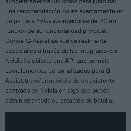
suficientemente útil como para justificar
una recomendación, no es exactamente un
golpe para
todos los
jugadores de PC en
función de su funcionalidad principal.
Donde G-Assist se vuelve realmente
especial es a través de las integraciones.
Nvidia ha abierto una API que permite
complementos personalizados para G-
Assist, transformándolo de un asistente
centrado en Nvidia en algo que puede
administrar toda su estación de batalla.