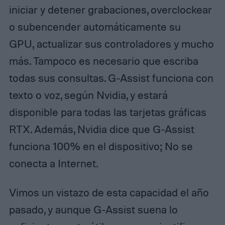
iniciar y detener grabaciones, overclockear
o subencender automáticamente su
GPU, actualizar sus controladores y mucho
más. Tampoco es necesario que escriba
todas sus consultas. G-Assist funciona con
texto o voz, según Nvidia, y estará
disponible para todas las tarjetas gráficas
RTX. Además, Nvidia dice que G-Assist
funciona 100% en el dispositivo; No se
conecta a Internet.
Vimos un vistazo de esta capacidad el año
pasado, y aunque G-Assist suena lo