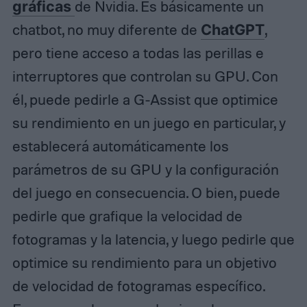
gráficas
de Nvidia. Es básicamente un
chatbot, no muy diferente de
ChatGPT
,
pero tiene acceso a todas las perillas e
interruptores que controlan su GPU. Con
él, puede pedirle a G-Assist que optimice
su rendimiento en un juego en particular, y
establecerá automáticamente los
parámetros de su GPU y la configuración
del juego en consecuencia. O bien, puede
pedirle que grafique la velocidad de
fotogramas y la latencia, y luego pedirle que
optimice su rendimiento para un objetivo
de velocidad de fotogramas específico.