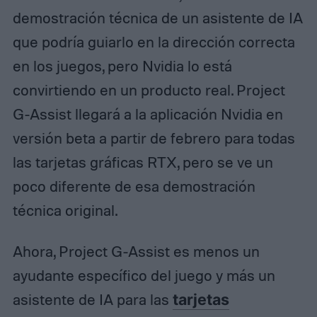
demostración técnica de un asistente de IA
que podría guiarlo en la dirección correcta
en los juegos, pero Nvidia lo está
convirtiendo en un producto real. Project
G-Assist llegará a la aplicación Nvidia en
versión beta a partir de febrero para todas
las tarjetas gráficas RTX, pero se ve un
poco diferente de esa demostración
técnica original.
Ahora, Project G-Assist es menos un
ayudante específico del juego y más un
asistente de IA para las
tarjetas