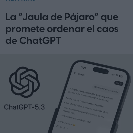
La “Jaula de Pájaro” que
promete ordenar el caos
de ChatGPT