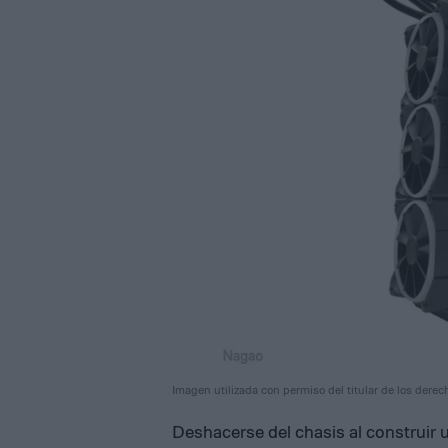
Imagen utilizada con permiso del titular de los derec
Deshacerse del chasis al construir