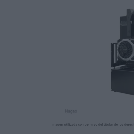
Imagen utilizada con permiso del titular de los derec