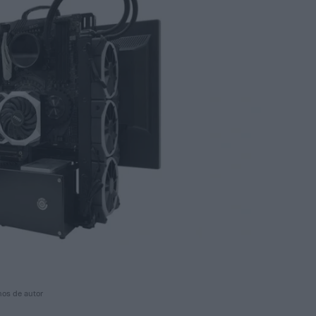
hos de autor