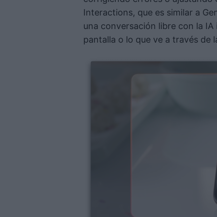
Interactions, que es similar a Ge
una conversación libre con la IA
pantalla o lo que ve a través de 