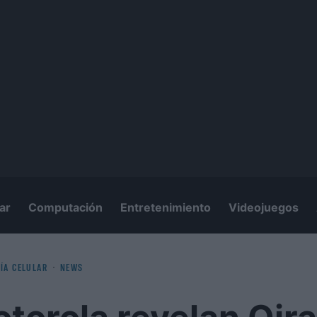
ar
Computación
Entretenimiento
Videojuegos
ÍA CELULAR
NEWS