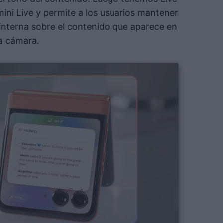
mini Live y permite a los usuarios mantener
 interna sobre el contenido que aparece en
la cámara.