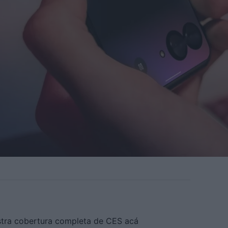
stra cobertura completa de CES acá