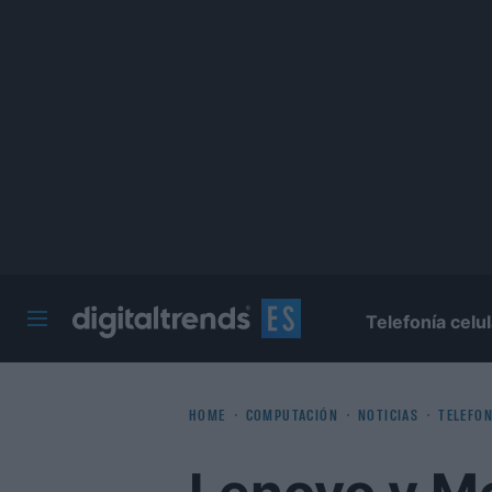
Telefonía celul
Digital Trends Español
HOME
COMPUTACIÓN
NOTICIAS
TELEFON