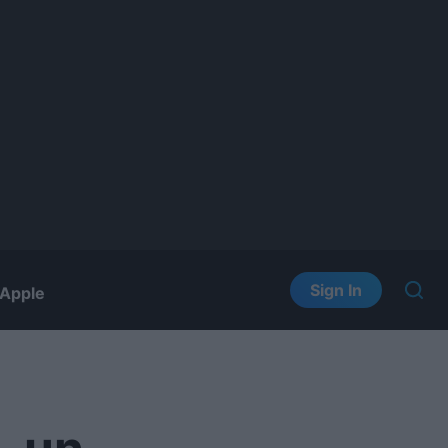
Sign In
Apple