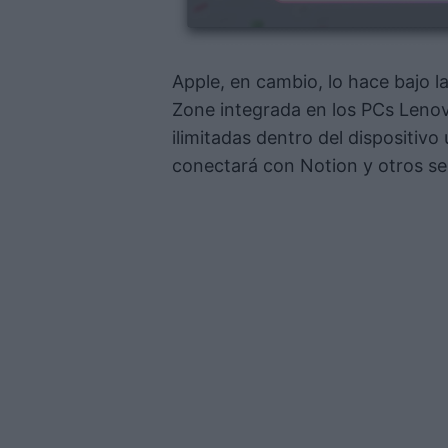
Apple, en cambio, lo hace bajo la
Zone integrada en los PCs Lenov
ilimitadas dentro del dispositivo
conectará con Notion y otros s