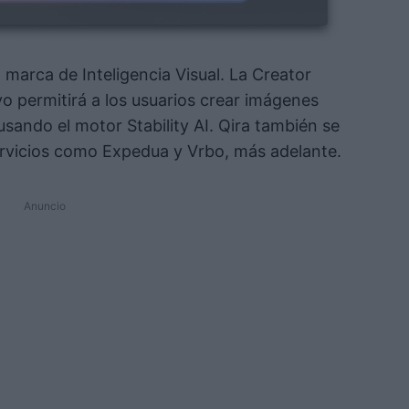
 marca de Inteligencia Visual. La Creator
o permitirá a los usuarios crear imágenes
 usando el motor Stability AI. Qira también se
ervicios como Expedua y Vrbo, más adelante.