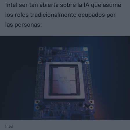
Intel ser tan abierta sobre la IA que asume
los roles tradicionalmente ocupados por
las personas.
Intel