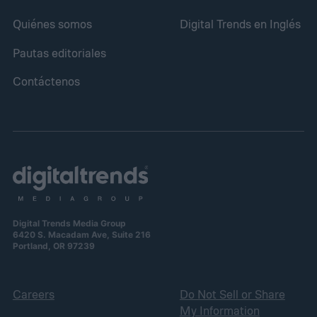
Quiénes somos
Digital Trends en Inglés
Pautas editoriales
Contáctenos
Digital Trends Media Group
6420 S. Macadam Ave, Suite 216
Portland, OR 97239
Careers
Do Not Sell or Share
My Information