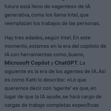
futuro está lleno de «agentes» de IA
generativa, como los llama Intel, que
reemplazan los trabajos de las personas.
Hay tres edades, según Intel. En este
momento, estamos en la era del copiloto de
IA con herramientas como, bueno,
Microsoft Copilot
y
ChatGPT
. La
siguiente es la era de los agentes de IA. Así
es como Katti lo describe: «Lo que
queremos decir con ‘agente’ es que, en
lugar de que la IA ayude, se hará cargo de
cargas de trabajo completas específicas