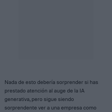
Nada de esto debería sorprender si has
prestado atención al auge de la IA
generativa, pero sigue siendo
sorprendente ver a una empresa como