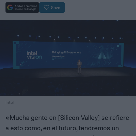
Save
Intel
«Mucha gente en [Silicon Valley] se refiere
a esto como, en el futuro, tendremos un