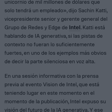
unicornio de mil millones de dólares que
solo tendrá un empleado», dijo Sachin Katti,
vicepresidente senior y gerente general del
Grupo de Redes y Edge de
Intel
. Katti está
hablando de IA generativa, si las pistas de
contexto no fueran lo suficientemente
fuertes, en uno de los ejemplos más obvios
de decir la parte silenciosa en voz alta.
En una sesión informativa con la prensa
previa al evento Vision de Intel, que está
teniendo lugar en este momento en el
momento de la publicación, Intel expuso su
visión del futuro de la IA generativa. Y ese