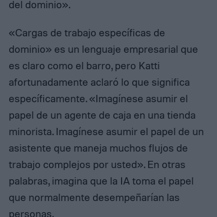
del dominio».
«Cargas de trabajo específicas de
dominio» es un lenguaje empresarial que
es claro como el barro, pero Katti
afortunadamente aclaró lo que significa
específicamente. «Imagínese asumir el
papel de un agente de caja en una tienda
minorista. Imagínese asumir el papel de un
asistente que maneja muchos flujos de
trabajo complejos por usted». En otras
palabras, imagina que la IA toma el papel
que normalmente desempeñarían las
personas.