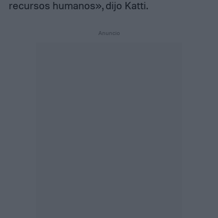
recursos humanos», dijo Katti.