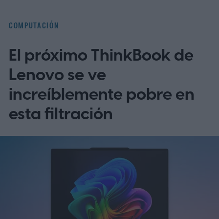
COMPUTACIÓN
El próximo ThinkBook de
Lenovo se ve
increíblemente pobre en
esta filtración