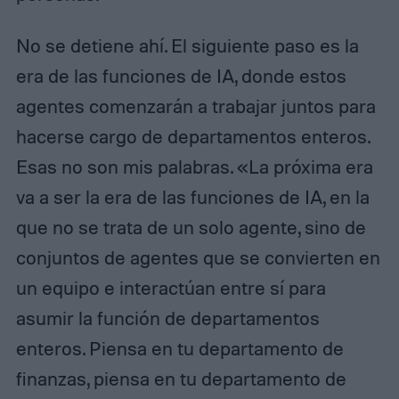
No se detiene ahí. El siguiente paso es la
era de las funciones de IA, donde estos
agentes comenzarán a trabajar juntos para
hacerse cargo de departamentos enteros.
Esas no son mis palabras. «La próxima era
va a ser la era de las funciones de IA, en la
que no se trata de un solo agente, sino de
conjuntos de agentes que se convierten en
un equipo e interactúan entre sí para
asumir la función de departamentos
enteros. Piensa en tu departamento de
finanzas, piensa en tu departamento de