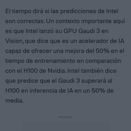
El tiempo dirá si las predicciones de Intel
son correctas. Un contexto importante aquí
es que Intel lanzó su GPU Gaudi 3 en
Vision, que dice que es un acelerador de IA
capaz de ofrecer una mejora del 50% en el
tiempo de entrenamiento en comparación
con el H100 de Nvidia. Intel también dice
que predice que el Gaudi 3 superará al
H100 en inferencia de IA en un 50% de
media.