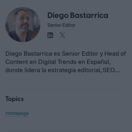
Diego Bastarrica
Senior Editor
Diego Bastarrica es Senior Editor y Head of
Content en Digital Trends en Español,
donde lidera la estrategia editorial, SEO…
Topics
Homepage