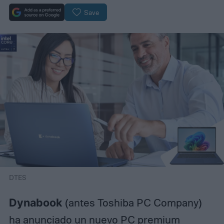
Save
DTES
Dynabook
(antes Toshiba PC Company)
ha anunciado un nuevo PC premium