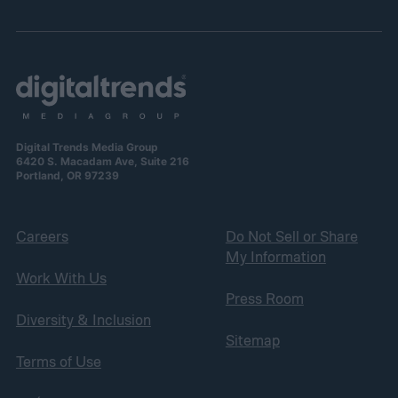
Digital Trends Media Group
6420 S. Macadam Ave, Suite 216
Portland, OR 97239
Careers
Do Not Sell or Share
My Information
Work With Us
Press Room
Diversity & Inclusion
Sitemap
Terms of Use