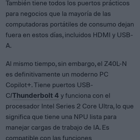
También tiene todos los puertos prácticos
para negocios que la mayoría de las
computadoras portátiles de consumo dejan
fuera en estos días, incluidos HDMI y USB-
A.
Al mismo tiempo, sin embargo, el Z40L-N
es definitivamente un moderno PC
Copilot+. Tiene puertos USB-
C/
Thunderbolt 4
y funciona con el
procesador Intel Series 2 Core Ultra, lo que
significa que tiene una NPU lista para
manejar cargas de trabajo de IA. Es
compatible con las funciones