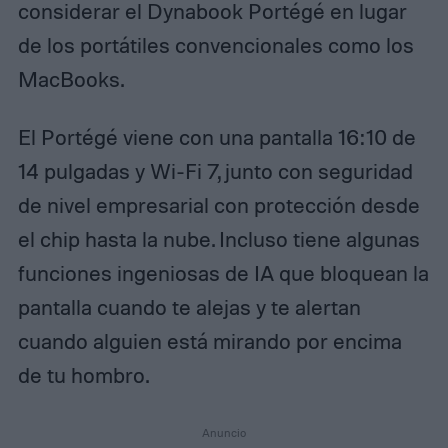
considerar el Dynabook Portégé en lugar
de los portátiles convencionales como los
MacBooks.
El Portégé viene con una pantalla 16:10 de
14 pulgadas y Wi-Fi 7, junto con seguridad
de nivel empresarial con protección desde
el chip hasta la nube. Incluso tiene algunas
funciones ingeniosas de IA que bloquean la
pantalla cuando te alejas y te alertan
cuando alguien está mirando por encima
de tu hombro.