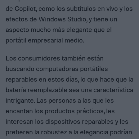
de Copilot, como los subtítulos en vivo y los
efectos de Windows Studio, y tiene un
aspecto mucho más elegante que el
portátil empresarial medio.
Los consumidores también están
buscando computadoras portátiles
reparables en estos días, lo que hace que la
batería reemplazable sea una característica
intrigante. Las personas a las que les
encantan los productos prácticos, les
interesan los dispositivos reparables y les
prefieren la robustez a la elegancia podrían