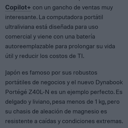
Copilot+
con un gancho de ventas muy
interesante. La computadora portátil
ultraliviana está diseñada para uso
comercial y viene con una batería
autoreemplazable para prolongar su vida
útil y reducir los costos de TI.
Japón es famoso por sus robustos
portátiles de negocios y el nuevo Dynabook
Portégé Z40L-N es un ejemplo perfecto. Es
delgado y liviano, pesa menos de 1 kg, pero
su chasis de aleación de magnesio es
resistente a caídas y condiciones extremas.