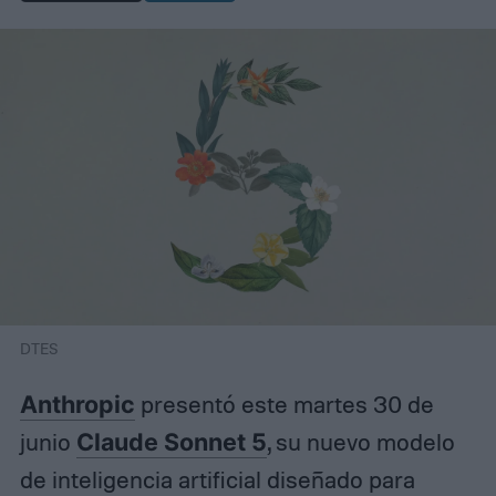
DTES
Anthropic
presentó este martes 30 de
junio
Claude Sonnet 5
, su nuevo modelo
de inteligencia artificial diseñado para