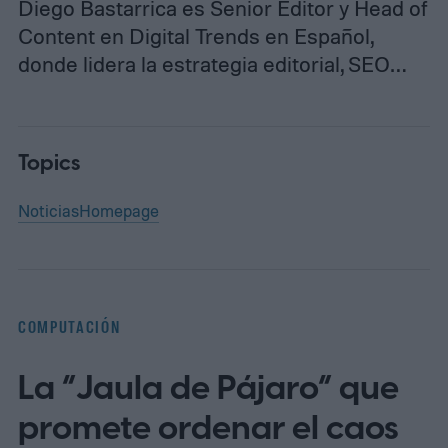
Diego Bastarrica es Senior Editor y Head of
Content en Digital Trends en Español,
donde lidera la estrategia editorial, SEO…
Topics
Noticias
Homepage
COMPUTACIÓN
La “Jaula de Pájaro” que
promete ordenar el caos