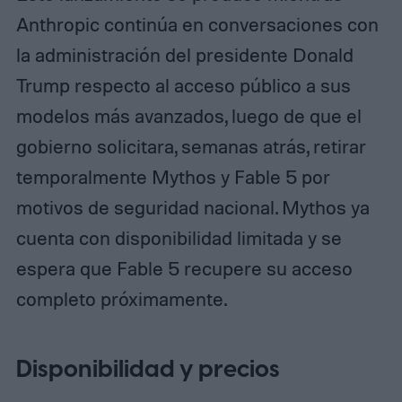
Anthropic continúa en conversaciones con
la administración del presidente Donald
Trump respecto al acceso público a sus
modelos más avanzados, luego de que el
gobierno solicitara, semanas atrás, retirar
temporalmente Mythos y Fable 5 por
motivos de seguridad nacional. Mythos ya
cuenta con disponibilidad limitada y se
espera que Fable 5 recupere su acceso
completo próximamente.
Disponibilidad y precios