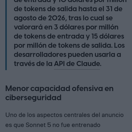
de entrada y 10 dólares por millón
de tokens de salida hasta el 31 de
agosto de 2026, tras lo cual se
valorará en 3 dólares por millón
de tokens de entrada y 15 dólares
por millón de tokens de salida. Los
desarrolladores pueden usarla a
través de la
API de Claude
.
Menor capacidad ofensiva en
ciberseguridad
Uno de los aspectos centrales del anuncio
es que Sonnet 5 no fue entrenado