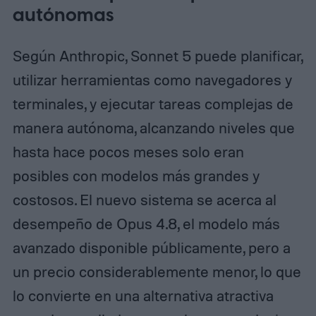
autónomas
Según Anthropic, Sonnet 5 puede planificar,
utilizar herramientas como navegadores y
terminales, y ejecutar tareas complejas de
manera autónoma, alcanzando niveles que
hasta hace pocos meses solo eran
posibles con modelos más grandes y
costosos. El nuevo sistema se acerca al
desempeño de Opus 4.8, el modelo más
avanzado disponible públicamente, pero a
un precio considerablemente menor, lo que
lo convierte en una alternativa atractiva