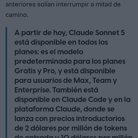
anteriores solían interrumpir a mitad de
camino.
A partir de hoy, Claude Sonnet 5
está disponible en todos los
planes: es el modelo
predeterminado para los planes
Gratis y Pro, y está disponible
para usuarios de Max, Team y
Enterprise. También está
disponible en Claude Code y en la
plataforma Claude, donde se
lanza con precios introductorios
de 2 dólares por millón de tokens