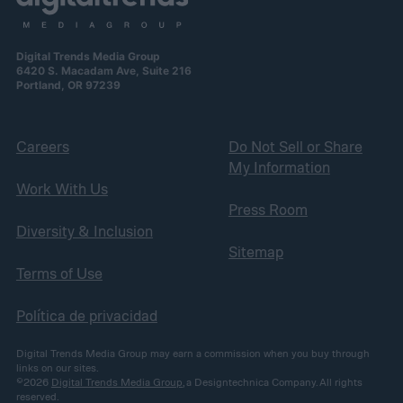
Digital Trends Media Group
6420 S. Macadam Ave, Suite 216
Portland, OR 97239
Careers
Do Not Sell or Share
My Information
Work With Us
Press Room
Diversity & Inclusion
Sitemap
Terms of Use
Política de privacidad
Digital Trends Media Group may earn a commission when you buy through
links on our sites.
©2026
Digital Trends Media Group
, a Designtechnica Company. All rights
reserved.