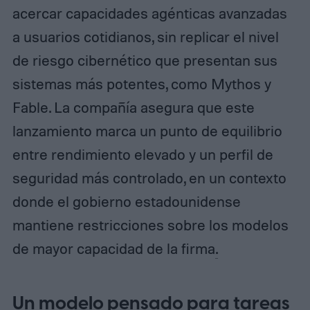
acercar capacidades agénticas avanzadas
a usuarios cotidianos, sin replicar el nivel
de riesgo cibernético que presentan sus
sistemas más potentes, como Mythos y
Fable. La compañía asegura que este
lanzamiento marca un punto de equilibrio
entre rendimiento elevado y un perfil de
seguridad más controlado, en un contexto
donde el gobierno estadounidense
mantiene restricciones sobre los modelos
de mayor capacidad de la firma
.
Un modelo pensado para tareas