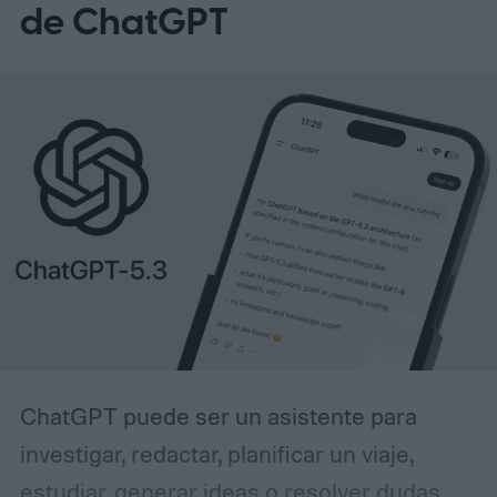
de ChatGPT
ChatGPT puede ser un asistente para
investigar, redactar, planificar un viaje,
estudiar, generar ideas o resolver dudas