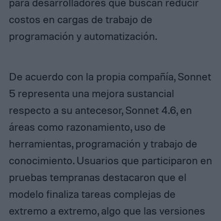
para desarrolladores que buscan reducir
costos en cargas de trabajo de
programación y automatización.
De acuerdo con la propia compañía, Sonnet
5 representa una mejora sustancial
respecto a su antecesor, Sonnet 4.6, en
áreas como razonamiento, uso de
herramientas, programación y trabajo de
conocimiento. Usuarios que participaron en
pruebas tempranas destacaron que el
modelo finaliza tareas complejas de
extremo a extremo, algo que las versiones