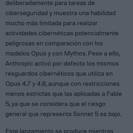
deliberadamente para tareas de
ciberseguridad y muestra una habilidad
mucho más limitada para realizar
actividades cibernéticas potencialmente
peligrosas en comparación con los
modelos Opus y con Mythos. Pese a ello,
Anthropic activó por defecto los mismos
resguardos cibernéticos que utiliza en
Opus 4.7 y 4.8, aunque con restricciones
menos estrictas que las aplicadas a Fable
5, ya que se considera que el riesgo
general que representa Sonnet 5 es bajo.
Este lanzamiento se produce mientras