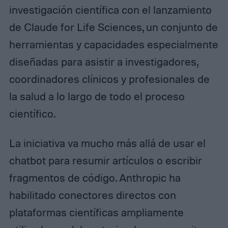
investigación científica con el lanzamiento
de Claude for Life Sciences, un conjunto de
herramientas y capacidades especialmente
diseñadas para asistir a investigadores,
coordinadores clínicos y profesionales de
la salud a lo largo de todo el proceso
científico.
La iniciativa va mucho más allá de usar el
chatbot para resumir artículos o escribir
fragmentos de código. Anthropic ha
habilitado conectores directos con
plataformas científicas ampliamente