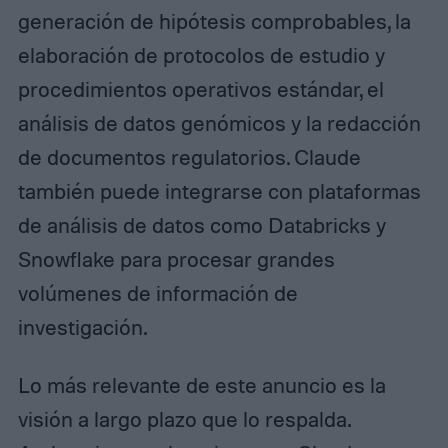
generación de hipótesis comprobables, la
elaboración de protocolos de estudio y
procedimientos operativos estándar, el
análisis de datos genómicos y la redacción
de documentos regulatorios. Claude
también puede integrarse con plataformas
de análisis de datos como Databricks y
Snowflake para procesar grandes
volúmenes de información de
investigación.
Lo más relevante de este anuncio es la
visión a largo plazo que lo respalda.