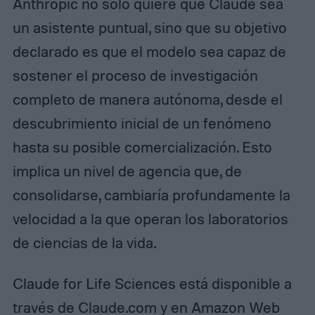
Anthropic no solo quiere que Claude sea
un asistente puntual, sino que su objetivo
declarado es que el modelo sea capaz de
sostener el proceso de investigación
completo de manera autónoma, desde el
descubrimiento inicial de un fenómeno
hasta su posible comercialización. Esto
implica un nivel de agencia que, de
consolidarse, cambiaría profundamente la
velocidad a la que operan los laboratorios
de ciencias de la vida.
Claude for Life Sciences está disponible a
través de Claude.com y en Amazon Web