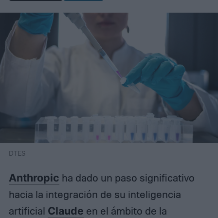
DTES
Anthropic
ha dado un paso significativo
hacia la integración de su inteligencia
artificial
Claude
en el ámbito de la