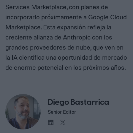
Services Marketplace, con planes de
incorporarlo próximamente a Google Cloud
Marketplace. Esta expansión refleja la
creciente alianza de Anthropic con los
grandes proveedores de nube, que ven en
la IA científica una oportunidad de mercado
de enorme potencial en los próximos años.
Diego Bastarrica
Senior Editor