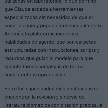
utilizadas en laboratorios, lo que permite
que Claude acceda a herramientas
especializadas sin necesidad de que el
usuario copie y pegue datos manualmente.
Además, la plataforma incorpora
habilidades de agente, que son carpetas
estructuradas con instrucciones, scripts y
recursos que guían al modelo para que
ejecute tareas complejas de forma
consistente y reproducible.
Entre las capacidades más destacadas se
encuentran la revisión y síntesis de
literatura biomédica con citación precisa, la