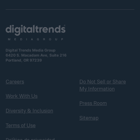
Digital Trends Media Group
6420 S. Macadam Ave, Suite 216
Portland, OR 97239
Careers
Do Not Sell or Share
My Information
Work With Us
Press Room
Diversity & Inclusion
Sitemap
Terms of Use
Política de privacidad