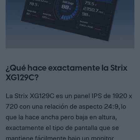
¿Qué hace exactamente la Strix
XG129C?
La Strix XG129C es un panel IPS de 1920 x
720 con una relación de aspecto 24:9, lo
que la hace ancha pero baja en altura,
exactamente el tipo de pantalla que se
mantiene fácilmente bajo un monitor