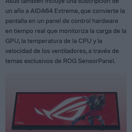
Asus también incluye una suscripción de
un año a AIDA64 Extreme, que convierte la
pantalla en un panel de control hardware
en tiempo real que monitoriza la carga de la
GPU, la temperatura de la CPU y la
velocidad de los ventiladores, a través de
temas exclusivos de ROG SensorPanel.