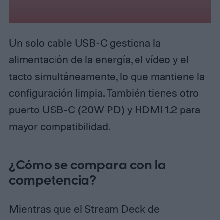
Un solo cable USB-C gestiona la
alimentación de la energía, el vídeo y el
tacto simultáneamente, lo que mantiene la
configuración limpia. También tienes otro
puerto USB-C (20W PD) y HDMI 1.2 para
mayor compatibilidad.
¿Cómo se compara con la
competencia?
Mientras que el Stream Deck de