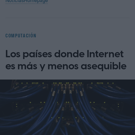
Noticias
Homepage
COMPUTACIÓN
Los países donde Internet
es más y menos asequible