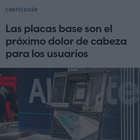
COMPUTACIÓN
Las placas base son el
próximo dolor de cabeza
para los usuarios