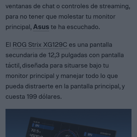
ventanas de chat o controles de streaming,
para no tener que molestar tu monitor
principal,
Asus
te ha escuchado.
El
ROG Strix XG129C
es una pantalla
secundaria de 12,3 pulgadas con pantalla
táctil, diseñada para situarse bajo tu
monitor principal y manejar todo lo que
pueda distraerte en la pantalla principal, y
cuesta 199 dólares.