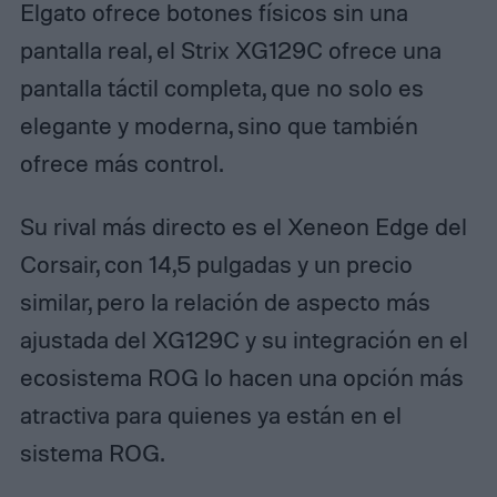
Elgato ofrece botones físicos sin una
pantalla real, el Strix XG129C ofrece una
pantalla táctil completa, que no solo es
elegante y moderna, sino que también
ofrece más control.
Su rival más directo es el Xeneon Edge del
Corsair, con 14,5 pulgadas y un precio
similar, pero la relación de aspecto más
ajustada del XG129C y su integración en el
ecosistema ROG lo hacen una opción más
atractiva para quienes ya están en el
sistema ROG.