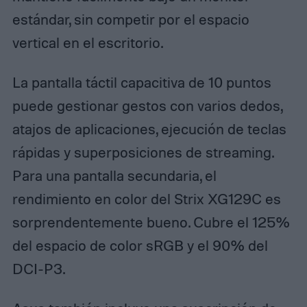
estándar, sin competir por el espacio
vertical en el escritorio.
La pantalla táctil capacitiva de 10 puntos
puede gestionar gestos con varios dedos,
atajos de aplicaciones, ejecución de teclas
rápidas y superposiciones de streaming.
Para una pantalla secundaria, el
rendimiento en color del Strix XG129C es
sorprendentemente bueno. Cubre el 125%
del espacio de color sRGB y el 90% del
DCI-P3.