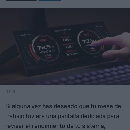
DTES
Si alguna vez has deseado que tu mesa de
trabajo tuviera una pantalla dedicada para
revisar el rendimiento de tu sistema,