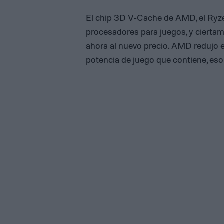
El chip 3D V-Cache de AMD, el Ryz
procesadores para juegos, y ciertam
ahora al nuevo precio. AMD redujo e
potencia de juego que contiene, eso