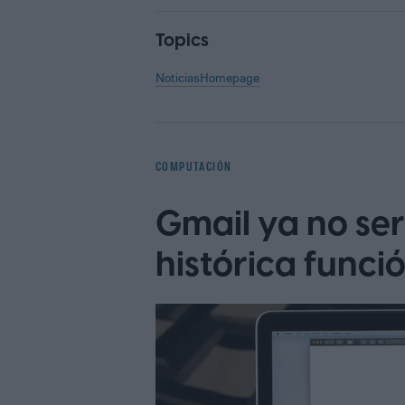
Topics
Noticias
Homepage
COMPUTACIÓN
Gmail ya no ser
histórica funci