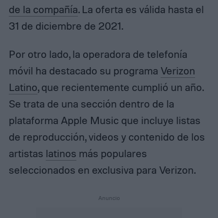
de la compañía
. La oferta es válida hasta el
31 de diciembre de 2021.
Por otro lado, la operadora de telefonía
móvil ha destacado su programa
Verizon
Latino
, que recientemente cumplió un año.
Se trata de una sección dentro de la
plataforma Apple Music que incluye listas
de reproducción, videos y contenido de los
artistas
latinos
más populares
seleccionados en exclusiva para Verizon.