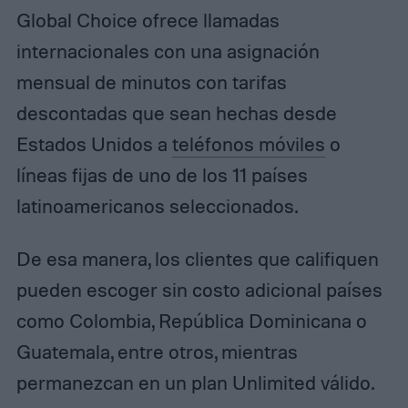
Global Choice ofrece llamadas
internacionales con una asignación
mensual de minutos con tarifas
descontadas que sean hechas desde
Estados Unidos a
teléfonos móviles
o
líneas fijas de uno de los 11 países
latinoamericanos seleccionados.
De esa manera, los clientes que califiquen
pueden escoger sin costo adicional países
como Colombia, República Dominicana o
Guatemala, entre otros, mientras
permanezcan en un plan Unlimited válido.