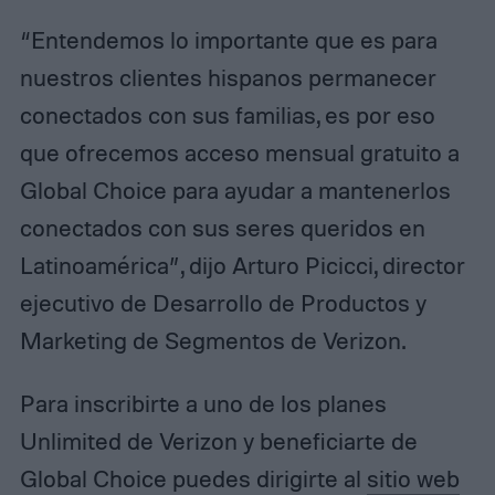
“Entendemos lo importante que es para
nuestros clientes hispanos permanecer
conectados con sus familias, es por eso
que ofrecemos acceso mensual gratuito a
Global Choice para ayudar a mantenerlos
conectados con sus seres queridos en
Latinoamérica”, dijo Arturo Picicci, director
ejecutivo de Desarrollo de Productos y
Marketing de Segmentos de Verizon.
Para inscribirte a uno de los planes
Unlimited de Verizon y beneficiarte de
Global Choice puedes dirigirte al
sitio web