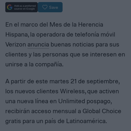
Save
En el marco del Mes de la Herencia
Hispana, la operadora de telefonía móvil
Verizon
anuncia
buenas noticias para sus
clientes y las personas que se interesen en
unirse a la compañía.
A partir de este martes 21 de septiembre,
los nuevos clientes Wireless, que activen
una nueva línea en Unlimited pospago,
recibirán acceso mensual a Global Choice
gratis para un país de Latinoamérica.