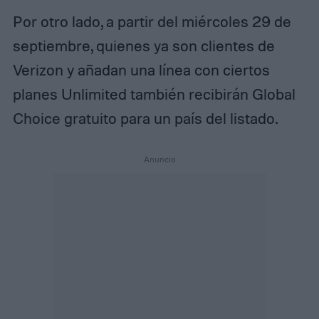
Por otro lado, a partir del miércoles 29 de
septiembre, quienes ya son clientes de
Verizon y añadan una línea con ciertos
planes Unlimited también recibirán Global
Choice gratuito para un país del listado.