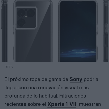
DTES
El próximo tope de gama de
Sony
podría
llegar con una renovación visual más
profunda de lo habitual. Filtraciones
recientes sobre el
Xperia 1 VII
I muestran