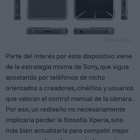
Parte del interés por este dispositivo viene
de la estrategia misma de Sony, que sigue
apostando por teléfonos de nicho
orientados a creadores, cinéfilos y usuarios
que valoran el control manual de la cámara.
Por eso, un rediseño no necesariamente
implicaría perder la filosofía Xperia, sino
más bien actualizarla para competir mejor