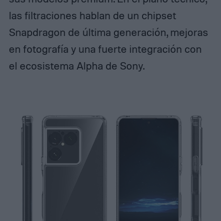
las filtraciones hablan de un chipset
Snapdragon de última generación, mejoras
en fotografía y una fuerte integración con
el ecosistema Alpha de Sony.