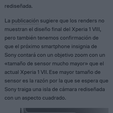
rediseñada.
La
publicación
sugiere que los renders no
muestran el diseño final del Xperia 1 VIII,
pero también tenemos confirmación de
que el próximo smartphone insignia de
Sony contará con un objetivo zoom con un
«tamaño de sensor mucho mayor» que el
actual Xperia 1 VII. Ese mayor tamaño de
sensor es la razón por la que se espera que
Sony traiga una isla de cámara rediseñada
con un aspecto cuadrado.