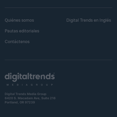
Quiénes somos
Digital Trends en Inglés
Pautas editoriales
Contáctenos
Digital Trends Media Group
6420 S. Macadam Ave, Suite 216
Portland, OR 97239