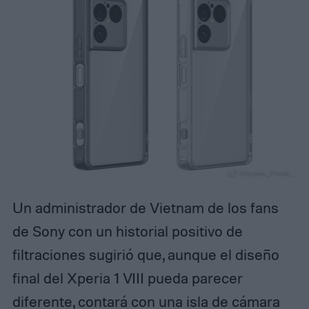
Un administrador de Vietnam de los fans
de Sony con un historial positivo de
filtraciones sugirió que, aunque el diseño
final del Xperia 1 VIII pueda parecer
diferente, contará con una isla de cámara