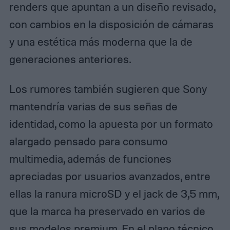
renders que apuntan a un diseño revisado,
con cambios en la disposición de cámaras
y una estética más moderna que la de
generaciones anteriores.
Los rumores también sugieren que Sony
mantendría varias de sus señas de
identidad, como la apuesta por un formato
alargado pensado para consumo
multimedia, además de funciones
apreciadas por usuarios avanzados, entre
ellas la ranura microSD y el jack de 3,5 mm,
que la marca ha preservado en varios de
sus modelos premium. En el plano técnico,