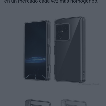
en un mercado cada vez más homogéneo.