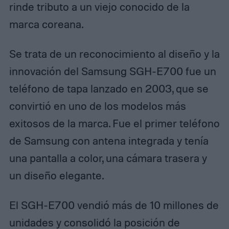
rinde tributo a un viejo conocido de la
marca coreana.
Se trata de un reconocimiento al diseño y la
innovación del Samsung SGH-E700 fue un
teléfono de tapa lanzado en 2003, que se
convirtió en uno de los modelos más
exitosos de la marca. Fue el primer teléfono
de Samsung con antena integrada y tenía
una pantalla a color, una cámara trasera y
un diseño elegante.
El SGH-E700 vendió más de 10 millones de
unidades y consolidó la posición de