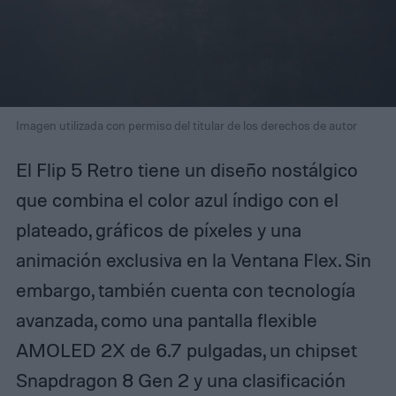
Imagen utilizada con permiso del titular de los derechos de autor
El Flip 5 Retro tiene un diseño nostálgico
que combina el color azul índigo con el
plateado, gráficos de píxeles y una
animación exclusiva en la Ventana Flex. Sin
embargo, también cuenta con tecnología
avanzada, como una pantalla flexible
AMOLED 2X de 6.7 pulgadas, un chipset
Snapdragon 8 Gen 2 y una clasificación