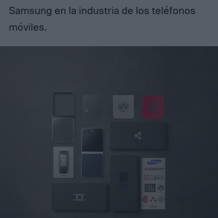
Samsung en la industria de los teléfonos
móviles.