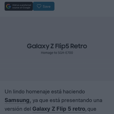
Save
Un lindo homenaje está haciendo
Samsung,
ya que está presentando una
versión del
Galaxy Z Flip 5 retro
, que