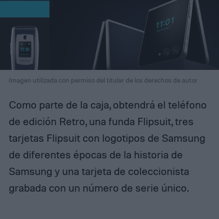
Imagen utilizada con permiso del titular de los derechos de autor
Como parte de la caja, obtendrá el teléfono
de edición Retro, una funda Flipsuit, tres
tarjetas Flipsuit con logotipos de Samsung
de diferentes épocas de la historia de
Samsung y una tarjeta de coleccionista
grabada con un número de serie único.