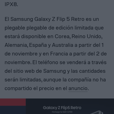
IPX8.
El Samsung Galaxy Z Flip 5 Retro es un
plegable plegable de edición limitada que
estará disponible en Corea, Reino Unido,
Alemania, España y Australia a partir del 1
de noviembre y en Francia a partir del 2 de
noviembre. El teléfono se venderá a través
del sitio web de Samsung y las cantidades
serán limitadas, aunque la compañía no ha
compartido el precio en el
anuncio
.