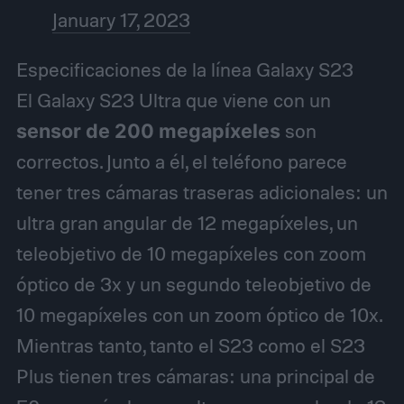
January 17, 2023
Especificaciones de la línea Galaxy S23
El Galaxy S23 Ultra que viene con un
sensor de 200 megapíxeles
son
correctos. Junto a él, el teléfono parece
tener tres cámaras traseras adicionales: un
ultra gran angular de 12 megapíxeles, un
teleobjetivo de 10 megapíxeles con zoom
óptico de 3x y un segundo teleobjetivo de
10 megapíxeles con un zoom óptico de 10x.
Mientras tanto, tanto el S23 como el S23
Plus tienen tres cámaras: una principal de