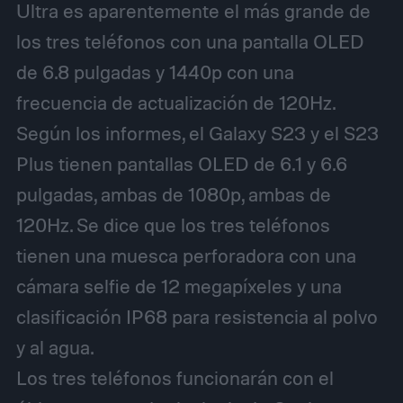
Ultra es aparentemente el más grande de
los tres teléfonos con una pantalla OLED
de 6.8 pulgadas y 1440p con una
frecuencia de actualización de 120Hz.
Según los informes, el Galaxy S23 y el S23
Plus tienen pantallas OLED de 6.1 y 6.6
pulgadas, ambas de 1080p, ambas de
120Hz. Se dice que los tres teléfonos
tienen una muesca perforadora con una
cámara selfie de 12 megapíxeles y una
clasificación IP68 para resistencia al polvo
y al agua.
Los tres teléfonos funcionarán con el