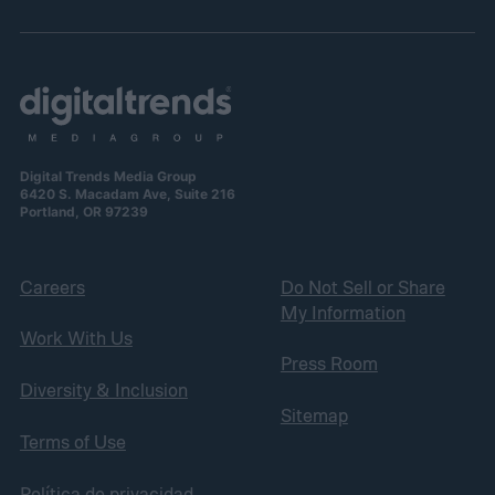
Digital Trends Media Group
6420 S. Macadam Ave, Suite 216
Portland, OR 97239
Careers
Do Not Sell or Share
My Information
Work With Us
Press Room
Diversity & Inclusion
Sitemap
Terms of Use
Política de privacidad