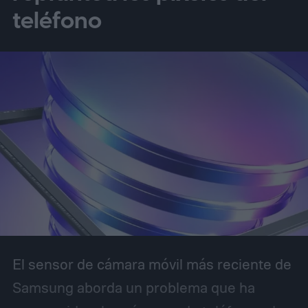
teléfono
El sensor de cámara móvil más reciente de
Samsung aborda un problema que ha