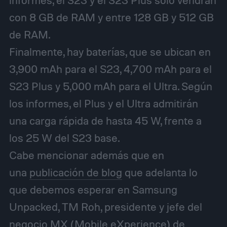
con 8 GB de RAM y entre 128 GB y 512 GB
de RAM.
Finalmente, hay baterías, que se ubican en
3,900 mAh para el S23, 4,700 mAh para el
S23 Plus y 5,000 mAh para el Ultra. Según
los informes, el Plus y el Ultra admitirán
una carga rápida de hasta 45 W, frente a
los 25 W del S23 base.
Cabe mencionar además que en
una
publicación de blog
que adelanta lo
que debemos esperar en Samsung
Unpacked, TM Roh, presidente y jefe del
negocio MX (Mobile eXperience) de