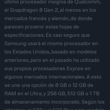
último procesador insignia de Qualcomm,
el Snapdragon 8 Gen 2, al menos en los
mercados francés y alemán, de donde
parecen provenir estas hojas de
especificaciones. Es casi seguro que
Samsung usará el mismo procesador en
los Estados Unidos, basado en modelos
anteriores, pero en el pasado ha utilizado
sus propios procesadores Exynos en
algunos mercados internacionales. A esto
se une una opción de 8 GB o 12 GB de
RAM en el Ultra, y 256 GB, 512 GB o 1 TB
de almacenamiento incorporado. Según los
informes, el S23 y el S23 Plus solo vendrán