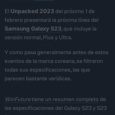
El
Unpacked 2023
del próximo 1 de
febrero presentará la próxima línea del
Samsung Galaxy S23
, que incluye la
versión normal, Plus y Ultra.
Y como pasa generalmente antes de estos
eventos de la marca coreana, se filtraron
todas sus especificaciones, las que
parecen bastante verídicas.
WinFuture
tiene un resumen completo
de
las especificaciones del Galaxy S23 y S23