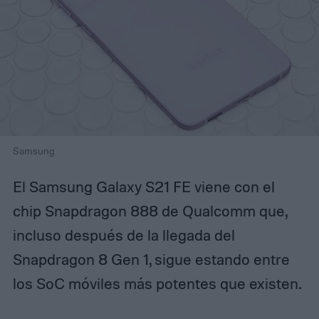
Samsung
El Samsung Galaxy S21 FE viene con el
chip Snapdragon 888 de Qualcomm que,
incluso después de la llegada del
Snapdragon 8 Gen 1, sigue estando entre
los SoC móviles más potentes que existen.