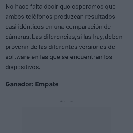
No hace falta decir que esperamos que
ambos teléfonos produzcan resultados
casi idénticos en una comparación de
cámaras. Las diferencias, si las hay, deben
provenir de las diferentes versiones de
software en las que se encuentran los
dispositivos.
Ganador: Empate