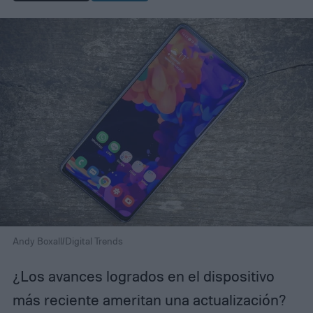
Andy Boxall/Digital Trends
¿Los avances logrados en el dispositivo
más reciente ameritan una actualización?