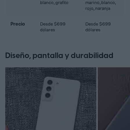
blanco, grafito
marino, blanco,
rojo, naranja
Precio
Desde $699
Desde $699
dólares
dólares
Diseño, pantalla y durabilidad