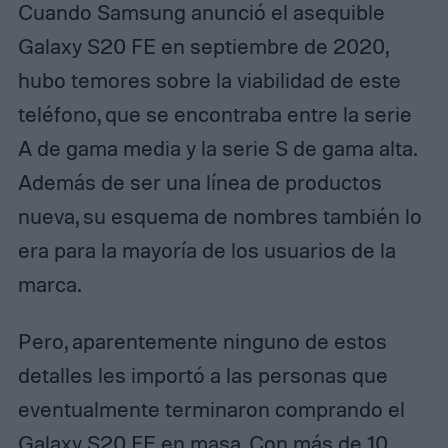
Cuando Samsung anunció el asequible
Galaxy S20 FE en septiembre de 2020,
hubo temores sobre la viabilidad de este
teléfono, que se encontraba entre la serie
A de gama media y la serie S de gama alta.
Además de ser una línea de productos
nueva, su esquema de nombres también lo
era para la mayoría de los usuarios de la
marca.
Pero, aparentemente ninguno de estos
detalles les importó a las personas que
eventualmente terminaron comprando el
Galaxy S20 FE en masa. Con más de
10