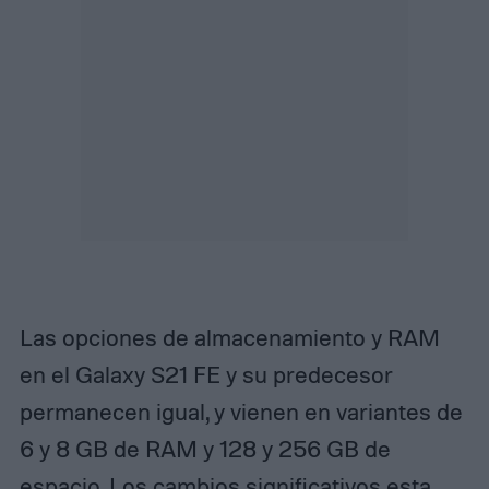
Las opciones de almacenamiento y RAM
en el Galaxy S21 FE y su predecesor
permanecen igual, y vienen en variantes de
6 y 8 GB de RAM y 128 y 256 GB de
espacio. Los cambios significativos esta