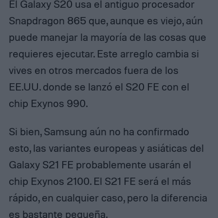
El Galaxy S20 usa el antiguo procesador
Snapdragon 865 que, aunque es viejo, aún
puede manejar la mayoría de las cosas que
requieres ejecutar. Este arreglo cambia si
vives en otros mercados fuera de los
EE.UU. donde se lanzó el S20 FE con el
chip Exynos 990.
Si bien, Samsung aún no ha confirmado
esto, las variantes europeas y asiáticas del
Galaxy S21 FE probablemente usarán el
chip Exynos 2100. El S21 FE será el más
rápido, en cualquier caso, pero la diferencia
es bastante pequeña.