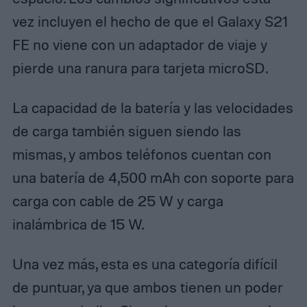
vez incluyen el hecho de que el Galaxy S21
FE no viene con un adaptador de viaje y
pierde una ranura para tarjeta microSD.
La capacidad de la batería y las velocidades
de carga también siguen siendo las
mismas, y ambos teléfonos cuentan con
una batería de 4,500 mAh con soporte para
carga con cable de 25 W y carga
inalámbrica de 15 W.
Una vez más, esta es una categoría difícil
de puntuar, ya que ambos tienen un poder