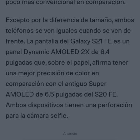
poco más convencional en comparación.
Excepto por la diferencia de tamaño, ambos
teléfonos se ven iguales cuando se ven de
frente. La pantalla del Galaxy S21 FE es un
panel Dynamic AMOLED 2X de 6.4
pulgadas que, sobre el papel, afirma tener
una mejor precisión de color en
comparación con el antiguo Super
AMOLED de 6.5 pulgadas del S20 FE.
Ambos dispositivos tienen una perforación
para la cámara selfie.