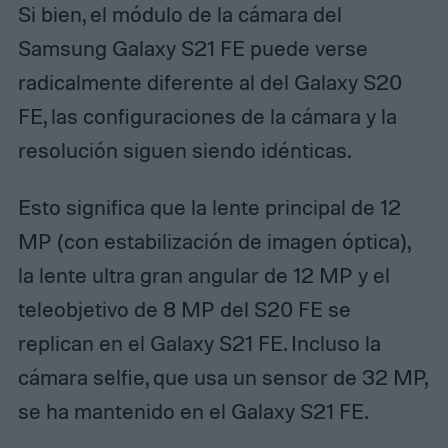
Si bien, el módulo de la cámara del
Samsung Galaxy S21 FE puede verse
radicalmente diferente al del Galaxy S20
FE, las configuraciones de la cámara y la
resolución siguen siendo idénticas.
Esto significa que la lente principal de 12
MP (con estabilización de imagen óptica),
la lente ultra gran angular de 12 MP y el
teleobjetivo de 8 MP del S20 FE se
replican en el Galaxy S21 FE. Incluso la
cámara selfie, que usa un sensor de 32 MP,
se ha mantenido en el Galaxy S21 FE.