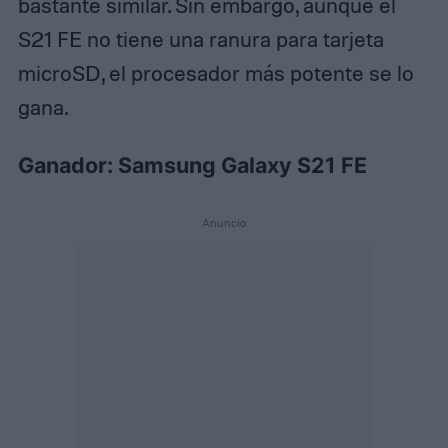
bastante similar. Sin embargo, aunque el
S21 FE no tiene una ranura para tarjeta
microSD, el procesador más potente se lo
gana.
Ganador: Samsung Galaxy S21 FE