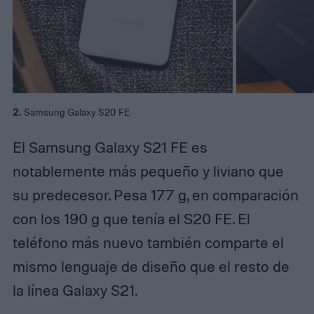
2.
Samsung Galaxy S20 FE
El Samsung Galaxy S21 FE es
notablemente más pequeño y liviano que
su predecesor. Pesa 177 g, en comparación
con los 190 g que tenía el S20 FE. El
teléfono más nuevo también comparte el
mismo lenguaje de diseño que el resto de
la línea Galaxy S21.