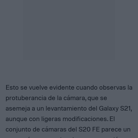
Esto se vuelve evidente cuando observas la
protuberancia de la cámara, que se
asemeja a un levantamiento del Galaxy S21,
aunque con ligeras modificaciones. El
conjunto de cámaras del S20 FE parece un