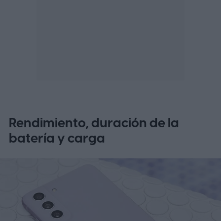
Rendimiento, duración de la
batería y carga