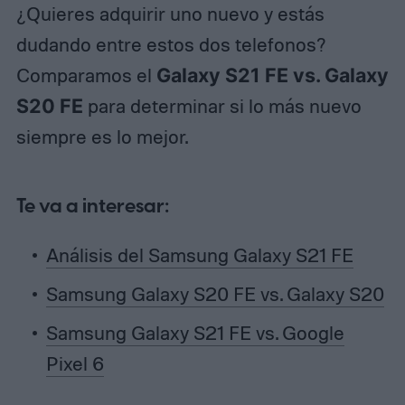
¿Quieres adquirir uno nuevo y estás
dudando entre estos dos telefonos?
Comparamos el
Galaxy S21 FE vs. Galaxy
S20 FE
para determinar si lo más nuevo
siempre es lo mejor.
Te va a interesar:
Análisis del Samsung Galaxy S21 FE
Samsung Galaxy S20 FE vs. Galaxy S20
Samsung Galaxy S21 FE vs. Google
Pixel 6