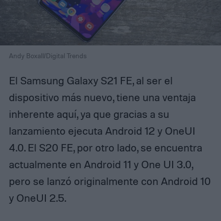
Andy Boxall/Digital Trends
El Samsung Galaxy S21 FE, al ser el
dispositivo más nuevo, tiene una ventaja
inherente aquí, ya que gracias a su
lanzamiento ejecuta Android 12 y OneUI
4.0. El S20 FE, por otro lado, se encuentra
actualmente en Android 11 y One UI 3.0,
pero se lanzó originalmente con Android 10
y OneUI 2.5.