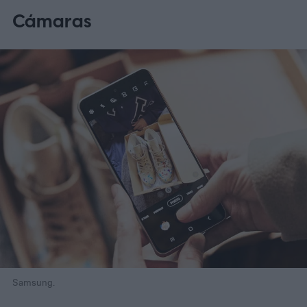
Cámaras
Samsung.