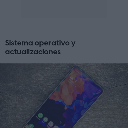
Sistema operativo y
actualizaciones