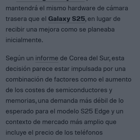
mantendrá el mismo hardware de cámara
Galaxy S25
trasera que el
, en lugar de
recibir una mejora como se planeaba
inicialmente.
Según un
informe
de Corea del Sur, esta
decisión parece estar impulsada por una
combinación de factores como el aumento
de los costes de semiconductores y
memorias, una demanda más débil de lo
esperado para el modelo S25 Edge y un
contexto de mercado más amplio que
incluye el precio de los teléfonos