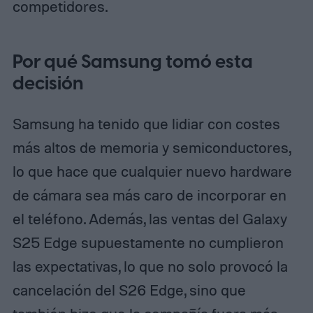
competidores.
Por qué Samsung tomó esta
decisión
Samsung ha tenido que lidiar con costes
más altos de memoria y semiconductores,
lo que hace que cualquier nuevo hardware
de cámara sea más caro de incorporar en
el teléfono. Además, las ventas del Galaxy
S25 Edge supuestamente no cumplieron
las expectativas, lo que no solo provocó la
cancelación del S26 Edge, sino que