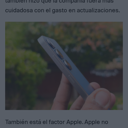
también hizo que la compañía fuera más
cuidadosa con el gasto en actualizaciones.
También está el factor Apple. Apple no