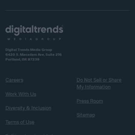
Digital Trends Media Group
6420 S. Macadam Ave, Suite 216
Portland, OR 97239
Careers
Do Not Sell or Share
My Information
Work With Us
Press Room
Diversity & Inclusion
Sitemap
Terms of Use