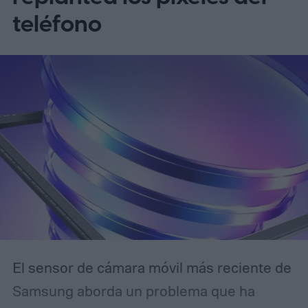
teléfono
El sensor de cámara móvil más reciente de
Samsung aborda un problema que ha