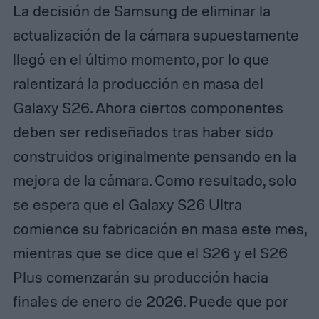
La decisión de Samsung de eliminar la
actualización de la cámara supuestamente
llegó en el último momento, por lo que
ralentizará la producción en masa del
Galaxy S26. Ahora ciertos componentes
deben ser rediseñados tras haber sido
construidos originalmente pensando en la
mejora de la cámara. Como resultado, solo
se espera que el Galaxy S26 Ultra
comience su fabricación en masa este mes,
mientras que se dice que el S26 y el S26
Plus comenzarán su producción hacia
finales de enero de 2026. Puede que por