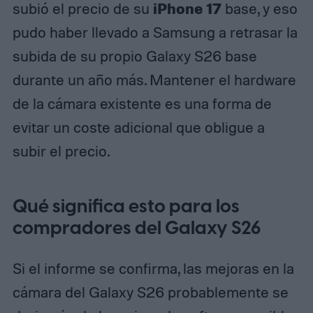
iPhone 17
subió el precio de su
base, y eso
pudo haber llevado a Samsung a retrasar la
subida de su propio Galaxy S26 base
durante un año más. Mantener el hardware
de la cámara existente es una forma de
evitar un coste adicional que obligue a
subir el precio.
Qué significa esto para los
compradores del Galaxy S26
Si el informe se confirma, las mejoras en la
cámara del Galaxy S26 probablemente se