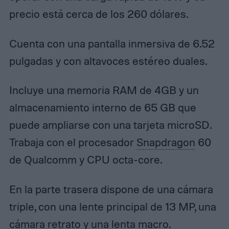
precio está cerca de los 260 dólares.
Cuenta con una pantalla inmersiva de 6.52
pulgadas y con altavoces estéreo duales.
Incluye una memoria RAM de 4GB y un
almacenamiento interno de 65 GB que
puede ampliarse con una tarjeta microSD.
Trabaja con el procesador
Snapdragon
60
de Qualcomm y CPU octa-core.
En la parte trasera dispone de una cámara
triple, con una lente principal de 13 MP, una
cámara retrato y una lenta macro.