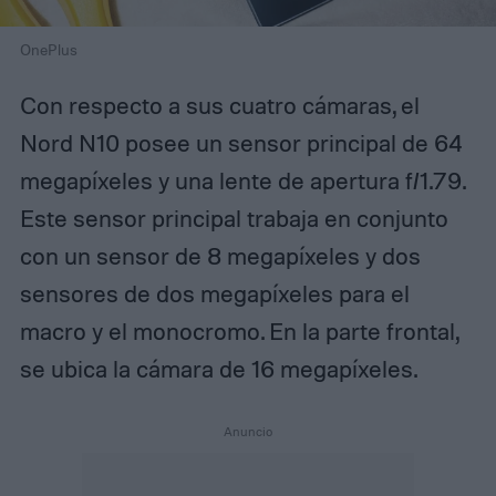
OnePlus
Con respecto a sus cuatro cámaras, el
Nord N10 posee un sensor principal de 64
megapíxeles y una lente de apertura f/1.79.
Este sensor principal trabaja en conjunto
con un sensor de 8 megapíxeles y dos
sensores de dos megapíxeles para el
macro y el monocromo. En la parte frontal,
se ubica la cámara de 16 megapíxeles.