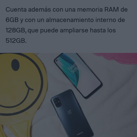
Cuenta además con una memoria RAM de
6GB y con un almacenamiento interno de
128GB, que puede ampliarse hasta los
512GB.