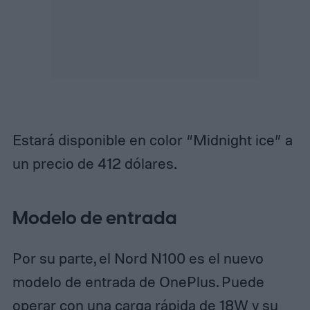
Estará disponible en color “Midnight ice” a
un precio de 412 dólares.
Modelo de entrada
Por su parte, el Nord N100 es el nuevo
modelo de entrada de OnePlus. Puede
operar con una carga rápida de 18W y su