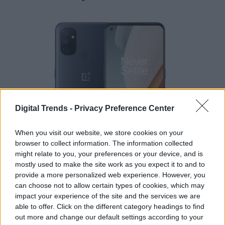
Digital Trends -
Privacy Preference Center
When you visit our website, we store cookies on your
browser to collect information. The information collected
might relate to you, your preferences or your device, and is
mostly used to make the site work as you expect it to and to
provide a more personalized web experience. However, you
OnePlus
can choose not to allow certain types of cookies, which may
impact your experience of the site and the services we are
able to offer. Click on the different category headings to find
out more and change our default settings according to your