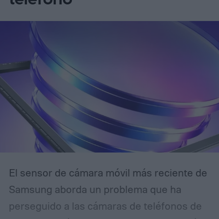
El sensor de cámara móvil más reciente de
Samsung aborda un problema que ha
perseguido a las cámaras de teléfonos de