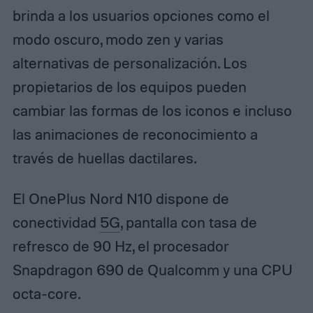
brinda a los usuarios opciones como el
modo oscuro, modo zen y varias
alternativas de personalización. Los
propietarios de los equipos pueden
cambiar las formas de los iconos e incluso
las animaciones de reconocimiento a
través de huellas dactilares.
El OnePlus Nord N10 dispone de
conectividad
5G
, pantalla con tasa de
refresco de 90 Hz, el procesador
Snapdragon 690 de Qualcomm y una CPU
octa-core.