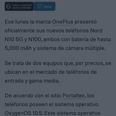
Save
Ese lunes la marca
OnePlus
presentó
oficialmente sus nuevos teléfonos Nord
N10 5G y N100, ambos con batería de hasta
5,000 mAh y sistema de cámara múltiple.
Se trata de dos equipos que, por precios, se
ubican en el mercado de teléfonos de
entrada y gama media.
De acuerdo con el sitio
Portaltec
, los
teléfonos poseen el sistema operativo
OxygenOS 10.5. Este sistema operativo