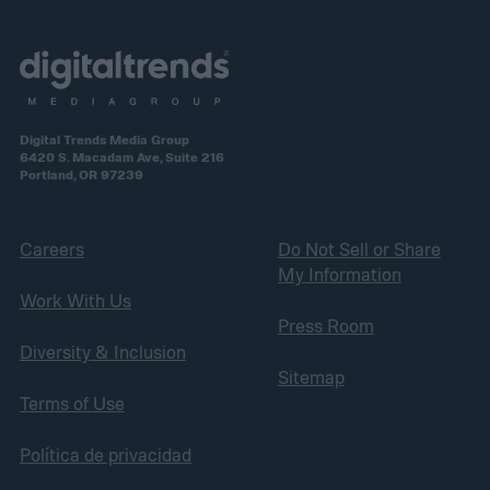
Digital Trends Media Group
6420 S. Macadam Ave, Suite 216
Portland, OR 97239
Careers
Do Not Sell or Share
My Information
Work With Us
Press Room
Diversity & Inclusion
Sitemap
Terms of Use
Política de privacidad