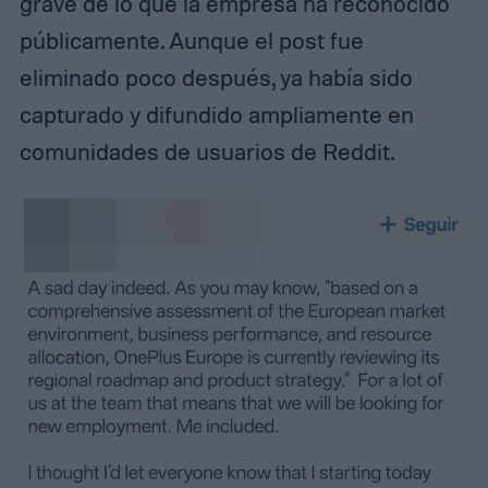
grave de lo que la empresa ha reconocido
públicamente. Aunque el post fue
eliminado poco después, ya había sido
capturado y difundido ampliamente en
comunidades de usuarios de Reddit.