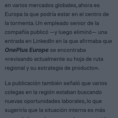
en varios mercados globales, ahora es
Europa la que podría estar en el centro de
la tormenta. Un empleado senior de la
compañía publicó —y luego eliminó— una
entrada en LinkedIn en la que afirmaba que
OnePlus Europe
se encontraba
«revisando actualmente su hoja de ruta
regional y su estrategia de producto».
La publicación también señaló que varios
colegas en la región estaban buscando
nuevas oportunidades laborales, lo que
sugeriría que la situación interna es más