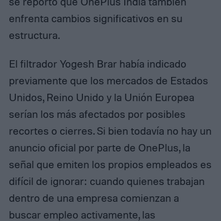
se reportó que OnePlus India también
enfrenta cambios significativos en su
estructura.
El filtrador Yogesh Brar había indicado
previamente que los mercados de Estados
Unidos, Reino Unido y la Unión Europea
serían los más afectados por posibles
recortes o cierres. Si bien todavía no hay un
anuncio oficial por parte de OnePlus, la
señal que emiten los propios empleados es
difícil de ignorar: cuando quienes trabajan
dentro de una empresa comienzan a
buscar empleo activamente, las