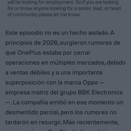
Este episodio no es un hecho aislado. A
principios de 2026, surgieron rumores de
que OnePlus estaba por cerrar
operaciones en múltiples mercados, debido
a ventas débiles y a una importante
superposición con la marca Oppo —
empresa matriz del grupo BBK Electronics
—. La compañía emitió en ese momento un
desmentido parcial, pero los rumores no
tardaron en resurgir. Más recientemente,