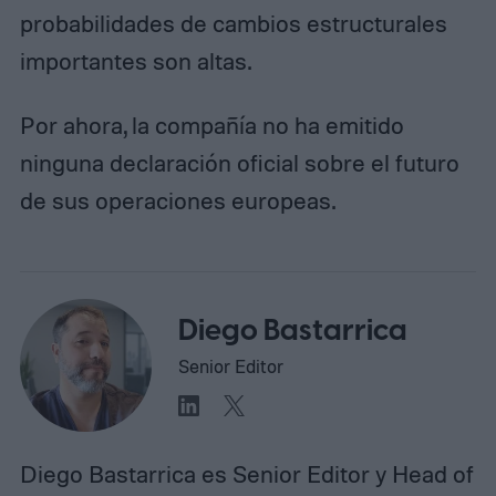
probabilidades de cambios estructurales
importantes son altas.
Por ahora, la compañía no ha emitido
ninguna declaración oficial sobre el futuro
de sus operaciones europeas.
Diego Bastarrica
Senior Editor
Diego Bastarrica es Senior Editor y Head of