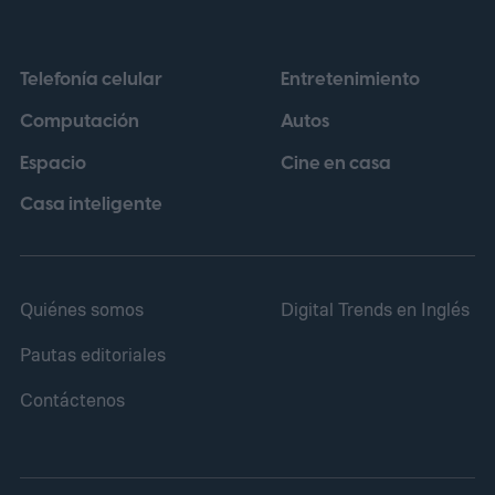
Telefonía celular
Entretenimiento
Computación
Autos
Espacio
Cine en casa
Casa inteligente
Quiénes somos
Digital Trends en Inglés
Pautas editoriales
Contáctenos