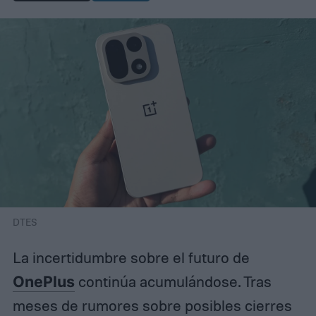
DTES
La incertidumbre sobre el futuro de
OnePlus
continúa acumulándose. Tras
meses de rumores sobre posibles cierres