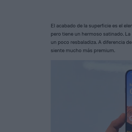
El acabado de la superficie es el e
pero tiene un hermoso satinado. La 
un poco resbaladiza. A diferencia d
siente mucho más premium.