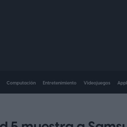
Computación
Entretenimiento
Videojuegos
App