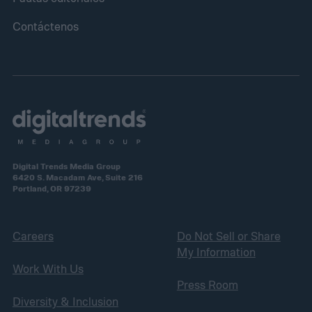
Contáctenos
Digital Trends Media Group
6420 S. Macadam Ave, Suite 216
Portland, OR 97239
Careers
Do Not Sell or Share
My Information
Work With Us
Press Room
Diversity & Inclusion