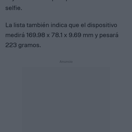
selfie.
La lista también indica que el dispositivo
medirá 169.98 x 78.1 x 9.69 mm y pesará
223 gramos.