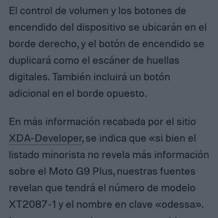
El control de volumen y los botones de
encendido del dispositivo se ubicarán en el
borde derecho, y el botón de encendido se
duplicará como el escáner de huellas
digitales.
También incluirá un botón
adicional en el borde opuesto.
En más información recabada por el sitio
XDA-Developer
, se indica que «s
i bien el
listado minorista no revela más información
sobre el Moto G9 Plus, nuestras fuentes
revelan que tendrá el número de modelo
XT2087-1 y el nombre en clave «odessa».