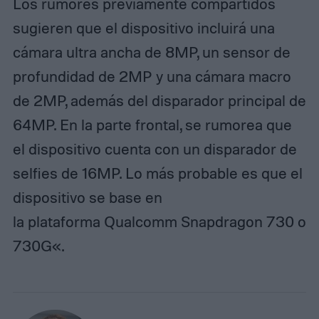
Los rumores previamente compartidos
sugieren que el dispositivo incluirá una
cámara ultra ancha de 8MP, un sensor de
profundidad de 2MP y una cámara macro
de 2MP, además del disparador principal de
64MP. En la parte frontal, se rumorea que
el dispositivo cuenta con un disparador de
selfies de 16MP. Lo más probable es que el
dispositivo se base en
la plataforma
Qualcomm Snapdragon 730 o
730G
«.