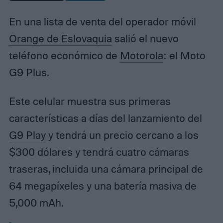
En una lista de venta del operador móvil
Orange de Eslovaquia
salió el nuevo
teléfono económico de
Motorola
: el Moto
G9 Plus.
Este celular muestra sus primeras
características a días del lanzamiento del
G9 Play
y tendrá un precio cercano a los
$300 dólares y tendrá cuatro cámaras
traseras, incluida una cámara principal de
64 megapíxeles y una batería masiva de
5,000 mAh.