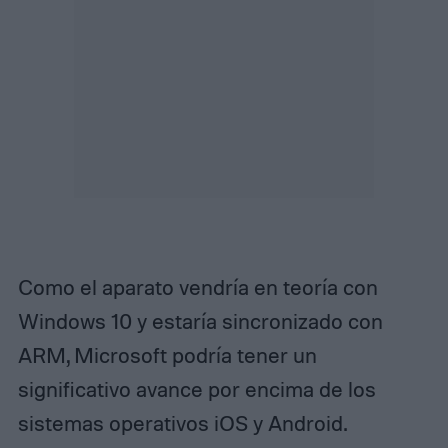
Como el aparato vendría en teoría con
Windows 10 y estaría sincronizado con
ARM, Microsoft podría tener un
significativo avance por encima de los
sistemas operativos iOS y Android.