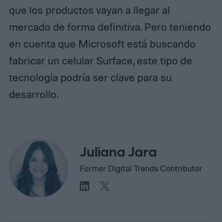
que los productos vayan a llegar al
mercado de forma definitiva. Pero teniendo
en cuenta que Microsoft está buscando
fabricar un celular Surface, este tipo de
tecnología podría ser clave para su
desarrollo.
Juliana Jara
Former Digital Trends Contributor