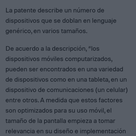
La patente describe un número de
dispositivos que se doblan en lenguaje
genérico, en varios tamaños.
De acuerdo a la descripción, “los
dispositivos móviles computarizados,
pueden ser encontrados en una variedad
de dispositivos como en una tableta, en un
dispositivo de comunicaciones (un celular)
entre otros. A medida que estos factores
son optimizados para su uso móvil, el
tamaño de la pantalla empieza a tomar
relevancia en su diseño e implementación