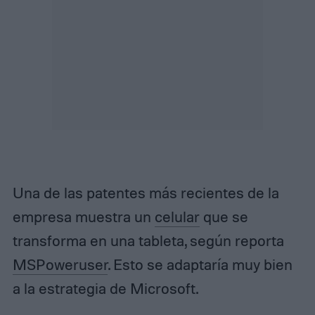
Una de las patentes más recientes de la
empresa muestra un
celular
que se
transforma en una tableta, según reporta
MSPoweruser
. Esto se adaptaría muy bien
a la estrategia de Microsoft.