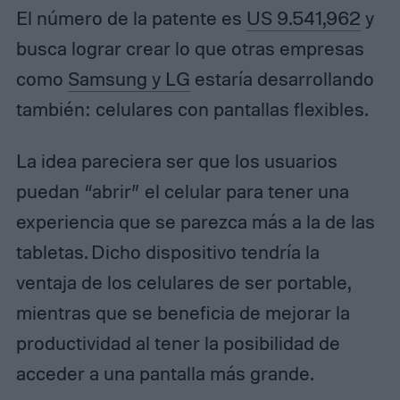
El número de la patente es
US 9.541,962
y
busca lograr crear lo que otras empresas
como
Samsung y LG
estaría desarrollando
también: celulares con pantallas flexibles.
La idea pareciera ser que los usuarios
puedan “abrir” el celular para tener una
experiencia que se parezca más a la de las
tabletas. Dicho dispositivo tendría la
ventaja de los celulares de ser portable,
mientras que se beneficia de mejorar la
productividad al tener la posibilidad de
acceder a una pantalla más grande.