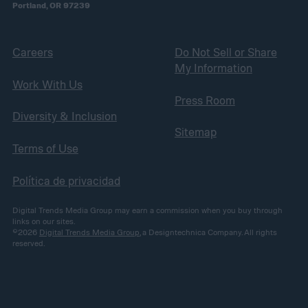
Portland, OR 97239
Careers
Do Not Sell or Share
My Information
Work With Us
Press Room
Diversity & Inclusion
Sitemap
Terms of Use
Política de privacidad
Digital Trends Media Group may earn a commission when you buy through
links on our sites.
©2026
Digital Trends Media Group
, a Designtechnica Company. All rights
reserved.