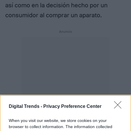
así como en la decisión hecho por un
consumidor al comprar un aparato.
Digital Trends -
Privacy Preference Center
When you visit our website, we store cookies on your
browser to collect information. The information collected