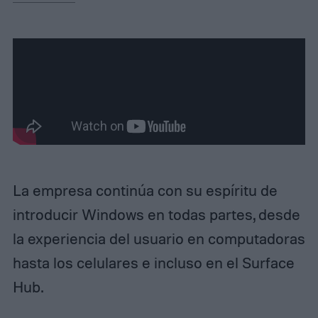
La empresa continúa con su espíritu de
introducir Windows en todas partes, desde
la experiencia del usuario en computadoras
hasta los celulares e incluso en el Surface
Hub.