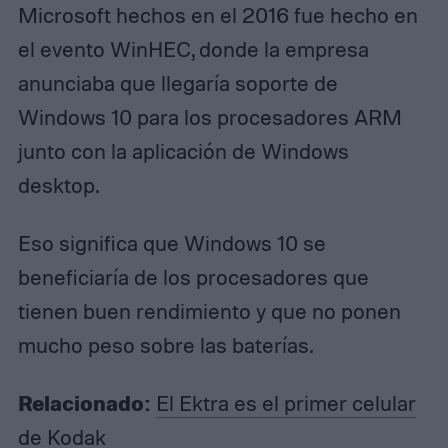
Microsoft hechos en el 2016 fue hecho en
el evento WinHEC, donde la empresa
anunciaba que llegaría soporte de
Windows 10 para los procesadores ARM
junto con la aplicación de Windows
desktop.
Eso significa que Windows 10 se
beneficiaría de los procesadores que
tienen buen rendimiento y que no ponen
mucho peso sobre las baterías.
Relacionado:
El Ektra es el primer celular
de Kodak