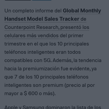
Un completo informe del
Global Monthly
Handset Model Sales Tracker
de
Counterpoint Research, presentó los
celulares más vendidos
del primer
trimestre en el que los 10 principales
teléfonos inteligentes eran todos
compatibles con 5G. Además, la tendencia
hacia la premiumización fue evidente, ya
que 7 de los 10 principales teléfonos
inteligentes son premium (precio al por
mayor a $ 600 o más).
Apple y Samsung dominaron la lista de los