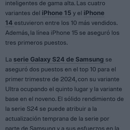
inteligentes de gama alta. Las cuatro
variantes del
iPhone 15
y el
iPhone
14
estuvieron entre los 10 más vendidos.
Además, la línea iPhone 15 se aseguró los
tres primeros puestos.
La
serie Galaxy S24 de Samsung
se
aseguró dos puestos en el top 10 para el
primer trimestre de 2024, con su variante
Ultra ocupando el quinto lugar y la variante
base en el noveno. El sólido rendimiento de
la serie S24 se puede atribuir a la
actualización temprana de la serie por
parte de Samsung y a sus esfuerzos en la