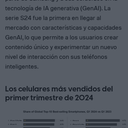
tecnología de IA generativa (GenAI). La
serie S24 fue la primera en llegar al
mercado con características y capacidades
GenAI, lo que permite a los usuarios crear
contenido único y experimentar un nuevo
nivel de interacción con sus teléfonos
inteligentes.
Los celulares más vendidos del
primer trimestre de 2024