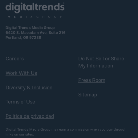
Digital Trends Media Group
6420 S. Macadam Ave, Suite 216
Portland, OR 97239
Careers
Do Not Sell or Share
My Information
Work With Us
Press Room
Diversity & Inclusion
Sitemap
Terms of Use
Política de privacidad
Digital Trends Media Group may earn a commission when you buy through
links on our sites.