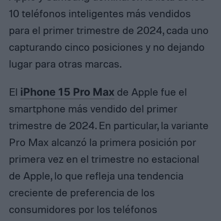
10 teléfonos inteligentes más vendidos
para el primer trimestre de 2024, cada uno
capturando cinco posiciones y no dejando
lugar para otras marcas.
El
iPhone 15 Pro Max
de Apple fue el
smartphone más vendido del primer
trimestre de 2024. En particular, la variante
Pro Max alcanzó la primera posición por
primera vez en el trimestre no estacional
de Apple, lo que refleja una tendencia
creciente de preferencia de los
consumidores por los teléfonos