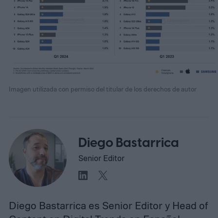
Imagen utilizada con permiso del titular de los derechos de autor
Diego Bastarrica
Senior Editor
Diego Bastarrica es Senior Editor y Head of