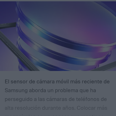
El sensor de cámara móvil más reciente de
Samsung aborda un problema que ha
perseguido a las cámaras de teléfonos de
alta resolución durante años. Colocar más