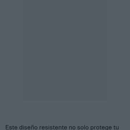
Este diseño resistente no solo protege tu