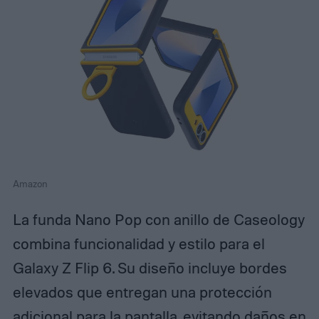
Amazon
La funda Nano Pop con anillo de Caseology
combina funcionalidad y estilo para el
Galaxy Z Flip 6. Su diseño incluye bordes
elevados que entregan una protección
adicional para la pantalla, evitando daños en