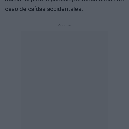
caso de caídas accidentales.