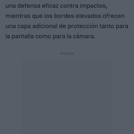
una defensa eficaz contra impactos,
mientras que los bordes elevados ofrecen
una capa adicional de protección tanto para
la pantalla como para la cámara.