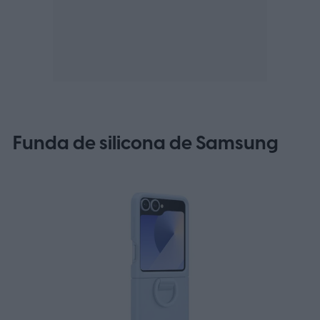
Funda de silicona de Samsung