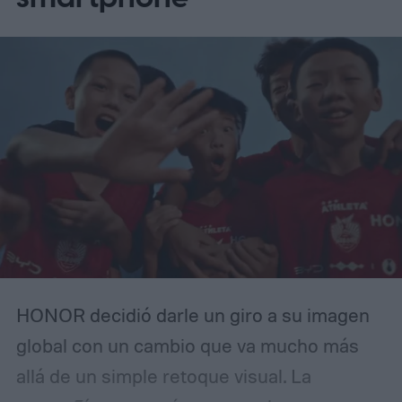
HONOR decidió darle un giro a su imagen
global con un cambio que va mucho más
allá de un simple retoque visual. La