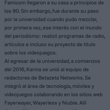
Famicom llegaron a su casa a principios de
los 90. Sin embargo, fue durante su paso
por la universidad cuando pudo mezclar,
por primera vez, ese interés con el mundo
del periodismo: realizó programas de radio,
artículos e incluso su proyecto de título
sobre los videojuegos.
Al egresar de la universidad, a comienzos
del 2016, Karina se unió al equipo de
redactores de Betazeta Networks. Se
integró al área de tecnología, móviles y
videojuegos colaborando en los sitios web
Fayerwayer, Wayerless y Niubie. Allí