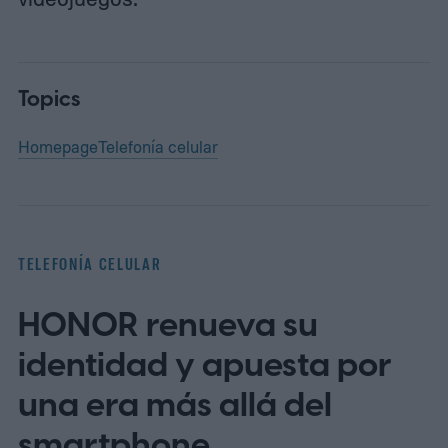
Topics
Homepage
Telefonía celular
TELEFONÍA CELULAR
HONOR renueva su
identidad y apuesta por
una era más allá del
smartphone