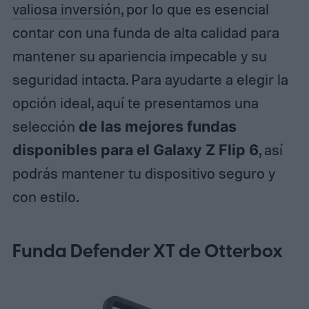
valiosa inversión
, por lo que es esencial
contar con una funda de alta calidad para
mantener su apariencia impecable y su
seguridad intacta. Para ayudarte a elegir la
opción ideal, aquí te presentamos una
selección
de las mejores fundas
disponibles para el Galaxy Z Flip 6
, así
podrás mantener tu dispositivo seguro y
con estilo.
Funda Defender XT de Otterbox