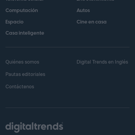
Computación
Autos
Espacio
Cine en casa
Casa inteligente
Quiénes somos
Digital Trends en Inglés
Pautas editoriales
Contáctenos