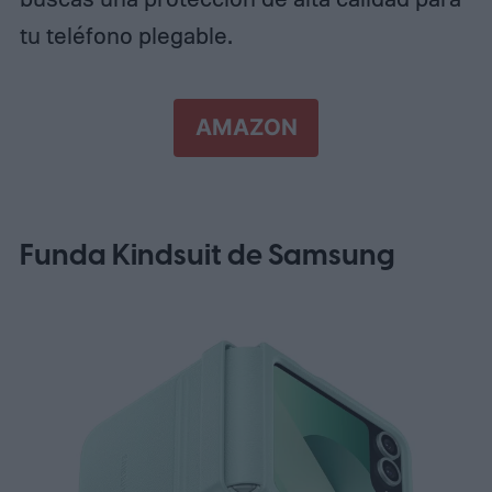
tu teléfono plegable.
AMAZON
Funda Kindsuit de Samsung