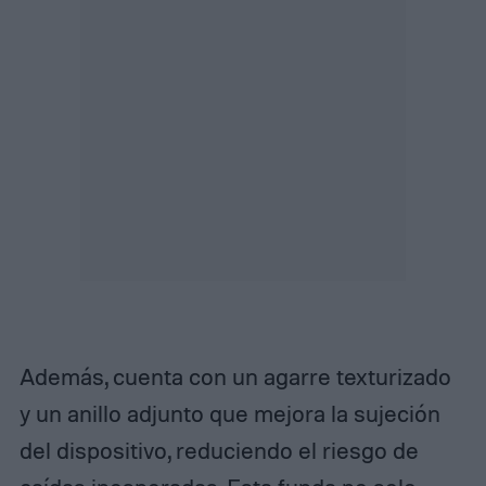
Además, cuenta con un agarre texturizado
y un anillo adjunto que mejora la sujeción
del dispositivo, reduciendo el riesgo de