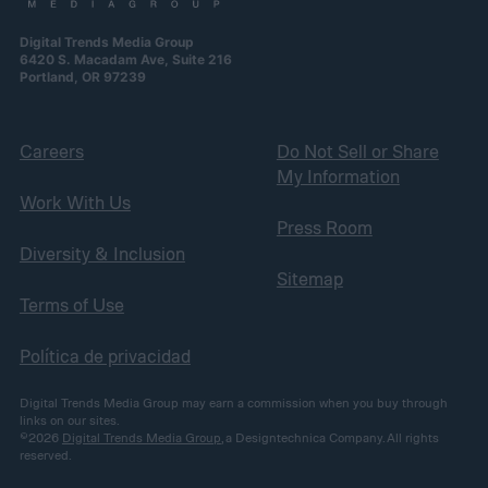
Digital Trends Media Group
6420 S. Macadam Ave, Suite 216
Portland, OR 97239
Careers
Do Not Sell or Share
My Information
Work With Us
Press Room
Diversity & Inclusion
Sitemap
Terms of Use
Política de privacidad
Digital Trends Media Group may earn a commission when you buy through
links on our sites.
©2026
Digital Trends Media Group
, a Designtechnica Company. All rights
reserved.