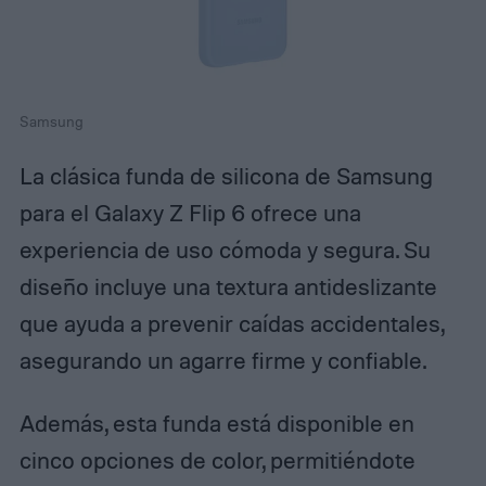
Samsung
La clásica funda de silicona de Samsung
para el Galaxy Z Flip 6 ofrece una
experiencia de uso cómoda y segura. Su
diseño incluye una textura antideslizante
que ayuda a prevenir caídas accidentales,
asegurando un agarre firme y confiable.
Además, esta funda está disponible en
cinco opciones de color, permitiéndote