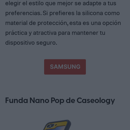
elegir el estilo que mejor se adapte a tus
preferencias. Si prefieres la silicona como
material de protección, esta es una opción
práctica y atractiva para mantener tu
dispositivo seguro.
SAMSUNG
Funda Nano Pop de Caseology