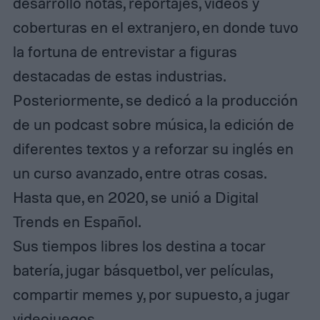
desarrolló notas, reportajes, videos y
coberturas en el extranjero, en donde tuvo
la fortuna de entrevistar a figuras
destacadas de estas industrias.
Posteriormente, se dedicó a la producción
de un podcast sobre música, la edición de
diferentes textos y a reforzar su inglés en
un curso avanzado, entre otras cosas.
Hasta que, en 2020, se unió a Digital
Trends en Español.
Sus tiempos libres los destina a tocar
batería, jugar básquetbol, ver películas,
compartir memes y, por supuesto, a jugar
videojuegos.