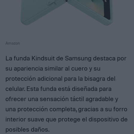
Amazon
La funda Kindsuit de Samsung destaca por
su apariencia similar al cuero y su
protección adicional para la bisagra del
celular. Esta funda está diseñada para
ofrecer una sensación táctil agradable y
una protección completa, gracias a su forro
interior suave que protege el dispositivo de
posibles daños.