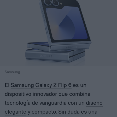
Samsung
El
Samsung Galaxy Z Flip 6
es un
dispositivo innovador que combina
tecnología de vanguardia con un
diseño
elegante
y compacto. Sin duda es una