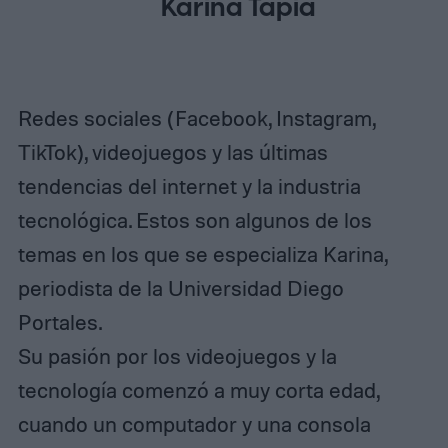
Karina Tapia
Redes sociales (Facebook, Instagram,
TikTok), videojuegos y las últimas
tendencias del internet y la industria
tecnológica. Estos son algunos de los
temas en los que se especializa Karina,
periodista de la Universidad Diego
Portales.
Su pasión por los videojuegos y la
tecnología comenzó a muy corta edad,
cuando un computador y una consola