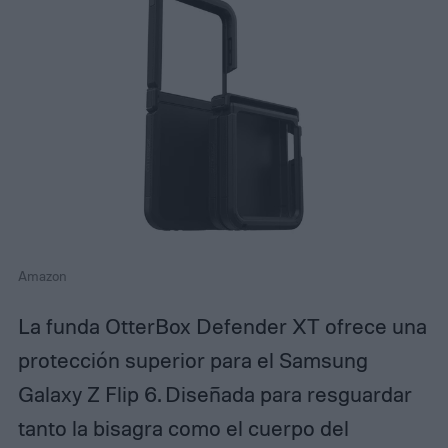
Amazon
La funda OtterBox Defender XT ofrece una
protección superior para el Samsung
Galaxy Z Flip 6. Diseñada para resguardar
tanto la bisagra como el cuerpo del