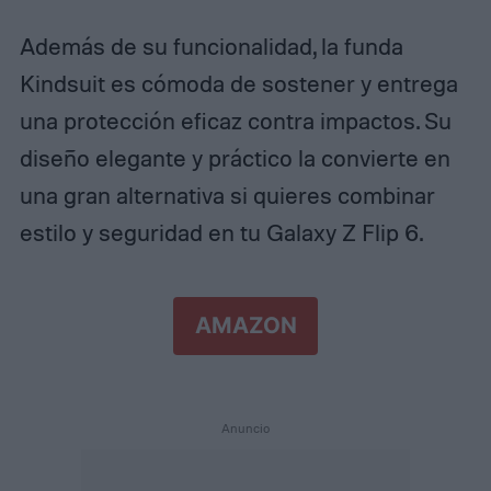
Además de su funcionalidad, la funda
Kindsuit es cómoda de sostener y entrega
una protección eficaz contra impactos. Su
diseño elegante y práctico la convierte en
una gran alternativa si quieres combinar
estilo y seguridad en tu Galaxy Z Flip 6.
AMAZON