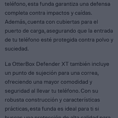
teléfono, esta funda garantiza una defensa
completa contra impactos y caídas.
Además, cuenta con cubiertas para el
puerto de carga, asegurando que la entrada
de tu teléfono esté protegida contra polvo y
suciedad.
La OtterBox Defender XT también incluye
un punto de sujeción para una correa,
ofreciendo una mayor comodidad y
seguridad al llevar tu teléfono. Con su
robusta construcción y características
prácticas, esta funda es ideal para ti si
buscas una protección de alta calidad para