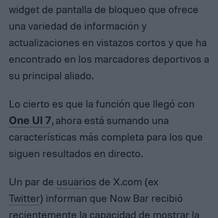
widget de pantalla de bloqueo que ofrece
una variedad de información y
actualizaciones en vistazos cortos y que ha
encontrado en los marcadores deportivos a
su principal aliado.
Lo cierto es que la función que llegó con
One UI 7
, ahora está sumando una
características más completa para los que
siguen resultados en directo.
Un par de
usuarios
de X.com (ex
Twitter
) informan que Now Bar recibió
recientemente la capacidad de mostrar la