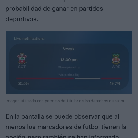
probabilidad de ganar en partidos
deportivos.
Imagen utilizada con permiso del titular de los derechos de autor
En la pantalla se puede observar que al
menos los marcadores de fútbol tienen la
opción, pero también se han informado