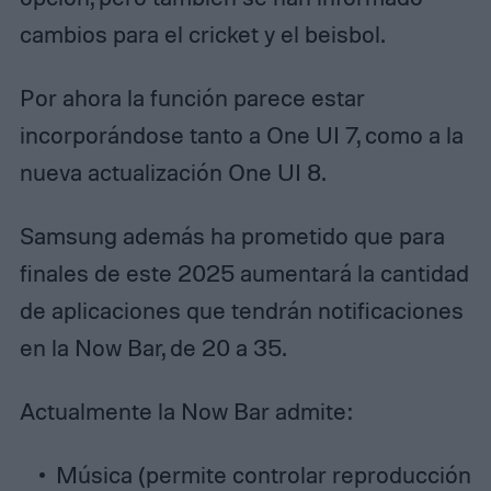
cambios para el cricket y el beisbol.
Por ahora la función parece estar
incorporándose tanto a One UI 7, como a la
nueva actualización One UI 8.
Samsung además ha prometido que para
finales de este 2025 aumentará la cantidad
de aplicaciones que tendrán notificaciones
en la Now Bar, de 20 a 35.
Actualmente la Now Bar admite:
Música (permite controlar reproducción