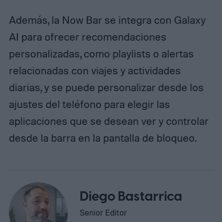
Además, la Now Bar se integra con Galaxy
AI para ofrecer recomendaciones
personalizadas, como playlists o alertas
relacionadas con viajes y actividades
diarias, y se puede personalizar desde los
ajustes del teléfono para elegir las
aplicaciones que se desean ver y controlar
desde la barra en la pantalla de bloqueo.
Diego Bastarrica
Senior Editor