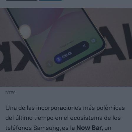
DTES
Una de las incorporaciones más polémicas
del último tiempo en el ecosistema de los
teléfonos Samsung, es la
Now Bar
, un