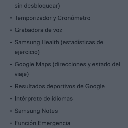
sin desbloquear)
Temporizador y Cronómetro
Grabadora de voz
Samsung Health (estadísticas de
ejercicio)
Google Maps (direcciones y estado del
viaje)
Resultados deportivos de Google
Intérprete de idiomas
Samsung Notes
Función Emergencia