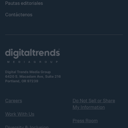
Pautas editoriales
Contáctenos
Digital Trends Media Group
6420 S. Macadam Ave, Suite 216
Portland, OR 97239
Careers
Do Not Sell or Share
My Information
Work With Us
Press Room
Diversity & Inclusion