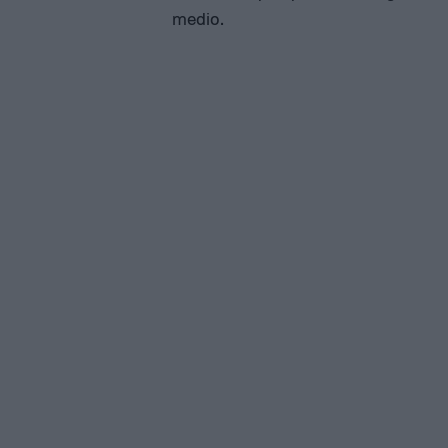
medio.