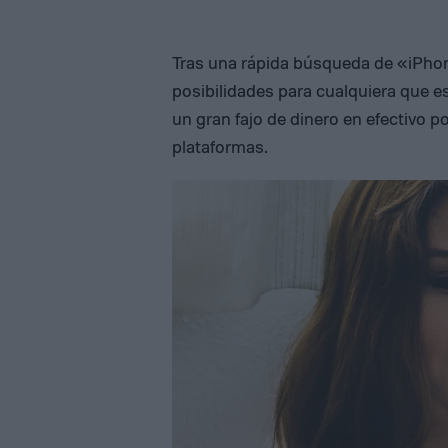
Tras una rápida búsqueda de «iPhon
posibilidades para cualquiera que e
un gran fajo de dinero en efectivo p
plataformas.