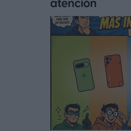
atención