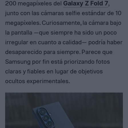
200 megapíxeles del
Galaxy Z Fold 7
,
junto con las cámaras selfie estándar de 10
megapíxeles. Curiosamente, la cámara bajo
la pantalla —que siempre ha sido un poco
irregular en cuanto a calidad— podría haber
desaparecido para siempre. Parece que
Samsung por fin está priorizando fotos
claras y fiables en lugar de objetivos
ocultos experimentales.