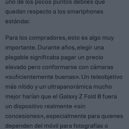
uno de los pocos puntos débiles que
quedan respecto a los smartphones
estándar.
Para los compradores, esto es algo muy
importante. Durante años, elegir una
plegable significaba pagar un precio
elevado pero conformarse con cámaras
«suficientemente buenas». Un teleobjetivo
más nítido y un ultrapanorámica mucho
mejor harían que el Galaxy Z Fold 8 fuera
un dispositivo realmente «sin
concesiones», especialmente para quienes
dependen del móvil para fotografías o