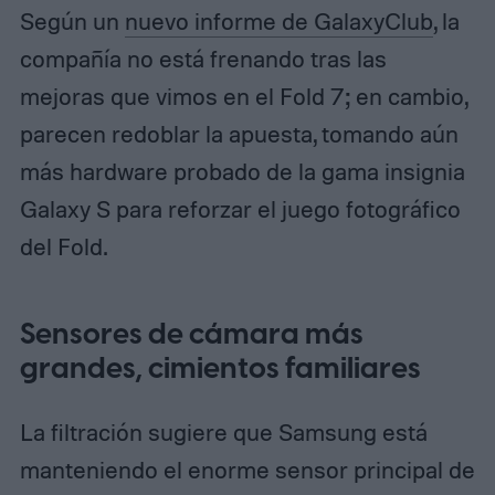
Según un
nuevo informe de GalaxyClub
, la
compañía no está frenando tras las
mejoras que vimos en el Fold 7; en cambio,
parecen redoblar la apuesta, tomando aún
más hardware probado de la gama insignia
Galaxy S para reforzar el juego fotográfico
del Fold.
Sensores de cámara más
grandes, cimientos familiares
La filtración sugiere que Samsung está
manteniendo el enorme sensor principal de