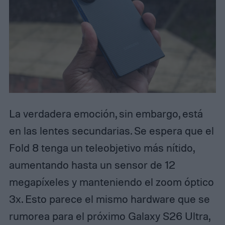
La verdadera emoción, sin embargo, está
en las lentes secundarias. Se espera que el
Fold 8 tenga un teleobjetivo más nítido,
aumentando hasta un sensor de 12
megapíxeles y manteniendo el zoom óptico
3x. Esto parece el mismo hardware que se
rumorea para el próximo Galaxy S26 Ultra,