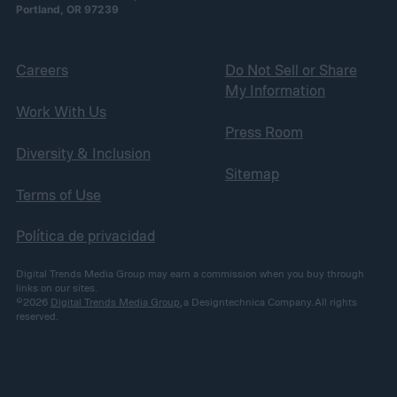
Portland, OR 97239
Careers
Do Not Sell or Share
My Information
Work With Us
Press Room
Diversity & Inclusion
Sitemap
Terms of Use
Política de privacidad
Digital Trends Media Group may earn a commission when you buy through
links on our sites.
©2026
Digital Trends Media Group
, a Designtechnica Company. All rights
reserved.