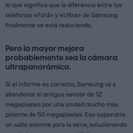
lo que significa que la diferencia entre los
teléfonos «Fold» y «Ultra» de Samsung
finalmente se está reduciendo.
Pero la mayor mejora
probablemente sea la cámara
ultrapanorámica.
Si el informe es correcto, Samsung va a
abandonar el antiguo sensor de 12
megapíxeles por una unidad mucho más
potente de 50 megapíxeles. Eso supondría
un salto enorme para la serie, solucionando