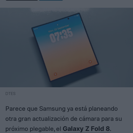
DTES
Parece que Samsung ya está planeando
otra gran actualización de cámara para su
próximo plegable, el
Galaxy Z Fold 8
.