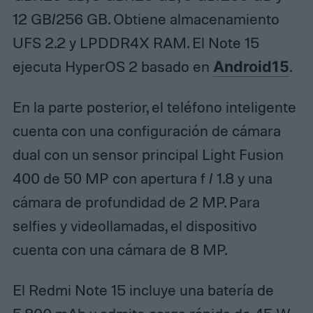
12 GB/256 GB. Obtiene almacenamiento
UFS 2.2 y LPDDR4X RAM. El Note 15
ejecuta HyperOS 2 basado en
Android15
.
En la parte posterior, el teléfono inteligente
cuenta con una configuración de cámara
dual con un sensor principal Light Fusion
400 de 50 MP con apertura f / 1.8 y una
cámara de profundidad de 2 MP. Para
selfies y videollamadas, el dispositivo
cuenta con una cámara de 8 MP.
El Redmi Note 15 incluye una batería de