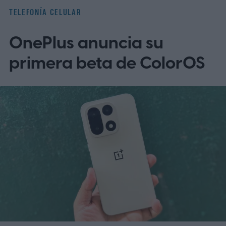
TELEFONÍA CELULAR
OnePlus anuncia su
primera beta de ColorOS