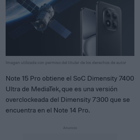
Imagen utilizada con permiso del titular de los derechos de autor
Note 15 Pro obtiene el SoC Dimensity 7400
Ultra de MediaTek, que es una versión
overclockeada del Dimensity 7300 que se
encuentra en el Note 14 Pro.