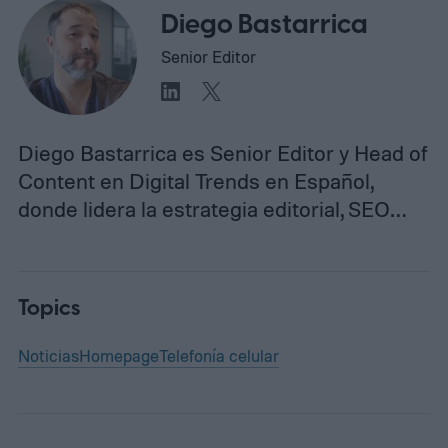
Diego Bastarrica
Senior Editor
Diego Bastarrica es Senior Editor y Head of
Content en Digital Trends en Español,
donde lidera la estrategia editorial, SEO…
Topics
Noticias
Homepage
Telefonía celular