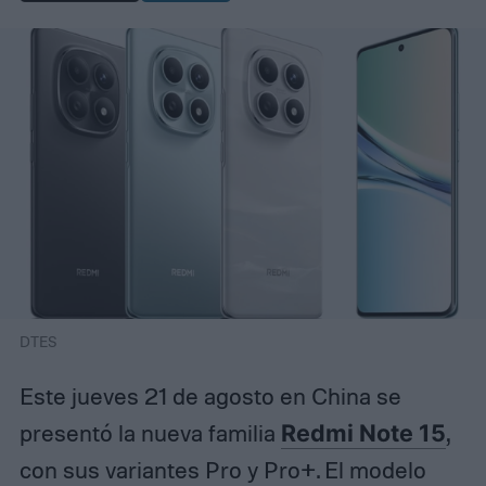
DTES
Este jueves 21 de agosto en China se
presentó la nueva familia
Redmi Note 15
,
con sus variantes Pro y Pro+. El modelo