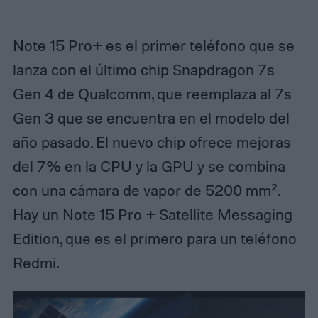
Note 15 Pro+ es el primer teléfono que se
lanza con el último chip Snapdragon 7s
Gen 4 de Qualcomm, que reemplaza al 7s
Gen 3 que se encuentra en el modelo del
año pasado. El nuevo chip ofrece mejoras
del 7% en la CPU y la GPU y se combina
con una cámara de vapor de 5200 mm².
Hay un Note 15 Pro + Satellite Messaging
Edition, que es el primero para un teléfono
Redmi.