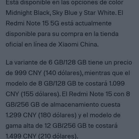
Está disponible en las opciones de color
Midnight Black, Sky Blue y Star White. El
Redmi Note 15 5G está actualmente
disponible para su compra en la tienda
oficial en línea de Xiaomi China.
La variante de 6 GB/128 GB tiene un precio
de 999 CNY (140 dólares), mientras que el
modelo de 8 GB/128 GB te costará 1.099
CNY (155 dólares). El Redmi Note 15 con 8
GB/256 GB de almacenamiento cuesta
1.299 CNY (180 dólares) y el modelo de
gama alta de 12 GB/256 GB te costará
1.499 CNY (210 dólares).