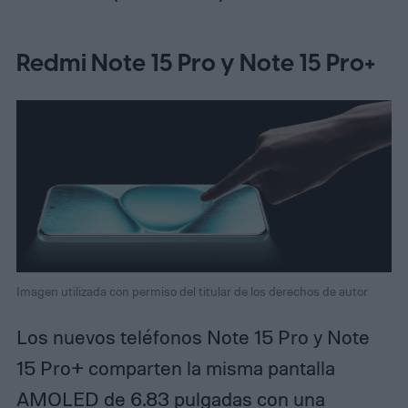
Redmi Note 15 Pro y Note 15 Pro+
Imagen utilizada con permiso del titular de los derechos de autor
Los nuevos teléfonos Note 15 Pro y Note
15 Pro+ comparten la misma pantalla
AMOLED de 6.83 pulgadas con una