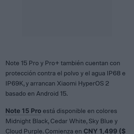
Note 15 Pro y Pro+ también cuentan con
protección contra el polvo y el agua IP68 e
IP69K, y arrancan Xiaomi HyperOS 2
basado en Android 15.
Note 15 Pro
está disponible en colores
Midnight Black, Cedar White, Sky Blue y
Cloud Purple. Comienza en
CNY 1,499 ($