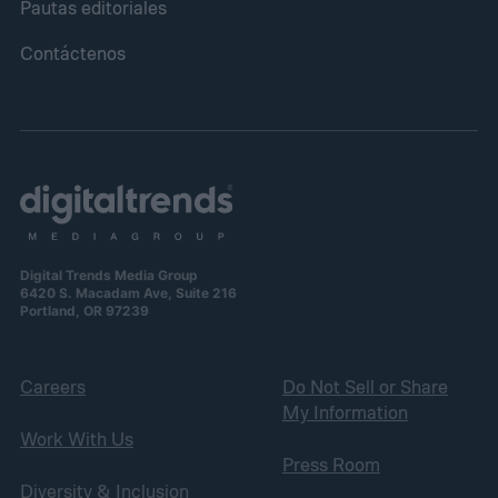
Pautas editoriales
Contáctenos
Digital Trends Media Group
6420 S. Macadam Ave, Suite 216
Portland, OR 97239
Careers
Do Not Sell or Share
My Information
Work With Us
Press Room
Diversity & Inclusion