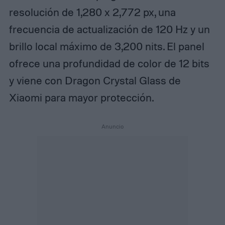
resolución de 1,280 x 2,772 px, una
frecuencia de actualización de 120 Hz y un
brillo local máximo de 3,200 nits. El panel
ofrece una profundidad de color de 12 bits
y viene con Dragon Crystal Glass de
Xiaomi para mayor protección.