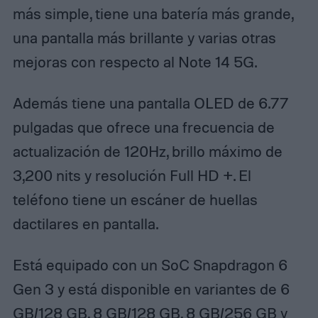
más simple, tiene una batería más grande,
una pantalla más brillante y varias otras
mejoras con respecto al Note 14 5G.
Además tiene una pantalla OLED de 6.77
pulgadas que ofrece una frecuencia de
actualización de 120Hz, brillo máximo de
3,200 nits y resolución Full HD +. El
teléfono tiene un escáner de huellas
dactilares en pantalla.
Está equipado con un SoC Snapdragon 6
Gen 3 y está disponible en variantes de 6
GB/128 GB, 8 GB/128 GB, 8 GB/256 GB y